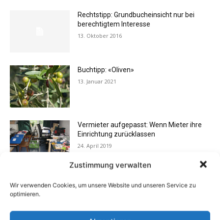
Rechtstipp: Grundbucheinsicht nur bei
berechtigtem Interesse
13. Oktober 2016
Buchtipp: «Oliven»
13. Januar 2021
Vermieter aufgepasst: Wenn Mieter ihre
Einrichtung zurücklassen
24. April 2019
Zustimmung verwalten
Buchtipp: «Das Hausreparatur-Buch»
Wir verwenden Cookies, um unsere Website und unseren Service zu
17. August 2009
optimieren.