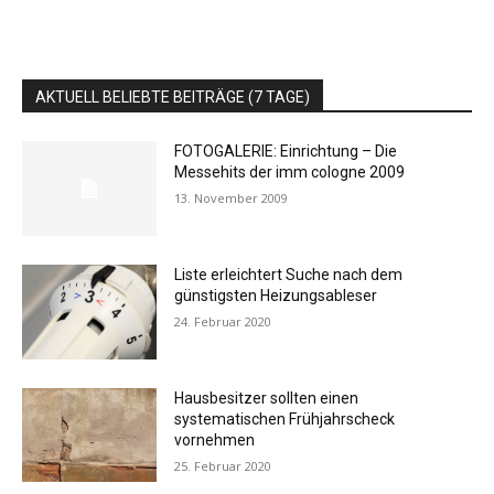
AKTUELL BELIEBTE BEITRÄGE (7 TAGE)
FOTOGALERIE: Einrichtung – Die
Messehits der imm cologne 2009
13. November 2009
Liste erleichtert Suche nach dem
günstigsten Heizungsableser
24. Februar 2020
Hausbesitzer sollten einen
systematischen Frühjahrscheck
vornehmen
25. Februar 2020