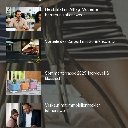
Flexibilität im Alltag: Moderne
Kommunikationswege
Vorteile des Carport mit Sonnenschutz
Sommerterrasse 2025: Individuell &
klassisch
Verkauf mit Immobilienmakler
lohnenswert