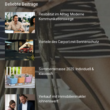
Beliebte Beiträge
Flexibilität im Alltag: Moderne
Kommunikationswege
Vorteile des Carport mit Sonnenschutz
Sommerterrasse 2025: Individuell &
klassisch
Verkauf mit Immobilienmakler
lohnenswert