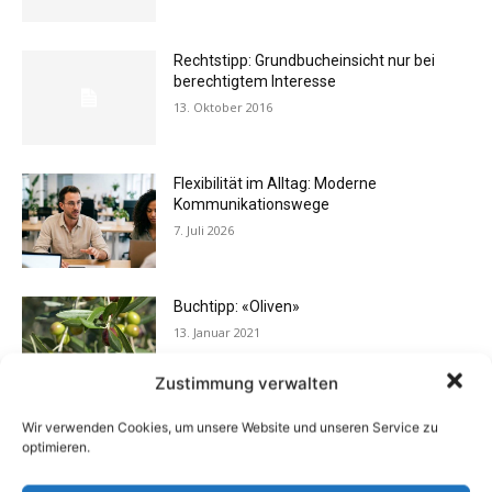
Rechtstipp: Grundbucheinsicht nur bei
berechtigtem Interesse
13. Oktober 2016
Flexibilität im Alltag: Moderne
Kommunikationswege
7. Juli 2026
Buchtipp: «Oliven»
13. Januar 2021
Zustimmung verwalten
Wir verwenden Cookies, um unsere Website und unseren Service zu
Vermieter aufgepasst: Wenn Mieter ihre
optimieren.
Einrichtung zurücklassen
24. April 2019