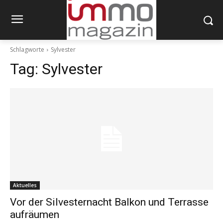
Schlagworte
Sylvester
Tag:
Sylvester
Aktuelles
Vor der Silvesternacht Balkon und Terrasse
aufräumen