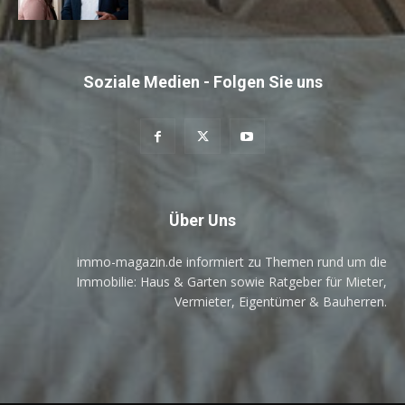
Soziale Medien - Folgen Sie uns
Über Uns
immo-magazin.de informiert zu Themen rund um die
Immobilie: Haus & Garten sowie Ratgeber für Mieter,
Vermieter, Eigentümer & Bauherren.