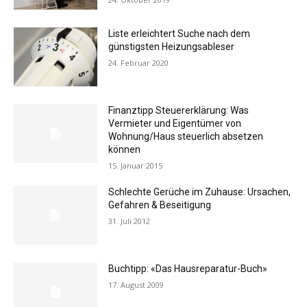
Liste erleichtert Suche nach dem
günstigsten Heizungsableser
24. Februar 2020
Finanztipp Steuererklärung: Was
Vermieter und Eigentümer von
Wohnung/Haus steuerlich absetzen
können
15. Januar 2015
Schlechte Gerüche im Zuhause: Ursachen,
Gefahren & Beseitigung
31. Juli 2012
Buchtipp: «Das Hausreparatur-Buch»
17. August 2009