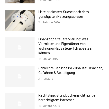
Liste erleichtert Suche nach dem
günstigsten Heizungsableser
24. Februar 2020
Finanztipp Steuererklärung: Was
Vermieter und Eigentümer von
Wohnung/Haus steuerlich absetzen
können
15. Januar 2015
Schlechte Gerüche im Zuhause: Ursachen,
Gefahren & Beseitigung
31. Juli 2012
Rechtstipp: Grundbucheinsicht nur bei
berechtigtem Interesse
13. Oktober 2016