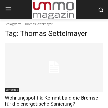
Schlagworte
Thomas Settelmayer
Tag:
Thomas Settelmayer
Aktuelles
Wohnungspolitik: Kommt bald die Bremse
für die energetische Sanierung?