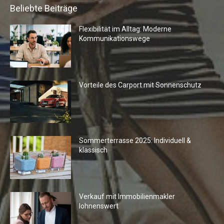
Beliebte Beiträge
Flexibilität im Alltag: Moderne
Kommunikationswege
Vorteile des Carport mit Sonnenschutz
Sommerterrasse 2025: Individuell &
klassisch
Verkauf mit Immobilienmakler
lohnenswert