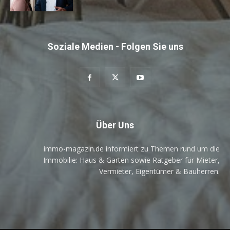
Soziale Medien - Folgen Sie uns
Über Uns
immo-magazin.de informiert zu Themen rund um die
Immobilie: Haus & Garten sowie Ratgeber für Mieter,
Vermieter, Eigentümer & Bauherren.