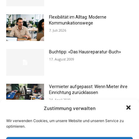
Flexibilität im Alltag: Moderne
Kommunikationswege
7. Juli 2026
Buchtipp: «Das Hausreparatur-Buch»
17. August 2009
Vermieter aufgepasst: Wenn Mieter ihre
Einrichtung zurücklassen
24. April 2019
Zustimmung verwalten
Wir verwenden Cookies, um unsere Website und unseren Service zu
Buchtipp: «Oliven»
optimieren.
13. Januar 2021