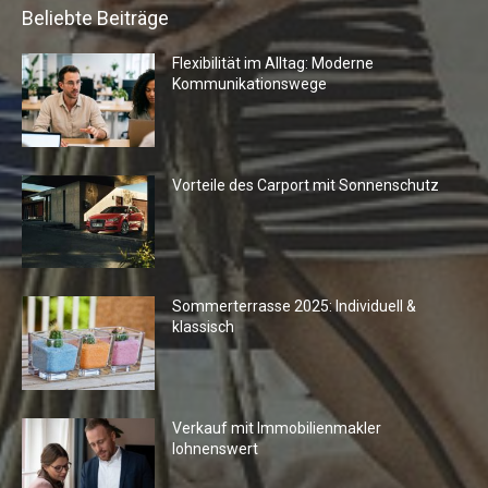
Beliebte Beiträge
Flexibilität im Alltag: Moderne
Kommunikationswege
Vorteile des Carport mit Sonnenschutz
Sommerterrasse 2025: Individuell &
klassisch
Verkauf mit Immobilienmakler
lohnenswert