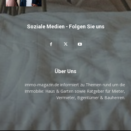
Soziale Medien - Folgen Sie uns
Über Uns
immo-magazin.de informiert zu Themen rund um die
Immobilie: Haus & Garten sowie Ratgeber für Mieter,
Vermieter, Eigentümer & Bauherren.