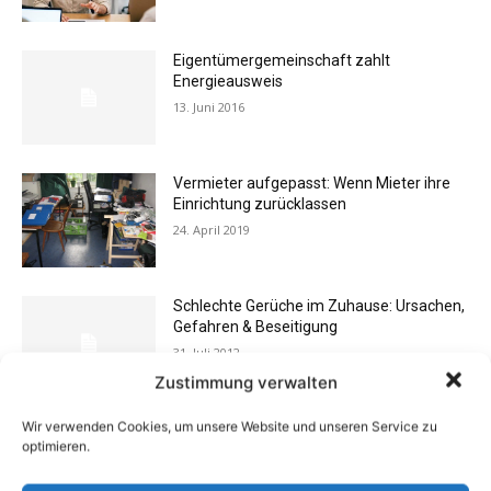
Eigentümergemeinschaft zahlt
Energieausweis
13. Juni 2016
Vermieter aufgepasst: Wenn Mieter ihre
Einrichtung zurücklassen
24. April 2019
Schlechte Gerüche im Zuhause: Ursachen,
Gefahren & Beseitigung
31. Juli 2012
Zustimmung verwalten
Wir verwenden Cookies, um unsere Website und unseren Service zu
Buchtipp: «Oliven»
optimieren.
13. Januar 2021