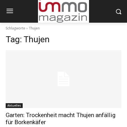
Schlagworte
Thujen
Tag:
Thujen
Aktuelles
Garten: Trockenheit macht Thujen anfällig
für Borkenkäfer