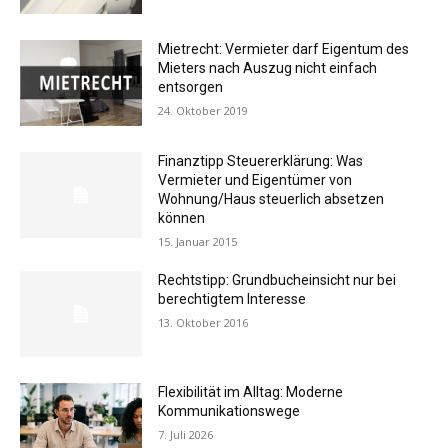
Mietrecht: Vermieter darf Eigentum des
Mieters nach Auszug nicht einfach
entsorgen
24. Oktober 2019
Finanztipp Steuererklärung: Was
Vermieter und Eigentümer von
Wohnung/Haus steuerlich absetzen
können
15. Januar 2015
Rechtstipp: Grundbucheinsicht nur bei
berechtigtem Interesse
13. Oktober 2016
Flexibilität im Alltag: Moderne
Kommunikationswege
7. Juli 2026