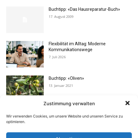
Buchtipp: «Das Hausreparatur-Buch»
17. August 2009
Flexibilität im Alltag: Moderne
Kommunikationswege
7. Juli 2026
Buchtipp: «Oliven»
13. Januar 2021
Zustimmung verwalten
Eigentümergemeinschaft zahlt
Wir verwenden Cookies, um unsere Website und unseren Service zu
Energieausweis
optimieren.
13. Juni 2016