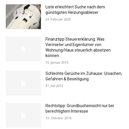
Liste erleichtert Suche nach dem
günstigsten Heizungsableser
24. Februar 2020
Finanztipp Steuererklärung: Was
Vermieter und Eigentümer von
Wohnung/Haus steuerlich absetzen
können
15. Januar 2015
Schlechte Gerüche im Zuhause: Ursachen,
Gefahren & Beseitigung
31. Juli 2012
Rechtstipp: Grundbucheinsicht nur bei
berechtigtem Interesse
13. Oktober 2016