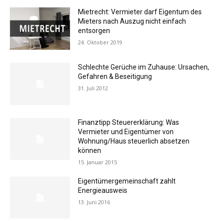
Mietrecht: Vermieter darf Eigentum des
Mieters nach Auszug nicht einfach
entsorgen
24. Oktober 2019
Schlechte Gerüche im Zuhause: Ursachen,
Gefahren & Beseitigung
31. Juli 2012
Finanztipp Steuererklärung: Was
Vermieter und Eigentümer von
Wohnung/Haus steuerlich absetzen
können
15. Januar 2015
Eigentümergemeinschaft zahlt
Energieausweis
13. Juni 2016