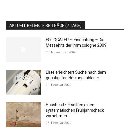
AKTUELL BELIEBTE BEITRÄGE (7 TAGE)
FOTOGALERIE: Einrichtung – Die
Messehits der imm cologne 2009
13. November 2009
Liste erleichtert Suche nach dem
günstigsten Heizungsableser
24. Februar 2020
Hausbesitzer sollten einen
systematischen Frühjahrscheck
vornehmen
25. Februar 2020