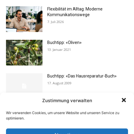
Flexibilität im Alltag: Moderne
Kommunikationswege
7. Juli 2026
Buchtipp: «Oliven»
13. Januar 2021
Buchtipp: «Das Hausreparatur-Buch»
17. August 2009
Zustimmung verwalten
Rechtstipp: Grundbucheinsicht nur bei
Wir verwenden Cookies, um unsere Website und unseren Service zu
berechtigtem Interesse
optimieren.
13. Oktober 2016