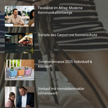
Flexibilität im Alltag: Moderne
Kommunikationswege
Vorteile des Carport mit Sonnenschutz
Sommerterrasse 2025: Individuell &
klassisch
Verkauf mit Immobilienmakler
lohnenswert