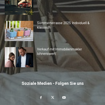
Sommerterrasse 2025: Individuell &
klassisch
Verkauf mit Immobilienmakler
lohnenswert
Soziale Medien - Folgen Sie uns