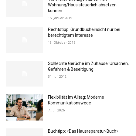
Wohnung/Haus steuerlich absetzen
können
15. Januar 2015
Rechtstipp: Grundbucheinsicht nur bei
berechtigtem Interesse
13. Oktober 2016
Schlechte Gerüche im Zuhause: Ursachen,
Gefahren & Beseitigung
31. Juli 2012
Flexibilität im Alltag: Moderne
Kommunikationswege
7. Juli 2026
Buchtipp: «Das Hausreparatur-Buch»