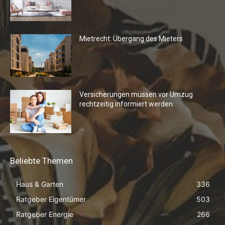
Mietrecht: Übergang des Mieters
Versicherungen müssen vor Umzug
rechtzeitig informiert werden
Beliebte Themen
Haus & Garten
336
Ratgeber Eigentümer
503
Ratgeber Energie
266