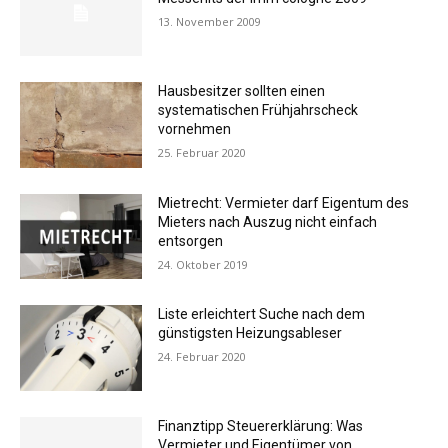
13. November 2009
Hausbesitzer sollten einen
systematischen Frühjahrscheck
vornehmen
25. Februar 2020
Mietrecht: Vermieter darf Eigentum des
Mieters nach Auszug nicht einfach
entsorgen
24. Oktober 2019
Liste erleichtert Suche nach dem
günstigsten Heizungsableser
24. Februar 2020
Finanztipp Steuererklärung: Was
Vermieter und Eigentümer von