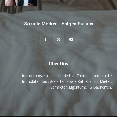
Soziale Medien - Folgen Sie uns
Über Uns
immo-magazin.de informiert zu Themen rund um die
Immobilie: Haus & Garten sowie Ratgeber für Mieter,
Vermieter, Eigentümer & Bauherren.