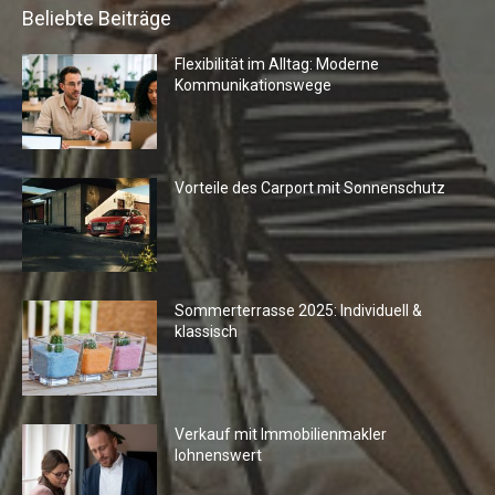
Beliebte Beiträge
Flexibilität im Alltag: Moderne
Kommunikationswege
Vorteile des Carport mit Sonnenschutz
Sommerterrasse 2025: Individuell &
klassisch
Verkauf mit Immobilienmakler
lohnenswert