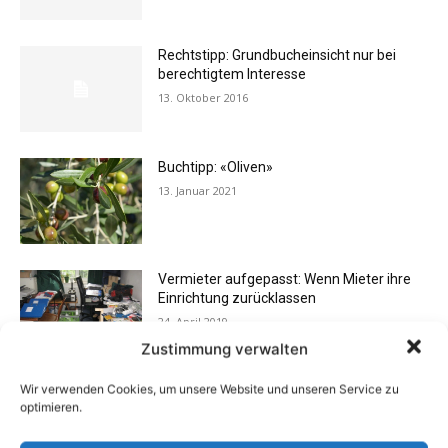
Rechtstipp: Grundbucheinsicht nur bei
berechtigtem Interesse
13. Oktober 2016
Buchtipp: «Oliven»
13. Januar 2021
Vermieter aufgepasst: Wenn Mieter ihre
Einrichtung zurücklassen
24. April 2019
Zustimmung verwalten
Wir verwenden Cookies, um unsere Website und unseren Service zu
Buchtipp: «Das Hausreparatur-Buch»
optimieren.
17. August 2009