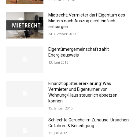
Mietrecht: Vermieter darf Eigentum des
Mieters nach Auszug nicht einfach
entsorgen
24. Oktober 2019
Eigentümergemeinschaft zahlt
Energieausweis
13. Juni 2016
Finanztipp Steuererklärung: Was
Vermieter und Eigentümer von
Wohnung/Haus steuerlich absetzen
können
15. Januar 2015
Schlechte Gerüche im Zuhause: Ursachen,
Gefahren & Beseitigung
31. Juli 2012