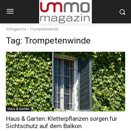
Schlagworte
Trompetenwinde
Tag:
Trompetenwinde
Haus & Garten
Haus & Garten: Kletterpflanzen sorgen für
Sichtschutz auf dem Balkon