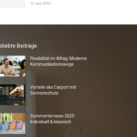
13. Juni 2016
eliebte Beiträge
Flexibilität im Alltag: Moderne
Kommunikationswege
Vorteile des Carport mit
Sonnenschutz
Sommerterrasse 2025:
Individuell & klassisch