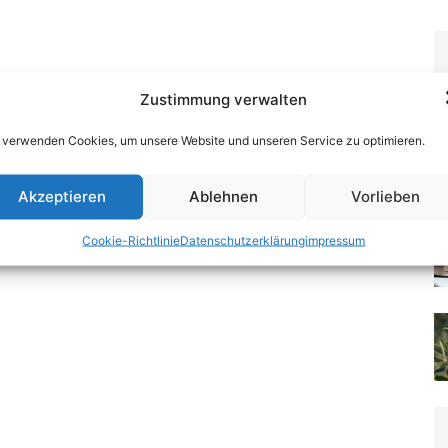
Zustimmung verwalten
 verwenden Cookies, um unsere Website und unseren Service zu optimieren.
Akzeptieren
Ablehnen
Vorlieben
Cookie-Richtlinie
Datenschutzerklärung
impressum