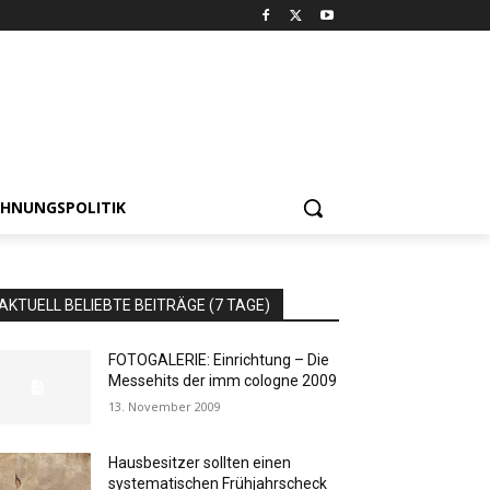
HNUNGSPOLITIK
AKTUELL BELIEBTE BEITRÄGE (7 TAGE)
FOTOGALERIE: Einrichtung – Die
Messehits der imm cologne 2009
13. November 2009
Hausbesitzer sollten einen
systematischen Frühjahrscheck