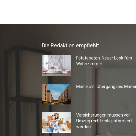
Die Redaktion empfiehlt
Fototapeten: Neuer Look fürs
Wohnzimmer
Mietrecht: Übergang des Miete
Versicherungen müssen vor
Umzug rechtzeitig informiert
werden