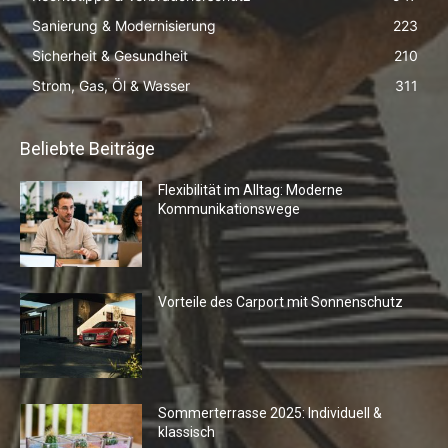
Sanierung & Modernisierung
223
Sicherheit & Gesundheit
210
Strom, Gas, Öl & Wasser
311
Beliebte Beiträge
Flexibilität im Alltag: Moderne
Kommunikationswege
Vorteile des Carport mit Sonnenschutz
Sommerterrasse 2025: Individuell &
klassisch