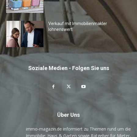
Verkauf mit Immobilienmakler
lohnenswert
Soziale Medien - Folgen Sie uns
Über Uns
immo-magazin.de informiert zu Themen rund um die
Immobilie: Haus & Garten sowie Ratgeber für Mieter,