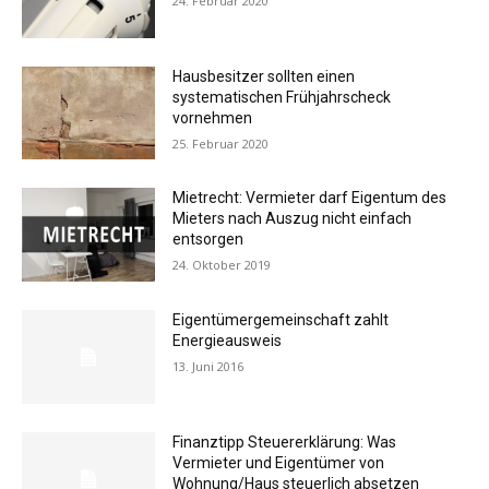
24. Februar 2020
Hausbesitzer sollten einen
systematischen Frühjahrscheck
vornehmen
25. Februar 2020
Mietrecht: Vermieter darf Eigentum des
Mieters nach Auszug nicht einfach
entsorgen
24. Oktober 2019
Eigentümergemeinschaft zahlt
Energieausweis
13. Juni 2016
Finanztipp Steuererklärung: Was
Vermieter und Eigentümer von
Wohnung/Haus steuerlich absetzen