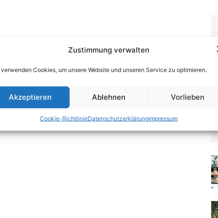
Zustimmung verwalten
 verwenden Cookies, um unsere Website und unseren Service zu optimieren.
Akzeptieren
Ablehnen
Vorlieben
Cookie-Richtlinie
Datenschutzerklärung
impressum