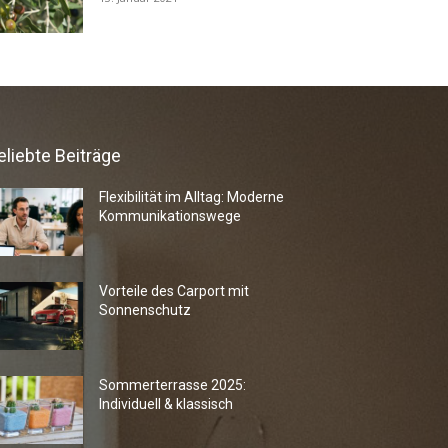
eliebte Beiträge
Flexibilität im Alltag: Moderne
Kommunikationswege
Vorteile des Carport mit
Sonnenschutz
Sommerterrasse 2025:
Individuell & klassisch