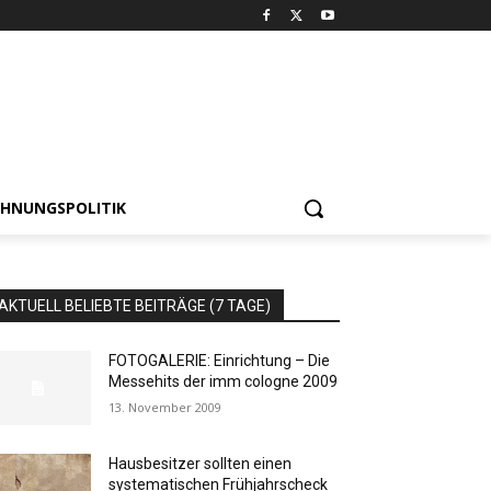
HNUNGSPOLITIK
AKTUELL BELIEBTE BEITRÄGE (7 TAGE)
FOTOGALERIE: Einrichtung – Die
Messehits der imm cologne 2009
13. November 2009
Hausbesitzer sollten einen
systematischen Frühjahrscheck