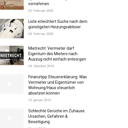
vornehmen
25. Februar 2020
Liste erleichtert Suche nach dem
günstigsten Heizungsableser
24. Februar 2020
Mietrecht: Vermieter darf
Eigentum des Mieters nach
Auszug nicht einfach entsorgen
24. Oktober 2019
Finanztipp Steuererklärung: Was
Vermieter und Eigentümer von
Wohnung/Haus steuerlich
absetzen können
15. Januar 2015
Schlechte Gerüche im Zuhause:
Ursachen, Gefahren &
Beseitigung