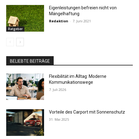
Eigenleistungen befreien nicht von
Mängelhaftung
Redaktion
-
7. Juni 2021
Ratgeber
BELIEBTE BEITRÄGE
Flexibilität im Alltag: Moderne
Kommunikationswege
7. Juli 2026
Vorteile des Carport mit Sonnenschutz
31. Mai 2025