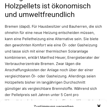
Zustimmung verwalten