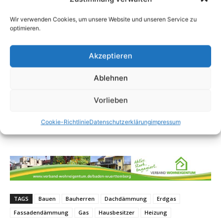
Wir verwenden Cookies, um unsere Website und unseren Service zu
optimieren.
Akzeptieren
Ablehnen
Vorlieben
Cookie-Richtlinie
Datenschutzerklärung
impressum