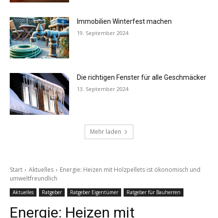
Immobilien Winterfest machen
19. September 2024
Die richtigen Fenster für alle Geschmäcker
13. September 2024
Mehr laden