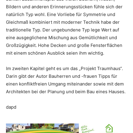
Bildern und anderen Erinnerungsstücken fühle sich der
natürlich Typ wohl. Eine Vorliebe für Symmetrie und
Gleichmaß kombiniert mit moderner Technik habe der
traditionelle Typ. Der ungebundene Typ lege Wert auf
eine ausgeglichene Mischung aus Gemütlichkeit und
Großzügigkeit. Hohe Decken und große Fensterflächen
mit einem schönen Ausblick seien ihm wichtig.
Im zweiten Kapitel geht es um das „Projekt Traumhaus“.
Darin gibt der Autor Bauherren und -frauen Tipps für
einen konfliktfreien Umgang miteinander sowie mit dem
Architekten bei der Planung und beim Bau eines Hauses.
dapd