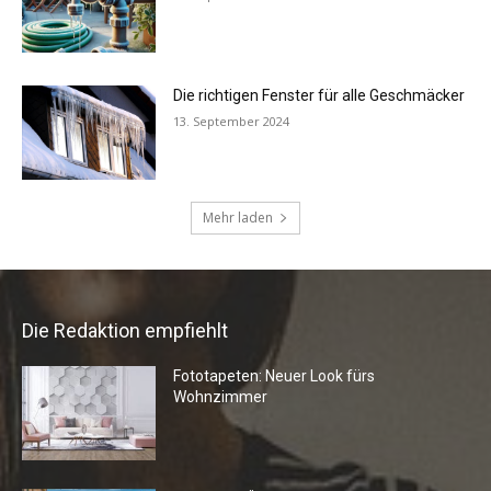
Die Redaktion empfiehlt
Fototapeten: Neuer Look fürs
Wohnzimmer