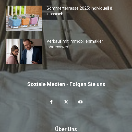
Sommerterrasse 2025: Individuell &
klassisch
Verkauf mit Immobilienmakler
lohnenswert
Soziale Medien - Folgen Sie uns
Über Uns