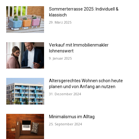
Sommerterrasse 2025: Individuell &
klassisch
29. März 2025
Verkauf mit Immobilienmakler
lohnenswert
9. Januar 2025
Altersgerechtes Wohnen schon heute
planen und von Anfang an nutzen
31. Dezember 2024
Minimalismus im Alltag
25. September 2024