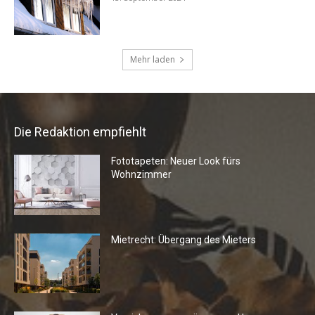
Die Redaktion empfiehlt
Fototapeten: Neuer Look fürs
Wohnzimmer
Mietrecht: Übergang des Mieters