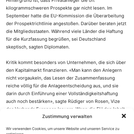
Zustimmung verwalten
Wir verwenden Cookies, um unsere Website und unseren Service zu
optimieren.