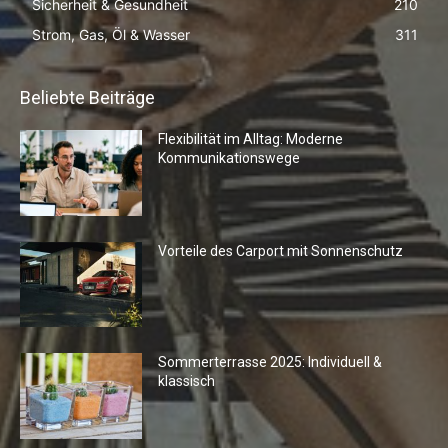
Sicherheit & Gesundheit
210
Strom, Gas, Öl & Wasser
311
Beliebte Beiträge
Flexibilität im Alltag: Moderne
Kommunikationswege
Vorteile des Carport mit Sonnenschutz
Sommerterrasse 2025: Individuell &
klassisch