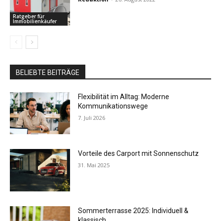
Ratgeber für
Immobilienkäufer
BELIEBTE BEITRÄGE
Flexibilität im Alltag: Moderne
Kommunikationswege
7. Juli 2026
Vorteile des Carport mit Sonnenschutz
31. Mai 2025
Sommerterrasse 2025: Individuell &
klassisch