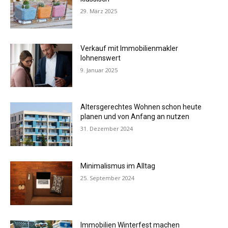
29. März 2025
Verkauf mit Immobilienmakler
lohnenswert
9. Januar 2025
Altersgerechtes Wohnen schon heute
planen und von Anfang an nutzen
31. Dezember 2024
Minimalismus im Alltag
25. September 2024
Immobilien Winterfest machen