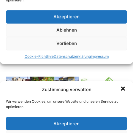
Akzeptieren
Ablehnen
Vorlieben
Cookie-Richtlinie
Datenschutzerklärung
impressum