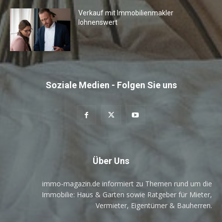
Verkauf mit Immobilienmakler
lohnenswert
Soziale Medien - Folgen Sie uns
Über Uns
immo-magazin.de informiert zu Themen rund um die
Immobilie: Haus & Garten sowie Ratgeber für Mieter,
Vermieter, Eigentümer & Bauherren.