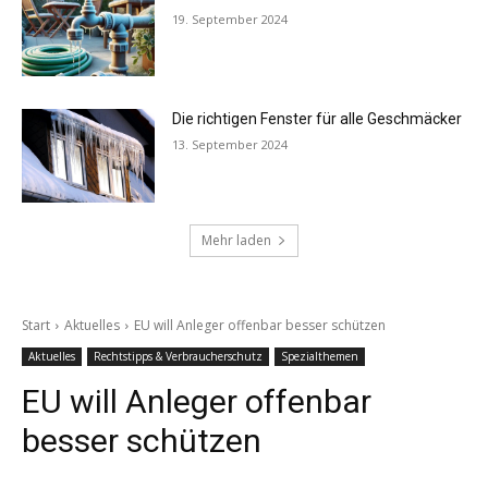
19. September 2024
Die richtigen Fenster für alle Geschmäcker
13. September 2024
Mehr laden