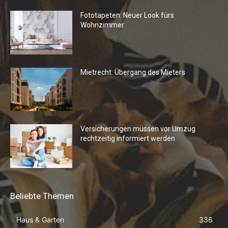
Fototapeten: Neuer Look fürs
Wohnzimmer
Mietrecht: Übergang des Mieters
Versicherungen müssen vor Umzug
rechtzeitig informiert werden
Beliebte Themen
Haus & Garten
336