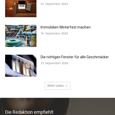
Die Redaktion empfiehlt