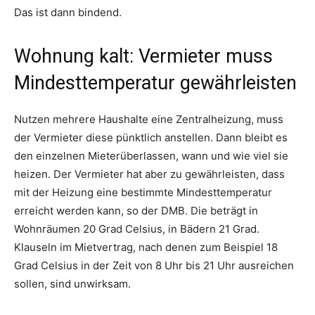
Das ist dann bindend.
Wohnung kalt: Vermieter muss
Mindesttemperatur gewährleisten
Nutzen mehrere Haushalte eine Zentralheizung, muss
der Vermieter diese pünktlich anstellen. Dann bleibt es
den einzelnen Mieterüberlassen, wann und wie viel sie
heizen. Der Vermieter hat aber zu gewährleisten, dass
mit der Heizung eine bestimmte Mindesttemperatur
erreicht werden kann, so der DMB. Die beträgt in
Wohnräumen 20 Grad Celsius, in Bädern 21 Grad.
Klauseln im Mietvertrag, nach denen zum Beispiel 18
Grad Celsius in der Zeit von 8 Uhr bis 21 Uhr ausreichen
sollen, sind unwirksam.