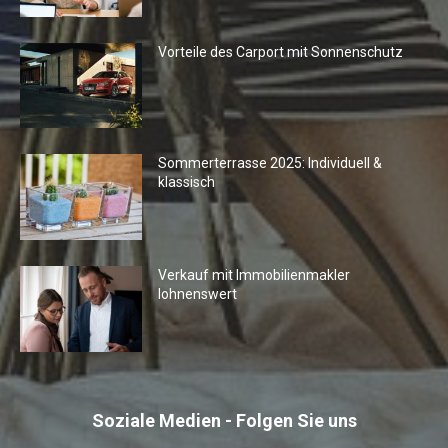
Vorteile des Carport mit Sonnenschutz
Sommerterrasse 2025: Individuell &
klassisch
Verkauf mit Immobilienmakler
lohnenswert
Soziale Medien - Folgen Sie uns