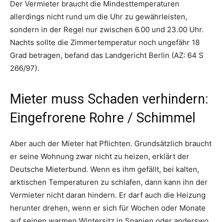
Der Vermieter braucht die Mindesttemperaturen
allerdings nicht rund um die Uhr zu gewährleisten,
sondern in der Regel nur zwischen 6.00 und 23.00 Uhr.
Nachts sollte die Zimmertemperatur noch ungefähr 18
Grad betragen, befand das Landgericht Berlin (AZ: 64 S
266/97).
Mieter muss Schaden verhindern:
Eingefrorene Rohre / Schimmel
Aber auch der Mieter hat Pflichten. Grundsätzlich braucht
er seine Wohnung zwar nicht zu heizen, erklärt der
Deutsche Mieterbund. Wenn es ihm gefällt, bei kalten,
arktischen Temperaturen zu schlafen, dann kann ihn der
Vermieter nicht daran hindern. Er darf auch die Heizung
herunter drehen, wenn er sich für Wochen oder Monate
auf seinen warmen Wintersitz in Spanien oder anderswo