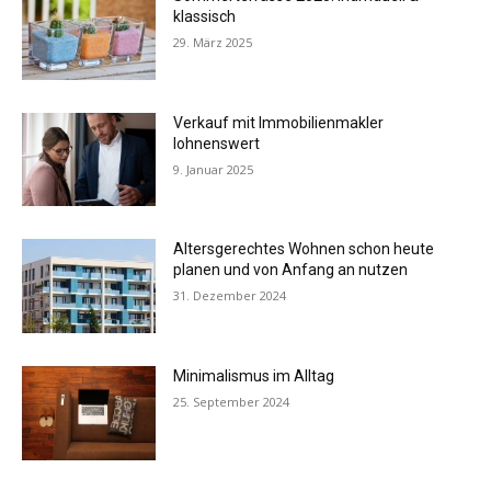
klassisch
29. März 2025
Verkauf mit Immobilienmakler
lohnenswert
9. Januar 2025
Altersgerechtes Wohnen schon heute
planen und von Anfang an nutzen
31. Dezember 2024
Minimalismus im Alltag
25. September 2024