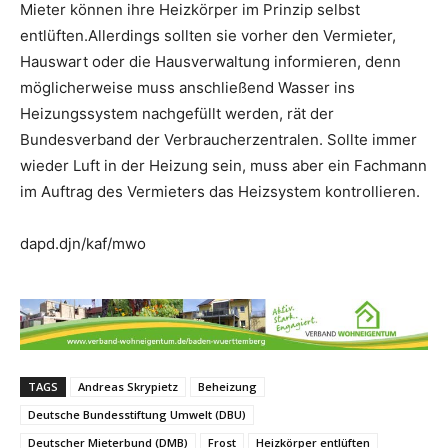
Mieter können ihre Heizkörper im Prinzip selbst
entlüften.Allerdings sollten sie vorher den Vermieter,
Hauswart oder die Hausverwaltung informieren, denn
möglicherweise muss anschließend Wasser ins
Heizungssystem nachgefüllt werden, rät der
Bundesverband der Verbraucherzentralen. Sollte immer
wieder Luft in der Heizung sein, muss aber ein Fachmann
im Auftrag des Vermieters das Heizsystem kontrollieren.
dapd.djn/kaf/mwo
TAGS
Andreas Skrypietz
Beheizung
Deutsche Bundesstiftung Umwelt (DBU)
Deutscher Mieterbund (DMB)
Frost
Heizkörper entlüften