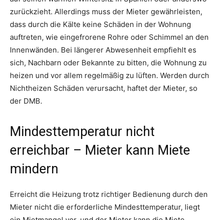
zurückzieht. Allerdings muss der Mieter gewährleisten,
dass durch die Kälte keine Schäden in der Wohnung
auftreten, wie eingefrorene Rohre oder Schimmel an den
Innenwänden. Bei längerer Abwesenheit empfiehlt es
sich, Nachbarn oder Bekannte zu bitten, die Wohnung zu
heizen und vor allem regelmäßig zu lüften. Werden durch
Nichtheizen Schäden verursacht, haftet der Mieter, so
der DMB.
Mindesttemperatur nicht
erreichbar – Mieter kann Miete
mindern
Erreicht die Heizung trotz richtiger Bedienung durch den
Mieter nicht die erforderliche Mindesttemperatur, liegt
ein Mietmangel vor, und der Mieter kann die Miete