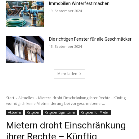
Immobilien Winterfest machen
19. September 2024
Die richtigen Fenster für alle Geschmäcker
13. September 2024
Mehr laden