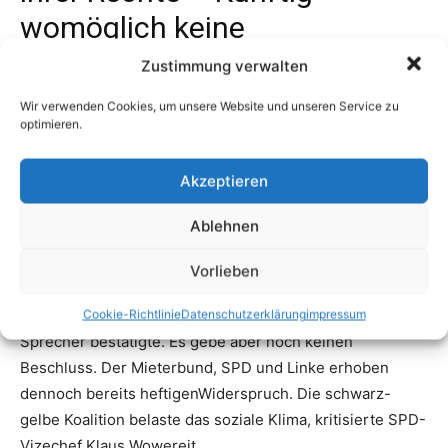
Zustimmung verwalten
Wir verwenden Cookies, um unsere Website und unseren Service zu
optimieren.
Akzeptieren
Ablehnen
Vorlieben
Cookie-Richtlinie
Datenschutzerklärung
impressum