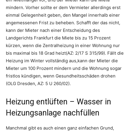
mindern. Vorher sollte er dem Vermieter allerdings erst
einmal Gelegenheit geben, den Mangel innerhalb einer
angemessenen Frist zu beheben. Schafft der das nicht,
kann der Mieter nach einer Entscheidung des
Landgerichts Frankfurt die Miete bis zu 15 Prozent
kürzen, wenn die Zentralheizung in einer Wohnung nur
bis maximal bis 18 Grad heizt(AZ: 2/17 S 315/99). Fällt die
Heizung im Winter vollständig aus,kann der Mieter die
Mieter um 100 Prozent mindern und die Wohnung sogar
fristlos kündigen, wenn Gesundheitsschäden drohen
(OLG Dresden, AZ: 5 U 260/02).
Heizung entlüften – Wasser in
Heizungsanlage nachfüllen
Manchmal gibt es auch einen ganz einfachen Grund,