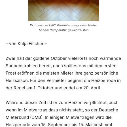
Wohnung zu kalt? Vermieter muss dem Mieter
Mindesttemperatur gewährleisten
– von Katja Fischer –
Zwar hält der goldene Oktober vielerorts noch wärmende
Sonnenstrahlen bereit, doch spätestens mit den ersten
Frost eröffnen die meisten Mieter ihre ganz persönliche
Heizsaison. Für den Vermieter beginnt die Heizperiode in
der Regel am 1. Oktober und endet am 20. April.
Während dieser Zeit ist er zum Heizen verpflichtet, auch
wenn im Mietvertrag dazu nichts steht, so der Deutsche
Mieterbund (DMB). In einigen Mietverträgen wird die
Heizperiode vom 15. September bis 15. Mai bestimmt.