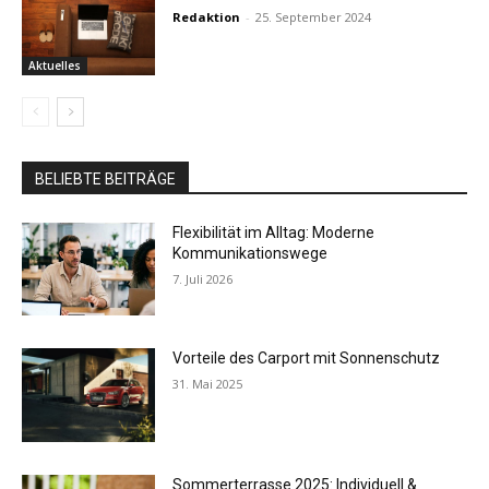
Redaktion
-
25. September 2024
Aktuelles
BELIEBTE BEITRÄGE
Flexibilität im Alltag: Moderne
Kommunikationswege
7. Juli 2026
Vorteile des Carport mit Sonnenschutz
31. Mai 2025
Sommerterrasse 2025: Individuell &