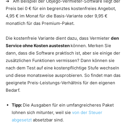
➔ Am Beispiel der Objego-Vermieter-Software liegt der
Preis bei 0 € für ein begrenztes kostenfreies Angebot,
4,95 € im Monat für die Basis-Variante oder 9,95 €
monatlich für das Premium-Paket.
Die kostenfreie Variante dient dazu, dass Vermieter
den
Service ohne Kosten austesten
können. Merken Sie
dann, dass die Software praktisch ist, aber sie einige der
zusätzlichen Funktionen vermissen? Dann können sie
nach dem Test auf eine kostenpflichtige Stufe wechseln
und diese monatsweise ausprobieren. So findet man das
geeignete Preis-Leistungs-Verhältnis für den eigenen
Bedarf.
Tipp:
Die Ausgaben für ein umfangreicheres Paket
lohnen sich mitunter, weil sie
von der Steuer
abgesetzt
absetzbar sind.