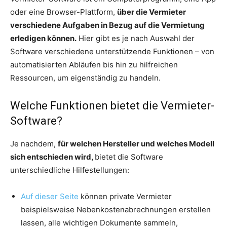
oder eine Browser-Plattform,
über die Vermieter
verschiedene Aufgaben in Bezug auf die Vermietung
erledigen können.
Hier gibt es je nach Auswahl der
Software verschiedene unterstützende Funktionen – von
automatisierten Abläufen bis hin zu hilfreichen
Ressourcen, um eigenständig zu handeln.
Welche Funktionen bietet die Vermieter-
Software?
Je nachdem,
für welchen Hersteller und welches Modell
sich entschieden wird,
bietet die Software
unterschiedliche Hilfestellungen:
Auf dieser Seite
können private Vermieter
beispielsweise Nebenkostenabrechnungen erstellen
lassen, alle wichtigen Dokumente sammeln,