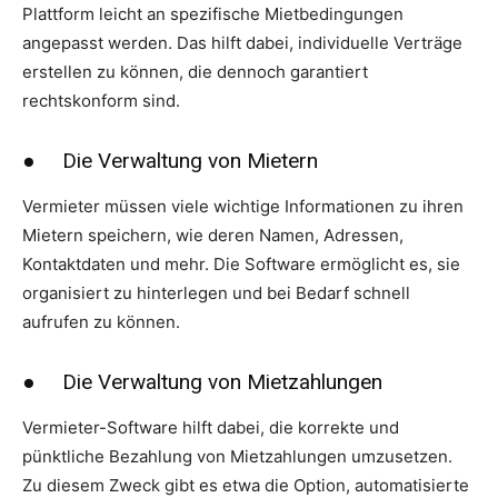
Plattform leicht an spezifische Mietbedingungen
angepasst werden. Das hilft dabei, individuelle Verträge
erstellen zu können, die dennoch garantiert
rechtskonform sind.
● Die Verwaltung von Mietern
Vermieter müssen viele wichtige Informationen zu ihren
Mietern speichern, wie deren Namen, Adressen,
Kontaktdaten und mehr. Die Software ermöglicht es, sie
organisiert zu hinterlegen und bei Bedarf schnell
aufrufen zu können.
● Die Verwaltung von Mietzahlungen
Vermieter-Software hilft dabei, die korrekte und
pünktliche Bezahlung von Mietzahlungen umzusetzen.
Zu diesem Zweck gibt es etwa die Option, automatisierte