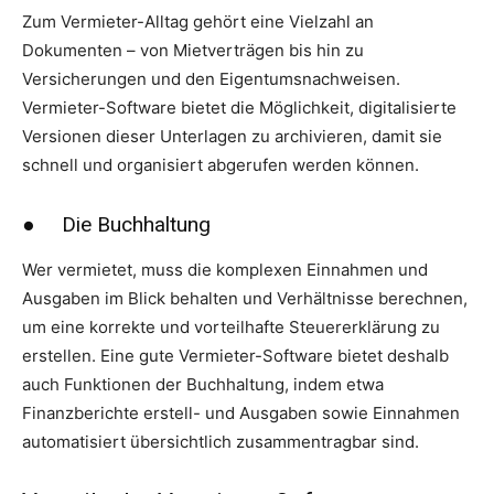
Zum Vermieter-Alltag gehört eine Vielzahl an
Dokumenten – von Mietverträgen bis hin zu
Versicherungen und den Eigentumsnachweisen.
Vermieter-Software bietet die Möglichkeit, digitalisierte
Versionen dieser Unterlagen zu archivieren, damit sie
schnell und organisiert abgerufen werden können.
● Die Buchhaltung
Wer vermietet, muss die komplexen Einnahmen und
Ausgaben im Blick behalten und Verhältnisse berechnen,
um eine korrekte und vorteilhafte Steuererklärung zu
erstellen. Eine gute Vermieter-Software bietet deshalb
auch Funktionen der Buchhaltung, indem etwa
Finanzberichte erstell- und Ausgaben sowie Einnahmen
automatisiert übersichtlich zusammentragbar sind.