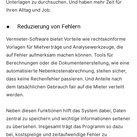
Unterlagen zu durchsuchen. Und haben mehr Zeit für
ihren Alltag und Job.
● Reduzierung von Fehlern
Vermieter-Software bietet Vorteile wie rechtskonforme
Vorlagen für Mietverträge und Analysewerkzeuge, die
auf Fehler aufmerksam machen können. Tools für
Berechnungen oder die Dokumentenerstellung, wie eine
automatisierte Nebenkostenabrechnung, stellen sicher,
dass keine Rechenfehler passieren. Und Anteile nach
dem tatsächlichen Gebrauch fair auf die Mieter verteilt
werden.
Neben diesen Funktionen hilft das System dabei, Daten
zentral zu speichern und wichtige Informationen seltener
zu übersehen. Insgesamt trägt das Programm so dazu
bei, kostspielige und zeitaufwendige Fehler zu