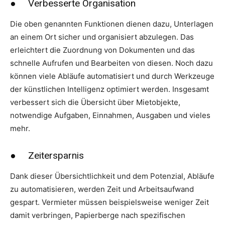
● Verbesserte Organisation
Die oben genannten Funktionen dienen dazu, Unterlagen
an einem Ort sicher und organisiert abzulegen. Das
erleichtert die Zuordnung von Dokumenten und das
schnelle Aufrufen und Bearbeiten von diesen. Noch dazu
können viele Abläufe automatisiert und durch Werkzeuge
der künstlichen Intelligenz optimiert werden. Insgesamt
verbessert sich die Übersicht über Mietobjekte,
notwendige Aufgaben, Einnahmen, Ausgaben und vieles
mehr.
● Zeitersparnis
Dank dieser Übersichtlichkeit und dem Potenzial, Abläufe
zu automatisieren, werden Zeit und Arbeitsaufwand
gespart. Vermieter müssen beispielsweise weniger Zeit
damit verbringen, Papierberge nach spezifischen