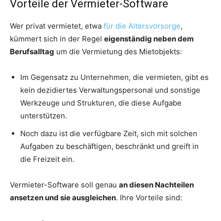
Vorteile der Vermieter-Software
Wer privat vermietet, etwa
für die Altersvorsorge
,
kümmert sich in der Regel
eigenständig neben dem
Berufsalltag
um die Vermietung des Mietobjekts:
Im Gegensatz zu Unternehmen, die vermieten, gibt es
kein dezidiertes Verwaltungspersonal und sonstige
Werkzeuge und Strukturen, die diese Aufgabe
unterstützen.
Noch dazu ist die verfügbare Zeit, sich mit solchen
Aufgaben zu beschäftigen, beschränkt und greift in
die Freizeit ein.
Vermieter-Software soll genau
an diesen Nachteilen
ansetzen und sie ausgleichen
. Ihre Vorteile sind: