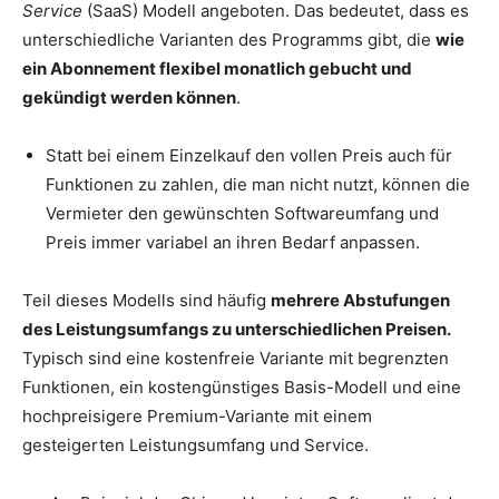
Service
(SaaS) Modell angeboten. Das bedeutet, dass es
unterschiedliche Varianten des Programms gibt, die
wie
ein Abonnement flexibel monatlich gebucht und
gekündigt werden können
.
Statt bei einem Einzelkauf den vollen Preis auch für
Funktionen zu zahlen, die man nicht nutzt, können die
Vermieter den gewünschten Softwareumfang und
Preis immer variabel an ihren Bedarf anpassen.
Teil dieses Modells sind häufig
mehrere Abstufungen
des Leistungsumfangs zu unterschiedlichen Preisen.
Typisch sind eine kostenfreie Variante mit begrenzten
Funktionen, ein kostengünstiges Basis-Modell und eine
hochpreisigere Premium-Variante mit einem
gesteigerten Leistungsumfang und Service.