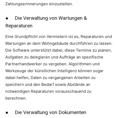
Zahlungserinnerungen einzustellen.
● Die Verwaltung von Wartungen &
Reparaturen
Eine Grundpflicht von Vermietern ist es, Reparaturen und
Wartungen an dem Wohngebäude durchführen zu lassen.
Die Software unterstützt dabei, diese Termine zu planen,
Aufgaben zu delegieren und Aufträge an spezifische
Partnerhandwerker zu vergeben. Algorithmen und
Werkzeuge der künstlichen Intelligenz können sogar
dabei helfen, Daten zu vergangenen Arbeiten zu
speichern und den Bedarf sowie Abstände an
notwendigen Reparaturen vorausschauend zu
berechnen.
● Die Verwaltung von Dokumenten