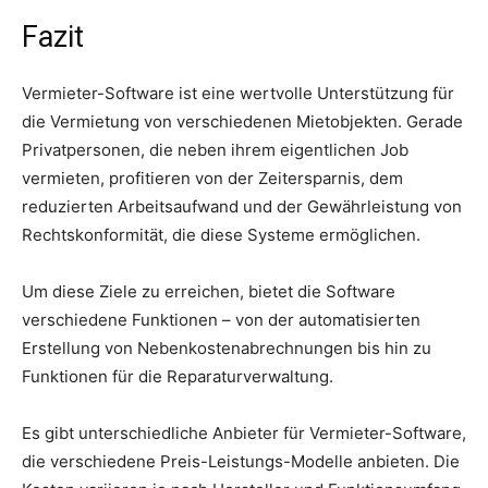
Fazit
Vermieter-Software ist eine wertvolle Unterstützung für
die Vermietung von verschiedenen Mietobjekten. Gerade
Privatpersonen, die neben ihrem eigentlichen Job
vermieten, profitieren von der Zeitersparnis, dem
reduzierten Arbeitsaufwand und der Gewährleistung von
Rechtskonformität, die diese Systeme ermöglichen.
Um diese Ziele zu erreichen, bietet die Software
verschiedene Funktionen – von der automatisierten
Erstellung von Nebenkostenabrechnungen bis hin zu
Funktionen für die Reparaturverwaltung.
Es gibt unterschiedliche Anbieter für Vermieter-Software,
die verschiedene Preis-Leistungs-Modelle anbieten. Die