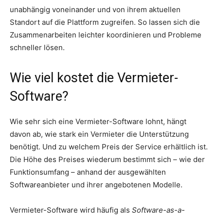
unabhängig voneinander und von ihrem aktuellen
Standort auf die Plattform zugreifen. So lassen sich die
Zusammenarbeiten leichter koordinieren und Probleme
schneller lösen.
Wie viel kostet die Vermieter-
Software?
Wie sehr sich eine Vermieter-Software lohnt, hängt
davon ab, wie stark ein Vermieter die Unterstützung
benötigt. Und zu welchem Preis der Service erhältlich ist.
Die Höhe des Preises wiederum bestimmt sich – wie der
Funktionsumfang – anhand der ausgewählten
Softwareanbieter und ihrer angebotenen Modelle.
Vermieter-Software wird häufig als
Software-as-a-