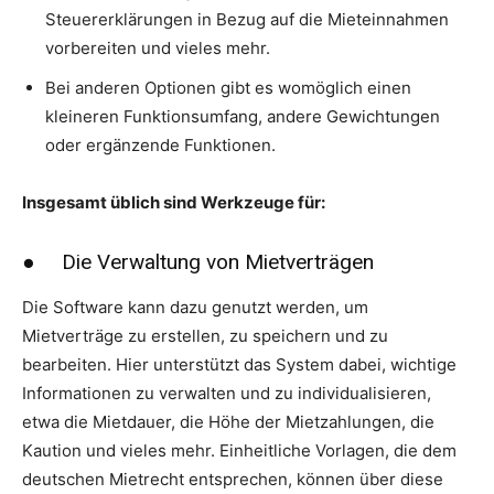
Steuererklärungen in Bezug auf die Mieteinnahmen
vorbereiten und vieles mehr.
Bei anderen Optionen gibt es womöglich einen
kleineren Funktionsumfang, andere Gewichtungen
oder ergänzende Funktionen.
Insgesamt üblich sind Werkzeuge für:
● Die Verwaltung von Mietverträgen
Die Software kann dazu genutzt werden, um
Mietverträge zu erstellen, zu speichern und zu
bearbeiten. Hier unterstützt das System dabei, wichtige
Informationen zu verwalten und zu individualisieren,
etwa die Mietdauer, die Höhe der Mietzahlungen, die
Kaution und vieles mehr. Einheitliche Vorlagen, die dem
deutschen Mietrecht entsprechen, können über diese