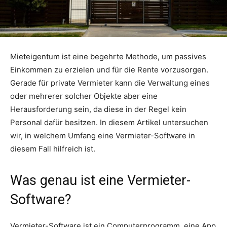
Mieteigentum ist eine begehrte Methode, um passives
Einkommen zu erzielen und für die Rente vorzusorgen.
Gerade für private Vermieter kann die Verwaltung eines
oder mehrerer solcher Objekte aber eine
Herausforderung sein, da diese in der Regel kein
Personal dafür besitzen. In diesem Artikel untersuchen
wir, in welchem Umfang eine Vermieter-Software in
diesem Fall hilfreich ist.
Was genau ist eine Vermieter-
Software?
Vermieter-Software ist ein Computerprogramm, eine App