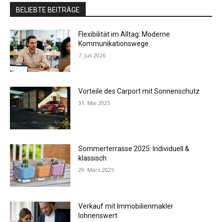
BELIEBTE BEITRÄGE
Flexibilität im Alltag: Moderne
Kommunikationswege
7. Juli 2026
Vorteile des Carport mit Sonnenschutz
31. Mai 2025
Sommerterrasse 2025: Individuell &
klassisch
29. März 2025
Verkauf mit Immobilienmakler
lohnenswert