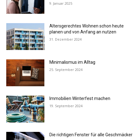
9. Januar 2025
Altersgerechtes Wohnen schon heute
planen und von Anfang an nutzen
31. Dezember 2024
Minimalismus im Alltag
25. September 2024
Immobilien Winterfest machen
19. September 2024
Die richtigen Fenster für alle Geschmäcker