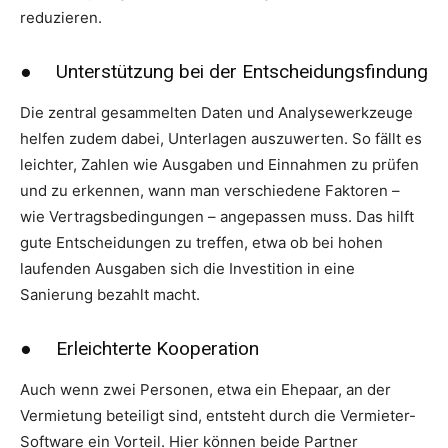
reduzieren.
● Unterstützung bei der Entscheidungsfindung
Die zentral gesammelten Daten und Analysewerkzeuge
helfen zudem dabei, Unterlagen auszuwerten. So fällt es
leichter, Zahlen wie Ausgaben und Einnahmen zu prüfen
und zu erkennen, wann man verschiedene Faktoren –
wie Vertragsbedingungen – angepassen muss. Das hilft
gute Entscheidungen zu treffen, etwa ob bei hohen
laufenden Ausgaben sich die Investition in eine
Sanierung bezahlt macht.
● Erleichterte Kooperation
Auch wenn zwei Personen, etwa ein Ehepaar, an der
Vermietung beteiligt sind, entsteht durch die Vermieter-
Software ein Vorteil. Hier können beide Partner