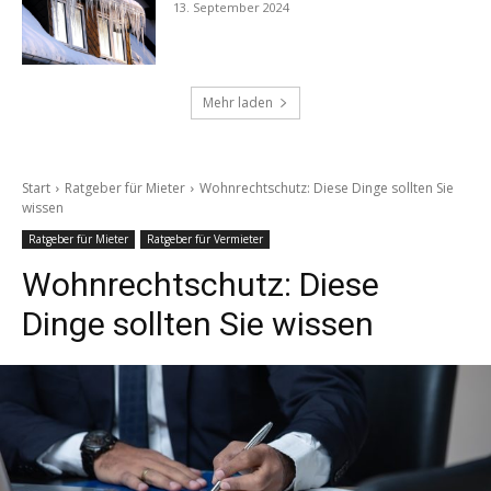
13. September 2024
Mehr laden