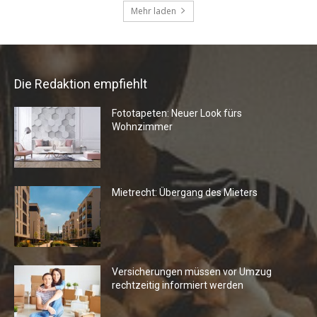
Die Redaktion empfiehlt
Fototapeten: Neuer Look fürs
Wohnzimmer
Mietrecht: Übergang des Mieters
Versicherungen müssen vor Umzug
rechtzeitig informiert werden