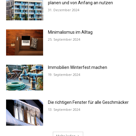
planen und von Anfang an nutzen
31. Dezember 2024
Minimalismus im Alltag
25. September 2024
Immobilien Winterfest machen
19. September 2024
Die richtigen Fenster für alle Geschmäcker
13. September 2024