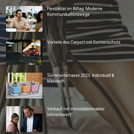
Flexibilität im Alltag: Moderne
Kommunikationswege
Vorteile des Carport mit Sonnenschutz
Sommerterrasse 2025: Individuell &
klassisch
Verkauf mit Immobilienmakler
lohnenswert