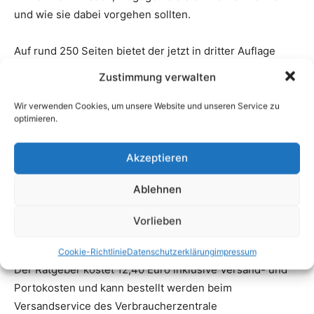
Zustimmung verwalten
Wir verwenden Cookies, um unsere Website und unseren Service zu
optimieren.
Akzeptieren
Ablehnen
Vorlieben
Cookie-Richtlinie
Datenschutzerklärung
impressum