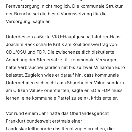
Fernversorgung, nicht möglich. Die kommunale Struktur
der Branche sei die beste Voraussetzung für die
Versorgung, sagte er.
Unterdessen äußerte VKU-Hauptgeschäftsführer Hans-
Joachim Reck scharfe Kritik am Koalitionsvertrag von
CDU/CSU und FDP. Die zwischenzeitlich diskutierte
Anhebung der Steuersätze für kommunale Versorger
hätte Verbraucher jährlich mit bis zu zwei Milliarden Euro
belastet. Zugleich wies er darauf hin, dass kommunale
Unternehmen sich nicht am «Shareholder Value sondern
am Citizen Value» orientierten, sagte er. «Die FDP muss
lernen, eine kommunale Partei zu sein», kritisierte er.
Vor rund einem Jahr hatte das Oberlandesgericht
Frankfurt bundesweit erstmals einer
Landeskartellbehörde das Recht zugesprochen, die