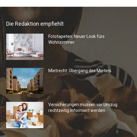
Die Redaktion empfiehlt
Fototapeten: Neuer Look fürs
Wohnzimmer
Mietrecht: Übergang des Mieters
Versicherungen müssen vor Umzug
rechtzeitig informiert werden