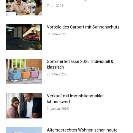
7. Juli 2026
Vorteile des Carport mit Sonnenschutz
31. Mai 2025
Sommerterrasse 2025: Individuell &
klassisch
29. März 2025
Verkauf mit Immobilienmakler
lohnenswert
9. Januar 2025
Altersgerechtes Wohnen schon heute