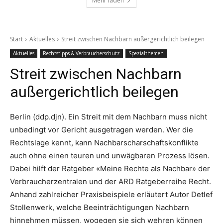
Mehr laden