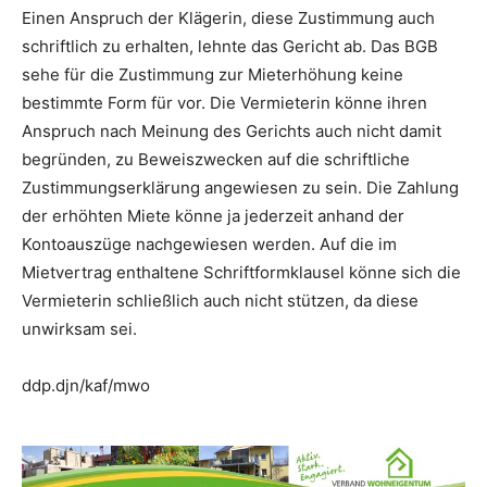
Einen Anspruch der Klägerin, diese Zustimmung auch
schriftlich zu erhalten, lehnte das Gericht ab. Das BGB
sehe für die Zustimmung zur Mieterhöhung keine
bestimmte Form für vor. Die Vermieterin könne ihren
Anspruch nach Meinung des Gerichts auch nicht damit
begründen, zu Beweiszwecken auf die schriftliche
Zustimmungserklärung angewiesen zu sein. Die Zahlung
der erhöhten Miete könne ja jederzeit anhand der
Kontoauszüge nachgewiesen werden. Auf die im
Mietvertrag enthaltene Schriftformklausel könne sich die
Vermieterin schließlich auch nicht stützen, da diese
unwirksam sei.
ddp.djn/kaf/mwo