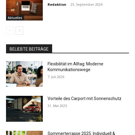
Redaktion
-
25. September 2024
Aktuelles
BELIEBTE BEITRÄGE
Flexibilität im Alltag: Moderne
Kommunikationswege
7. Juli 2026
Vorteile des Carport mit Sonnenschutz
31. Mai 2025
Sommerterrasse 2025: Individuell &