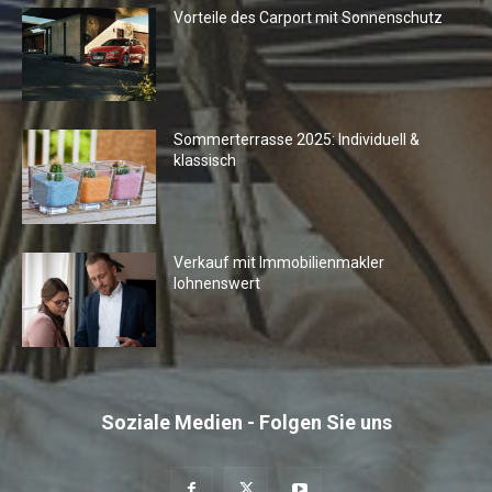
Vorteile des Carport mit Sonnenschutz
Sommerterrasse 2025: Individuell &
klassisch
Verkauf mit Immobilienmakler
lohnenswert
Soziale Medien - Folgen Sie uns