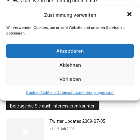
Zustimmung verwalten
Wir verwenden Cookies, um unsere Website und unseren Service zu
optimieren.
Akzeptieren
Ablehnen
Vorlieben
Cookie-Richtlinie
Datenschutzerklärung
impressum