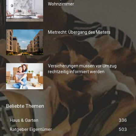
Wohnzimmer
Mietrecht: Übergang des Mieters
Versicherungen müssen vor Umzug
rechtzeitig informiert werden
Beliebte Themen
Haus & Garten
336
Ratgeber Eigentümer
503