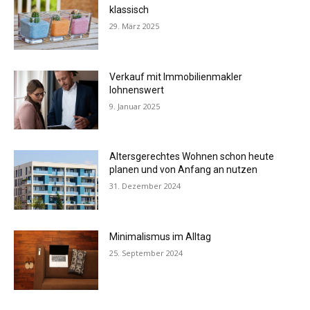
klassisch
29. März 2025
Verkauf mit Immobilienmakler
lohnenswert
9. Januar 2025
Altersgerechtes Wohnen schon heute
planen und von Anfang an nutzen
31. Dezember 2024
Minimalismus im Alltag
25. September 2024