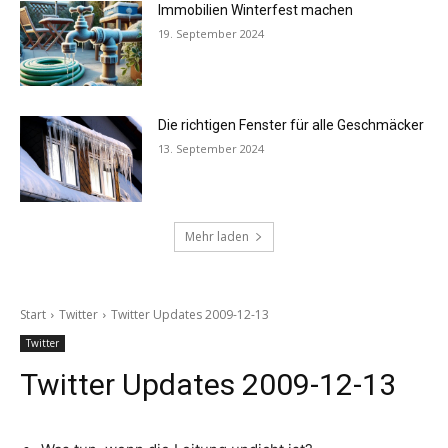
Immobilien Winterfest machen
19. September 2024
Die richtigen Fenster für alle Geschmäcker
13. September 2024
Mehr laden