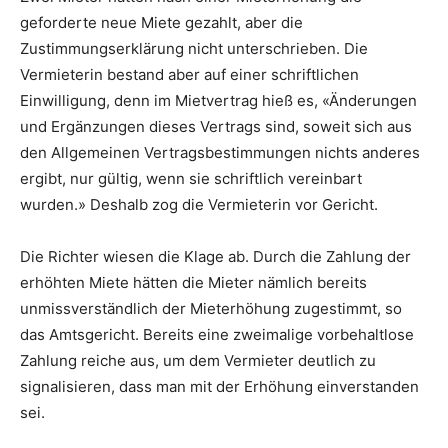
geforderte neue Miete gezahlt, aber die
Zustimmungserklärung nicht unterschrieben. Die
Vermieterin bestand aber auf einer schriftlichen
Einwilligung, denn im Mietvertrag hieß es, «Änderungen
und Ergänzungen dieses Vertrags sind, soweit sich aus
den Allgemeinen Vertragsbestimmungen nichts anderes
ergibt, nur gültig, wenn sie schriftlich vereinbart
wurden.» Deshalb zog die Vermieterin vor Gericht.
Die Richter wiesen die Klage ab. Durch die Zahlung der
erhöhten Miete hätten die Mieter nämlich bereits
unmissverständlich der Mieterhöhung zugestimmt, so
das Amtsgericht. Bereits eine zweimalige vorbehaltlose
Zahlung reiche aus, um dem Vermieter deutlich zu
signalisieren, dass man mit der Erhöhung einverstanden
sei.