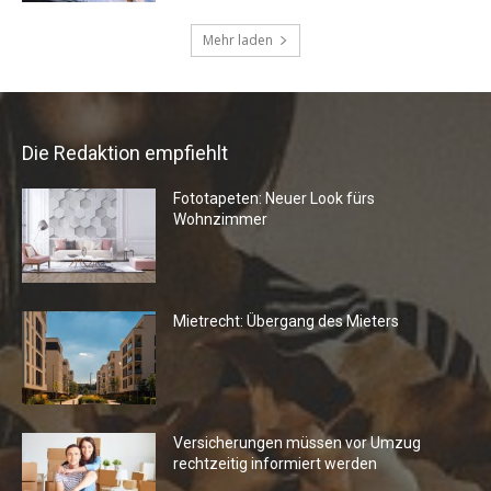
Die Redaktion empfiehlt
Fototapeten: Neuer Look fürs
Wohnzimmer
Mietrecht: Übergang des Mieters
Versicherungen müssen vor Umzug
rechtzeitig informiert werden