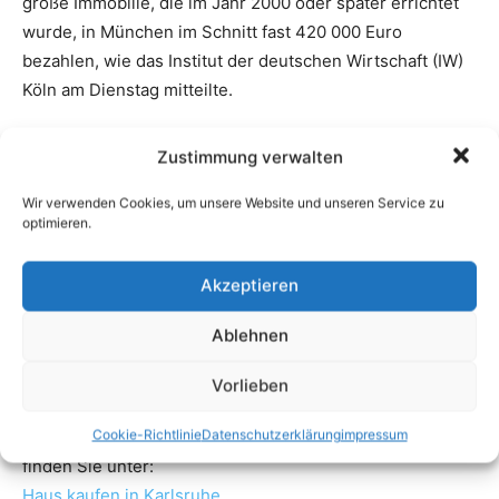
Zustimmung verwalten
Wir verwenden Cookies, um unsere Website und unseren Service zu
optimieren.
Akzeptieren
Ablehnen
Vorlieben
Cookie-Richtlinie
Datenschutzerklärung
impressum