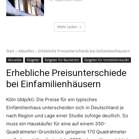
Mehr laden