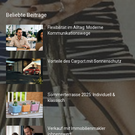
Beliebte Beiträge
Flexibilität im Alltag: Moderne
Kommunikationswege
Vorteile des Carport mit Sonnenschutz
Sommerterrasse 2025: Individuell &
klassisch
Verkauf mit Immobilienmakler
lohnenswert