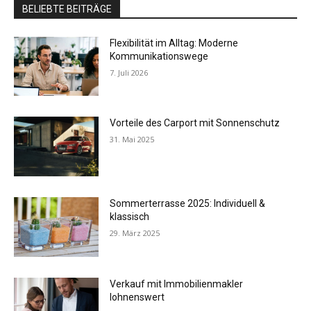
BELIEBTE BEITRÄGE
Flexibilität im Alltag: Moderne
Kommunikationswege
7. Juli 2026
Vorteile des Carport mit Sonnenschutz
31. Mai 2025
Sommerterrasse 2025: Individuell &
klassisch
29. März 2025
Verkauf mit Immobilienmakler
lohnenswert