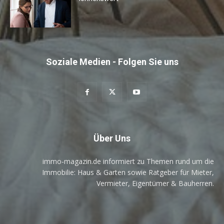
Soziale Medien - Folgen Sie uns
Über Uns
immo-magazin.de informiert zu Themen rund um die
Immobilie: Haus & Garten sowie Ratgeber für Mieter,
Vermieter, Eigentümer & Bauherren.