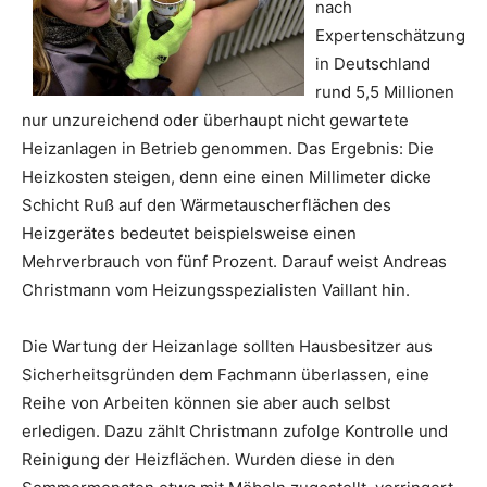
nach
Expertenschätzung
in Deutschland
rund 5,5 Millionen
nur unzureichend oder überhaupt nicht gewartete
Heizanlagen in Betrieb genommen. Das Ergebnis: Die
Heizkosten steigen, denn eine einen Millimeter dicke
Schicht Ruß auf den Wärmetauscherflächen des
Heizgerätes bedeutet beispielsweise einen
Mehrverbrauch von fünf Prozent. Darauf weist Andreas
Christmann vom Heizungsspezialisten Vaillant hin.
Die Wartung der Heizanlage sollten Hausbesitzer aus
Sicherheitsgründen dem Fachmann überlassen, eine
Reihe von Arbeiten können sie aber auch selbst
erledigen. Dazu zählt Christmann zufolge Kontrolle und
Reinigung der Heizflächen. Wurden diese in den