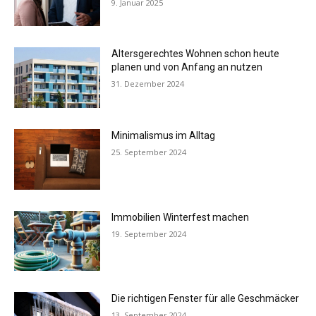
9. Januar 2025
Altersgerechtes Wohnen schon heute
planen und von Anfang an nutzen
31. Dezember 2024
Minimalismus im Alltag
25. September 2024
Immobilien Winterfest machen
19. September 2024
Die richtigen Fenster für alle Geschmäcker
13. September 2024