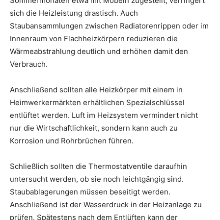
Sommermonaten etwa mit Möbeln zugestellt, verringert
sich die Heizleistung drastisch. Auch
Staubansammlungen zwischen Radiatorenrippen oder im
Innenraum von Flachheizkörpern reduzieren die
Wärmeabstrahlung deutlich und erhöhen damit den
Verbrauch.
Anschließend sollten alle Heizkörper mit einem in
Heimwerkermärkten erhältlichen Spezialschlüssel
entlüftet werden. Luft im Heizsystem vermindert nicht
nur die Wirtschaftlichkeit, sondern kann auch zu
Korrosion und Rohrbrüchen führen.
Schließlich sollten die Thermostatventile daraufhin
untersucht werden, ob sie noch leichtgängig sind.
Staubablagerungen müssen beseitigt werden.
Anschließend ist der Wasserdruck in der Heizanlage zu
prüfen. Spätestens nach dem Entlüften kann der