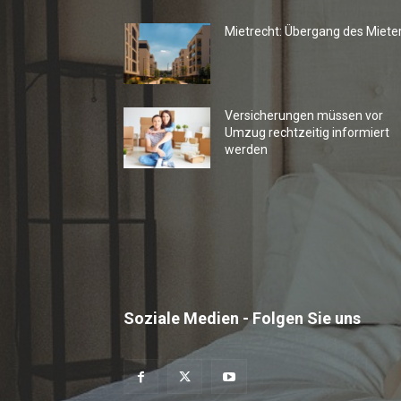
Mietrecht: Übergang des Miete
Versicherungen müssen vor
Umzug rechtzeitig informiert
werden
Soziale Medien - Folgen Sie uns