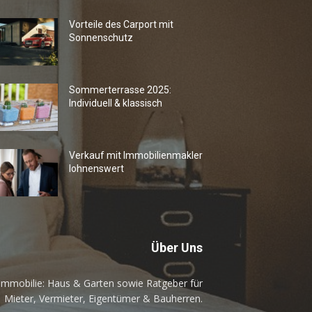
Vorteile des Carport mit
Sonnenschutz
Sommerterrasse 2025:
Individuell & klassisch
Verkauf mit Immobilienmakler
lohnenswert
Über Uns
mmobilie: Haus & Garten sowie Ratgeber für
Mieter, Vermieter, Eigentümer & Bauherren.