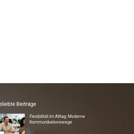
eliebte Beiträge
Flexibilität im Alltag: Moderne
Kommunikationswege