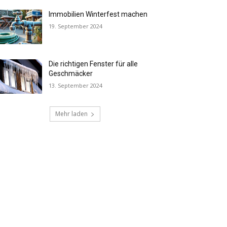
Immobilien Winterfest machen
19. September 2024
Die richtigen Fenster für alle
Geschmäcker
13. September 2024
Mehr laden