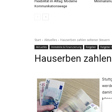
Flexibilität im Alltag: Moderne
Minimalismu
Kommunikationswege