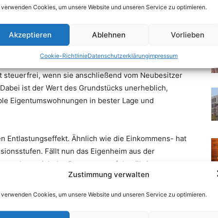
 verwenden Cookies, um unsere Website und unseren Service zu optimieren.
Akzeptieren
Ablehnen
Vorlieben
Cookie-Richtlinie
Datenschutzerklärung
impressum