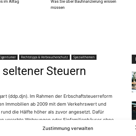
s im Alltag
Was Sie über Baufinanzierung wissen
müssen
Zustimmung verwalten