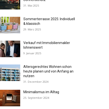
31. Mai 2025
Sommerterrasse 2025: Individuell
& klassisch
29. März 2025
Verkauf mit Immobilienmakler
lohnenswert
9. Januar 2025
Altersgerechtes Wohnen schon
heute planen und von Anfang an
nutzen
31. Dezember 2024
Minimalismus im Alltag
25. September 2024