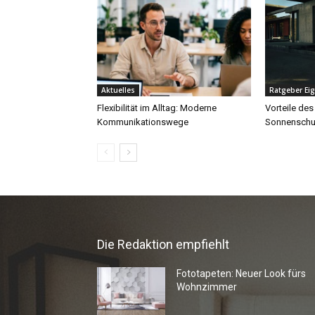
Die Redaktion empfiehlt
Fototapeten: Neuer Look fürs
Wohnzimmer