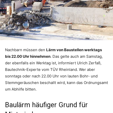
Nachbarn müssen den
Lärm von Baustellen werktags
bis 22.00 Uhr hinnehmen
. Das gelte auch am Samstag,
der ebenfalls ein Werktag ist, informiert Ulrich Zerfaß,
Bautechnik-Experte vom TÜV Rheinland. Wer aber
sonntags oder nach 22.00 Uhr von lauten Bohr- und
Stemmgeräuschen beschallt wird, kann das Ordnungsamt
um Abhilfe bitten.
Baulärm häufiger Grund für