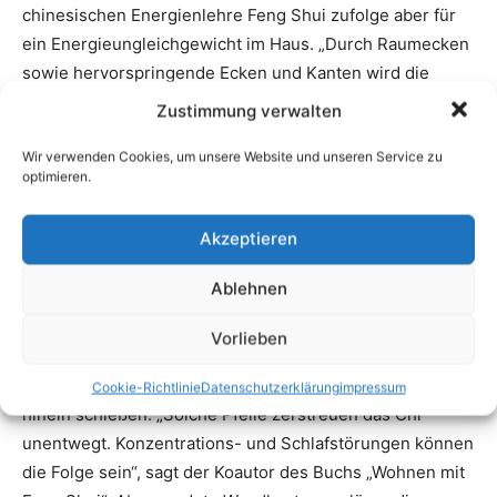
Zustimmung verwalten
Wir verwenden Cookies, um unsere Website und unseren Service zu
optimieren.
Akzeptieren
Ablehnen
Vorlieben
Cookie-Richtlinie
Datenschutzerklärung
impressum