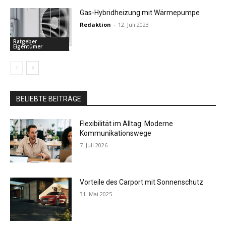
Gas-Hybridheizung mit Wärmepumpe
Redaktion
-
12. Juli 2023
Ratgeber
Eigentümer
BELIEBTE BEITRÄGE
Flexibilität im Alltag: Moderne
Kommunikationswege
7. Juli 2026
Vorteile des Carport mit Sonnenschutz
31. Mai 2025