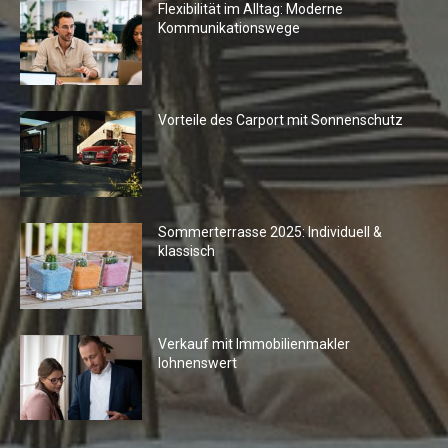
Flexibilität im Alltag: Moderne
Kommunikationswege
Vorteile des Carport mit Sonnenschutz
Sommerterrasse 2025: Individuell &
klassisch
Verkauf mit Immobilienmakler
lohnenswert