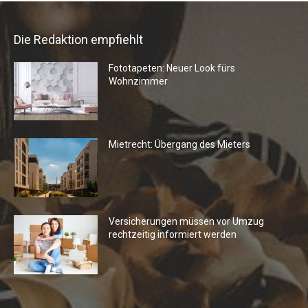
Die Redaktion empfiehlt
Fototapeten: Neuer Look fürs
Wohnzimmer
Mietrecht: Übergang des Mieters
Versicherungen müssen vor Umzug
rechtzeitig informiert werden