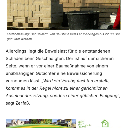
Lärmbelastung: Der Baulärm von Baustelle muss an Werktagen bis 22.00 Uhr
geduldet werden
Allerdings liegt die Beweislast für die entstandenen
Schäden beim Geschädigten. Der ist auf der sicheren
Seite, wenn er vor einer Baumaßnahme von einem
unabhängigen Gutachter eine Beweissicherung
vornehmen lässt.
„Wird ein Vorabgutachten erstellt,
kommt es in der Regel nicht zu einer gerichtlichen
Auseinandersetzung, sondern einer gütlichen Einigung“
,
sagt Zerfaß.