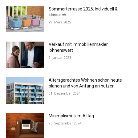
Sommerterrasse 2025: Individuell &
klassisch
29. März 2025
Verkauf mit Immobilienmakler
lohnenswert
9. Januar 2025
Altersgerechtes Wohnen schon heute
planen und von Anfang an nutzen
31. Dezember 2024
Minimalismus im Alltag
25. September 2024