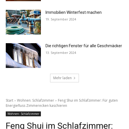
Immobilien Winterfest machen
19. September 2024
Die richtigen Fenster für alle Geschmäcker
13. September 2024
Mehr laden