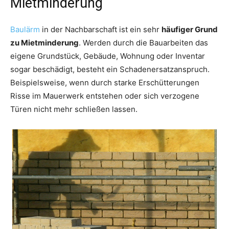
Mietminderung
Baulärm
in der Nachbarschaft ist ein sehr
häufiger Grund
zu Mietminderung
. Werden durch die Bauarbeiten das
eigene Grundstück, Gebäude, Wohnung oder Inventar
sogar beschädigt, besteht ein Schadenersatzanspruch.
Beispielsweise, wenn durch starke Erschütterungen
Risse im Mauerwerk entstehen oder sich verzogene
Türen nicht mehr schließen lassen.