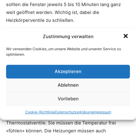
Zustimmung verwalten
Wir verwenden Cookies, um unsere Website und unseren Service zu
optimieren.
Akzeptieren
Ablehnen
Vorlieben
Cookie-Richtlinie
Datenschutzerklärung
impressum