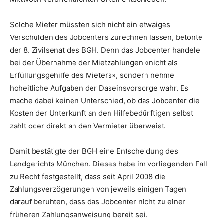
Solche Mieter müssten sich nicht ein etwaiges
Verschulden des Jobcenters zurechnen lassen, betonte
der 8. Zivilsenat des BGH. Denn das Jobcenter handele
bei der Übernahme der Mietzahlungen «nicht als
Erfüllungsgehilfe des Mieters», sondern nehme
hoheitliche Aufgaben der Daseinsvorsorge wahr. Es
mache dabei keinen Unterschied, ob das Jobcenter die
Kosten der Unterkunft an den Hilfebedürftigen selbst
zahlt oder direkt an den Vermieter überweist.
Damit bestätigte der BGH eine Entscheidung des
Landgerichts München. Dieses habe im vorliegenden Fall
zu Recht festgestellt, dass seit April 2008 die
Zahlungsverzögerungen von jeweils einigen Tagen
darauf beruhten, dass das Jobcenter nicht zu einer
früheren Zahlungsanweisung bereit sei.