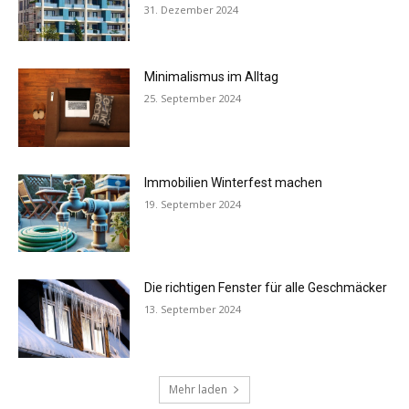
31. Dezember 2024
Minimalismus im Alltag
25. September 2024
Immobilien Winterfest machen
19. September 2024
Die richtigen Fenster für alle Geschmäcker
13. September 2024
Mehr laden