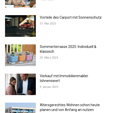
Vorteile des Carport mit Sonnenschutz
31. Mai 2025
Sommerterrasse 2025: Individuell &
klassisch
29. März 2025
Verkauf mit Immobilienmakler
lohnenswert
9. Januar 2025
Altersgerechtes Wohnen schon heute
planen und von Anfang an nutzen