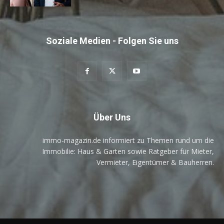
Soziale Medien - Folgen Sie uns
Über Uns
immo-magazin.de informiert zu Themen rund um die
Immobilie: Haus & Garten sowie Ratgeber für Mieter,
Vermieter, Eigentümer & Bauherren.