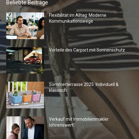
Beliebte Beiträge
Flexibilität im Alltag: Moderne
Kommunikationswege
Vorteile des Carport mit Sonnenschutz
Sommerterrasse 2025: Individuell &
klassisch
Verkauf mit Immobilienmakler
lohnenswert