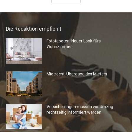
Die Redaktion empfiehlt
Fototapeten: Neuer Look fürs
Wohnzimmer
Mietrecht: Übergang des Mieters
Versicherungen müssen vor Umzug
rechtzeitig informiert werden