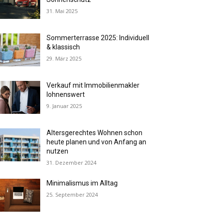
31. Mai 2025
Sommerterrasse 2025: Individuell
& klassisch
29. März 2025
Verkauf mit Immobilienmakler
lohnenswert
9. Januar 2025
Altersgerechtes Wohnen schon
heute planen und von Anfang an
nutzen
31. Dezember 2024
Minimalismus im Alltag
25. September 2024