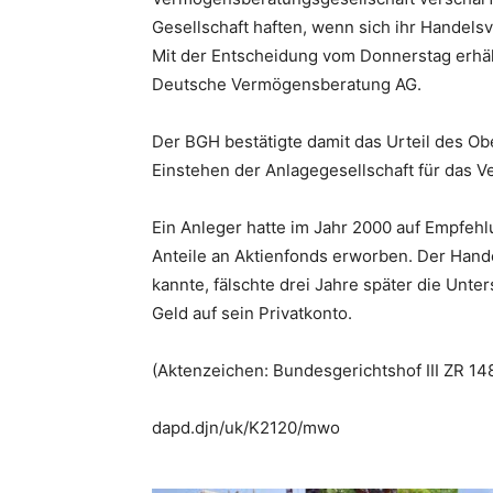
Gesellschaft haften, wenn sich ihr Handels
Mit der Entscheidung vom Donnerstag erhäl
Deutsche Vermögensberatung AG.
Der BGH bestätigte damit das Urteil des Ob
Einstehen der Anlagegesellschaft für das Ve
Ein Anleger hatte im Jahr 2000 auf Empfe
Anteile an Aktienfonds erworben. Der Hand
kannte, fälschte drei Jahre später die Unte
Geld auf sein Privatkonto.
(Aktenzeichen: Bundesgerichtshof III ZR 148
dapd.djn/uk/K2120/mwo