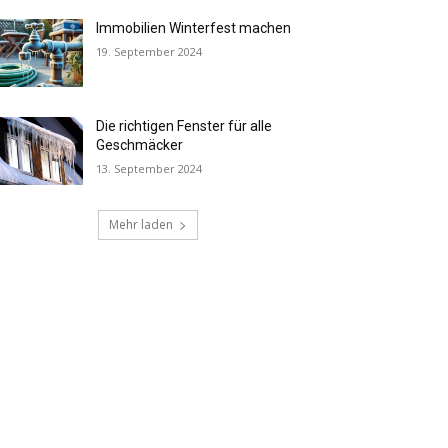
Immobilien Winterfest machen
19. September 2024
Die richtigen Fenster für alle
Geschmäcker
13. September 2024
Mehr laden