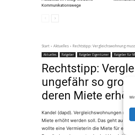
Kommunikationswege
Wir