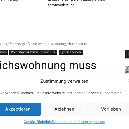
Stromverbrauch
Zustimmung verwalten
 verwenden Cookies, um unsere Website und unseren Service zu optimieren.
Akzeptieren
Ablehnen
Vorlieben
Cookie-Richtlinie
Datenschutzerklärung
impressum