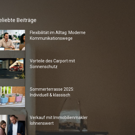
eliebte Beiträge
Flexibilität im Alltag: Moderne
Kommunikationswege
Vorteile des Carport mit
Sonnenschutz
Sommerterrasse 2025:
Individuell & klassisch
Verkauf mit Immobilienmakler
lohnenswert