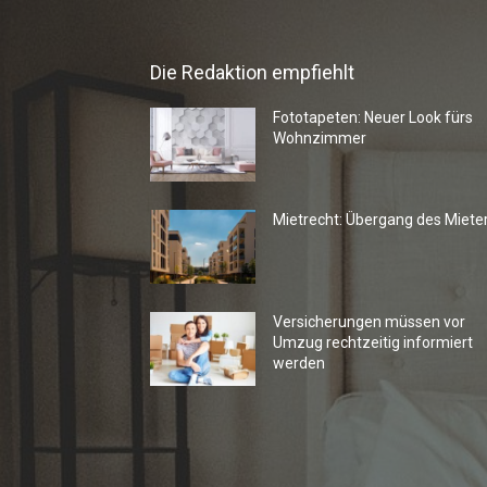
Die Redaktion empfiehlt
Fototapeten: Neuer Look fürs
Wohnzimmer
Mietrecht: Übergang des Miete
Versicherungen müssen vor
Umzug rechtzeitig informiert
werden