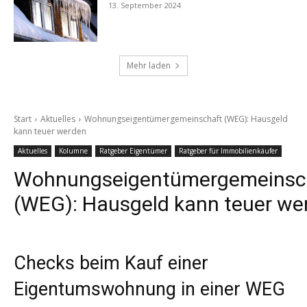
13. September 2024
Mehr laden