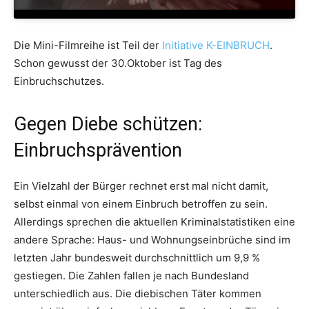
Die Mini-Filmreihe ist Teil der
Initiative K-EINBRUCH
.
Schon gewusst der 30.Oktober ist Tag des
Einbruchschutzes.
Gegen Diebe schützen:
Einbruchsprävention
Ein Vielzahl der Bürger rechnet erst mal nicht damit,
selbst einmal von einem Einbruch betroffen zu sein.
Allerdings sprechen die aktuellen Kriminalstatistiken eine
andere Sprache: Haus- und Wohnungseinbrüche sind im
letzten Jahr bundesweit durchschnittlich um 9,9 %
gestiegen. Die Zahlen fallen je nach Bundesland
unterschiedlich aus. Die diebischen Täter kommen