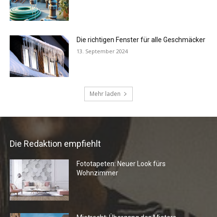
Die Redaktion empfiehlt
Fototapeten: Neuer Look fürs
Wohnzimmer