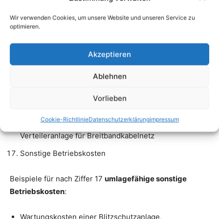
Wir verwenden Cookies, um unsere Website und unseren Service zu
optimieren.
Akzeptieren
Ablehnen
Vorlieben
Cookie-Richtlinie
Datenschutzerklärung
impressum