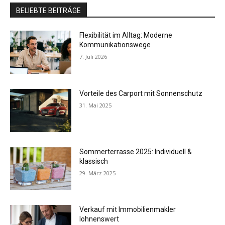
BELIEBTE BEITRÄGE
Flexibilität im Alltag: Moderne
Kommunikationswege
7. Juli 2026
Vorteile des Carport mit Sonnenschutz
31. Mai 2025
Sommerterrasse 2025: Individuell &
klassisch
29. März 2025
Verkauf mit Immobilienmakler
lohnenswert