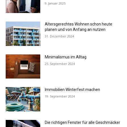
9. Januar 2025
Altersgerechtes Wohnen schon heute
planen und von Anfang an nutzen
31. Dezember 2024
Minimalismus im Alltag
25. September 2024
Immobilien Winterfest machen
19. September 2024
Die richtigen Fenster für alle Geschmäcker