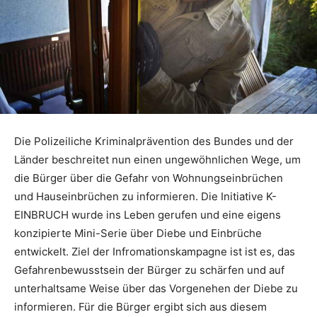
Die Polizeiliche Kriminalprävention des Bundes und der
Länder beschreitet nun einen ungewöhnlichen Wege, um
die Bürger über die Gefahr von Wohnungseinbrüchen
und Hauseinbrüchen zu informieren. Die Initiative K-
EINBRUCH wurde ins Leben gerufen und eine eigens
konzipierte Mini-Serie über Diebe und Einbrüche
entwickelt. Ziel der Infromationskampagne ist ist es, das
Gefahrenbewusstsein der Bürger zu schärfen und auf
unterhaltsame Weise über das Vorgenehen der Diebe zu
informieren. Für die Bürger ergibt sich aus diesem