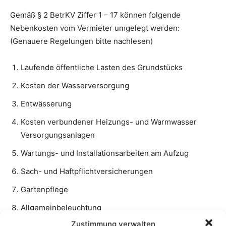
Zustimmung verwalten