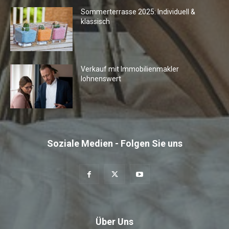
Sommerterrasse 2025: Individuell &
klassisch
Verkauf mit Immobilienmakler
lohnenswert
Soziale Medien - Folgen Sie uns
Über Uns