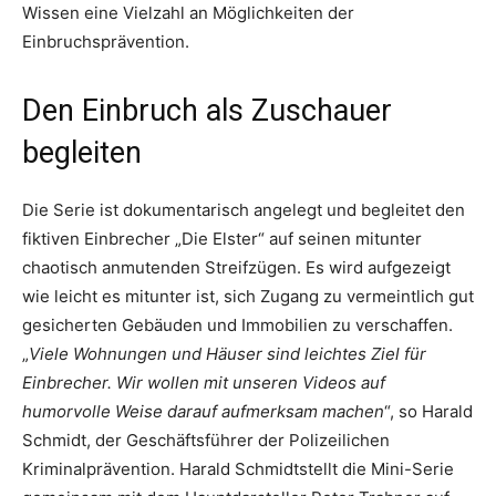
Wissen eine Vielzahl an Möglichkeiten der
Einbruchsprävention.
Den Einbruch als Zuschauer
begleiten
Die Serie ist dokumentarisch angelegt und begleitet den
fiktiven Einbrecher „Die Elster“ auf seinen mitunter
chaotisch anmutenden Streifzügen. Es wird aufgezeigt
wie leicht es mitunter ist, sich Zugang zu vermeintlich gut
gesicherten Gebäuden und Immobilien zu verschaffen.
„
Viele Wohnungen und Häuser sind leichtes Ziel für
Einbrecher. Wir wollen mit unseren Videos auf
humorvolle Weise darauf aufmerksam machen
“, so Harald
Schmidt, der Geschäftsführer der Polizeilichen
Kriminalprävention. Harald Schmidtstellt die Mini-Serie