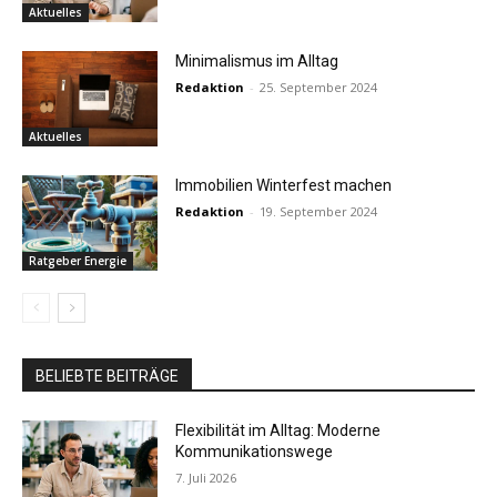
Aktuelles
Minimalismus im Alltag
Redaktion
-
25. September 2024
Aktuelles
Immobilien Winterfest machen
Redaktion
-
19. September 2024
Ratgeber Energie
BELIEBTE BEITRÄGE
Flexibilität im Alltag: Moderne
Kommunikationswege
7. Juli 2026