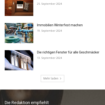
Die Redaktion empfiehlt