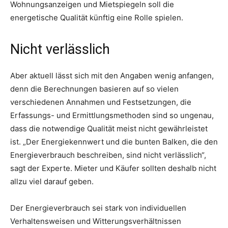
Wohnungsanzeigen und Mietspiegeln soll die
energetische Qualität künftig eine Rolle spielen.
Nicht verlässlich
Aber aktuell lässt sich mit den Angaben wenig anfangen,
denn die Berechnungen basieren auf so vielen
verschiedenen Annahmen und Festsetzungen, die
Erfassungs- und Ermittlungsmethoden sind so ungenau,
dass die notwendige Qualität meist nicht gewährleistet
ist. „Der Energiekennwert und die bunten Balken, die den
Energieverbrauch beschreiben, sind nicht verlässlich“,
sagt der Experte. Mieter und Käufer sollten deshalb nicht
allzu viel darauf geben.
Der Energieverbrauch sei stark von individuellen
Verhaltensweisen und Witterungsverhältnissen