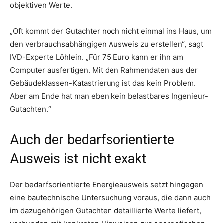
objektiven Werte.
„Oft kommt der Gutachter noch nicht einmal ins Haus, um
den verbrauchsabhängigen Ausweis zu erstellen“, sagt
IVD-Experte Löhlein. „Für 75 Euro kann er ihn am
Computer ausfertigen. Mit den Rahmendaten aus der
Gebäudeklassen-Katastrierung ist das kein Problem.
Aber am Ende hat man eben kein belastbares Ingenieur-
Gutachten.“
Auch der bedarfsorientierte
Ausweis ist nicht exakt
Der bedarfsorientierte Energieausweis setzt hingegen
eine bautechnische Untersuchung voraus, die dann auch
im dazugehörigen Gutachten detaillierte Werte liefert,