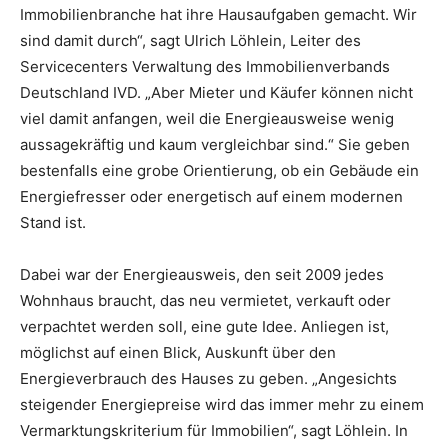
Immobilienbranche hat ihre Hausaufgaben gemacht. Wir
sind damit durch“, sagt Ulrich Löhlein, Leiter des
Servicecenters Verwaltung des Immobilienverbands
Deutschland IVD. „Aber Mieter und Käufer können nicht
viel damit anfangen, weil die Energieausweise wenig
aussagekräftig und kaum vergleichbar sind.“ Sie geben
bestenfalls eine grobe Orientierung, ob ein Gebäude ein
Energiefresser oder energetisch auf einem modernen
Stand ist.
Dabei war der Energieausweis, den seit 2009 jedes
Wohnhaus braucht, das neu vermietet, verkauft oder
verpachtet werden soll, eine gute Idee. Anliegen ist,
möglichst auf einen Blick, Auskunft über den
Energieverbrauch des Hauses zu geben. „Angesichts
steigender Energiepreise wird das immer mehr zu einem
Vermarktungskriterium für Immobilien“, sagt Löhlein. In