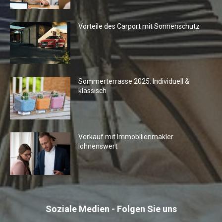
Vorteile des Carport mit Sonnenschutz
Sommerterrasse 2025: Individuell &
klassisch
Verkauf mit Immobilienmakler
lohnenswert
Soziale Medien - Folgen Sie uns