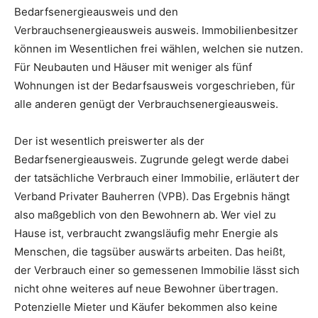
Bedarfsenergieausweis und den
Verbrauchsenergieausweis ausweis. Immobilienbesitzer
können im Wesentlichen frei wählen, welchen sie nutzen.
Für Neubauten und Häuser mit weniger als fünf
Wohnungen ist der Bedarfsausweis vorgeschrieben, für
alle anderen genügt der Verbrauchsenergieausweis.
Der ist wesentlich preiswerter als der
Bedarfsenergieausweis. Zugrunde gelegt werde dabei
der tatsächliche Verbrauch einer Immobilie, erläutert der
Verband Privater Bauherren (VPB). Das Ergebnis hängt
also maßgeblich von den Bewohnern ab. Wer viel zu
Hause ist, verbraucht zwangsläufig mehr Energie als
Menschen, die tagsüber auswärts arbeiten. Das heißt,
der Verbrauch einer so gemessenen Immobilie lässt sich
nicht ohne weiteres auf neue Bewohner übertragen.
Potenzielle Mieter und Käufer bekommen also keine