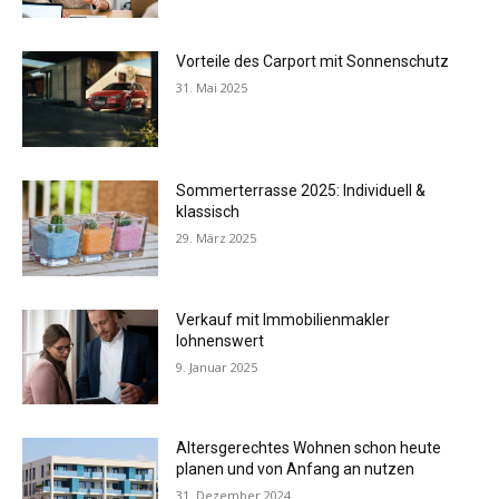
Vorteile des Carport mit Sonnenschutz
31. Mai 2025
Sommerterrasse 2025: Individuell &
klassisch
29. März 2025
Verkauf mit Immobilienmakler
lohnenswert
9. Januar 2025
Altersgerechtes Wohnen schon heute
planen und von Anfang an nutzen
31. Dezember 2024