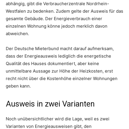
abhängig, gibt die Verbraucherzentrale Nordrhein-
Westfalen zu bedenken. Zudem gelte der Ausweis für das
gesamte Gebäude. Der Energieverbrauch einer
einzelnen Wohnung könne jedoch merklich davon
abweichen.
Der Deutsche Mieterbund macht darauf aufmerksam,
dass der Energieausweis lediglich die energetische
Qualität des Hauses dokumentiert, aber keine
unmittelbare Aussage zur Höhe der Heizkosten, erst
recht nicht über die Kostenhöhe einzelner Wohnungen
geben kann.
Ausweis in zwei Varianten
Noch unübersichtlicher wird die Lage, weil es zwei
Varianten von Energieausweisen gibt, den