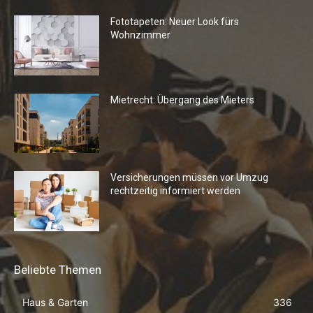
Fototapeten: Neuer Look fürs
Wohnzimmer
Mietrecht: Übergang des Mieters
Versicherungen müssen vor Umzug
rechtzeitig informiert werden
Beliebte Themen
Haus & Garten
336