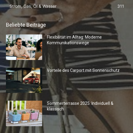
Strom, Gas, Öl & Wasser
311
Beliebte Beiträge
Flexibilität im Alltag: Moderne
Kommunikationswege
Vorteile des Carport mit Sonnenschutz
Sommerterrasse 2025: Individuell &
klassisch