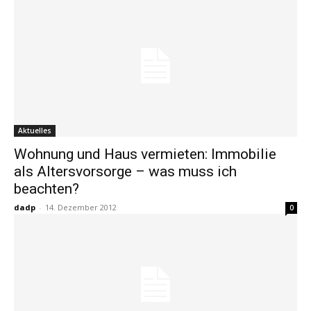
Aktuelles
Wohnung und Haus vermieten: Immobilie
als Altersvorsorge – was muss ich
beachten?
dadp
-
14. Dezember 2012
0