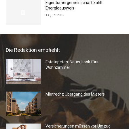
Eigentümergemeinschaft zahlt
Energieausweis
13. Juni 2016
Die Redaktion empfiehlt
Fototapeten: Neuer Look fürs
Wohnzimmer
Mietrecht: Übergang des Mieters
Versicherungen müssen vor Umzug