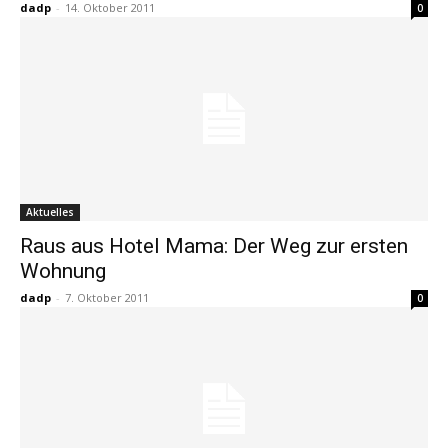
dadp
-
14. Oktober 2011
0
Aktuelles
Raus aus Hotel Mama: Der Weg zur ersten
Wohnung
dadp
-
7. Oktober 2011
0