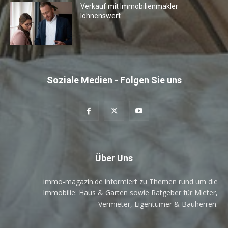
Verkauf mit Immobilienmakler
lohnenswert
Soziale Medien - Folgen Sie uns
Über Uns
immo-magazin.de informiert zu Themen rund um die
Immobilie: Haus & Garten sowie Ratgeber für Mieter,
Vermieter, Eigentümer & Bauherren.