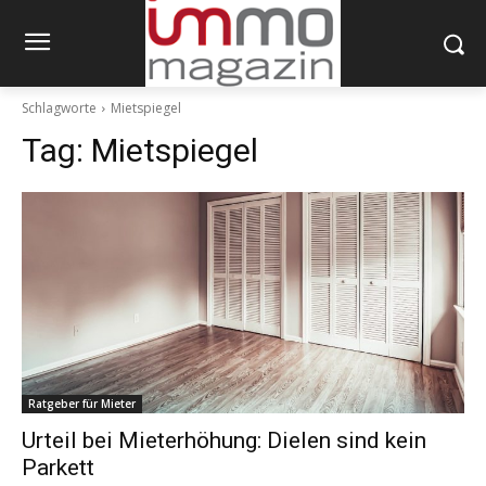
Schlagworte
Mietspiegel
Tag:
Mietspiegel
Ratgeber für Mieter
Urteil bei Mieterhöhung: Dielen sind kein
Parkett