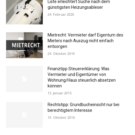
Liste erleichtert Suche nach dem
günstigsten Heizungsableser
24. Februar 2020
Mietrecht: Vermieter darf Eigentum des
Mieters nach Auszug nicht einfach
entsorgen
24. Oktober 2019
Finanztipp Steuererklärung: Was
Vermieter und Eigentümer von
Wohnung/Haus steuerlich absetzen
können
15. Januar 2015
Rechtstipp: Grundbucheinsicht nur bei
berechtigtem Interesse
13. Oktober 2016