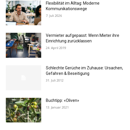
Flexibilität im Alltag: Moderne
Kommunikationswege
7. Juli 2026
Vermieter aufgepasst: Wenn Mieter ihre
Einrichtung zurücklassen
24. April 2019
Schlechte Gerüche im Zuhause: Ursachen,
Gefahren & Beseitigung
31. Juli 2012
Buchtipp: «Oliven»
13. Januar 2021