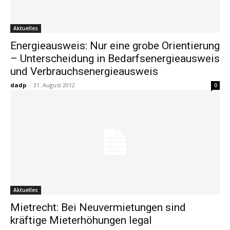
Aktuelles
Energieausweis: Nur eine grobe Orientierung
– Unterscheidung in Bedarfsenergieausweis
und Verbrauchsenergieausweis
dadp
-
31. August 2012
0
Aktuelles
Mietrecht: Bei Neuvermietungen sind
kräftige Mieterhöhungen legal