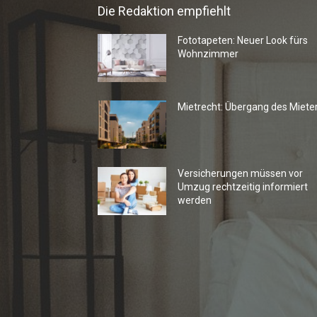
Die Redaktion empfiehlt
Fototapeten: Neuer Look fürs
Wohnzimmer
Mietrecht: Übergang des Miete
Versicherungen müssen vor
Umzug rechtzeitig informiert
werden