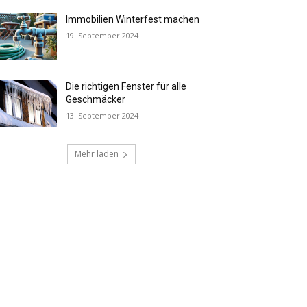
Immobilien Winterfest machen
19. September 2024
Die richtigen Fenster für alle
Geschmäcker
13. September 2024
Mehr laden