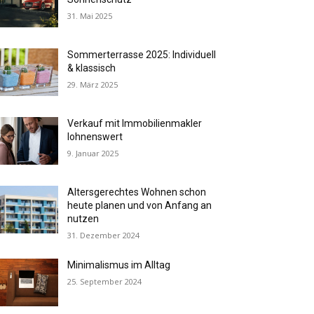
31. Mai 2025
Sommerterrasse 2025: Individuell
& klassisch
29. März 2025
Verkauf mit Immobilienmakler
lohnenswert
9. Januar 2025
Altersgerechtes Wohnen schon
heute planen und von Anfang an
nutzen
31. Dezember 2024
Minimalismus im Alltag
25. September 2024