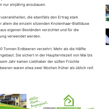
n nur einjährig anzubauen.
uskrankheiten, die ebenfalls den Ertrag stark
r allem die einzeln sitzenden Knotenhaar-Blattläuse
 aus eigenen Beständen verzichtet und für die
rung verwendet werden.
0 Tonnen Erdbeeren verzehrt. Mehr als die Hälfte
gebaut. Sie sichert in der Haupterntezeit von Mai bis
iesem Jahr kamen Liebhaber der süßen Früchte
beeren waren etwa zwei Wochen früher als üblich reif.