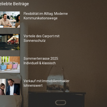
eliebte Beiträge
Flexibilität im Alltag: Moderne
Kommunikationswege
Vorteile des Carport mit
Sonnenschutz
Sommerterrasse 2025:
Individuell & klassisch
Verkauf mit Immobilienmakler
lohnenswert