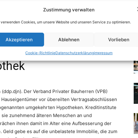
Zustimmung verwalten
 verwenden Cookies, um unsere Website und unseren Service zu optimieren.
Akzeptieren
Ablehnen
Vorlieben
Cookie-Richtlinie
Datenschutzerklärung
impressum