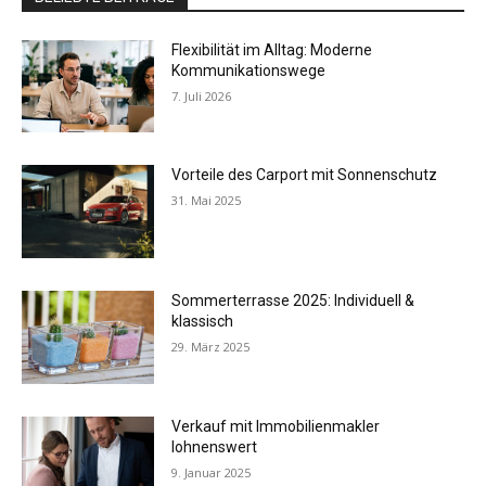
Flexibilität im Alltag: Moderne
Kommunikationswege
7. Juli 2026
Vorteile des Carport mit Sonnenschutz
31. Mai 2025
Sommerterrasse 2025: Individuell &
klassisch
29. März 2025
Verkauf mit Immobilienmakler
lohnenswert
9. Januar 2025