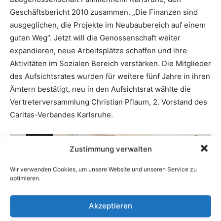
Zustimmung verwalten
Wir verwenden Cookies, um unsere Website und unseren Service zu
optimieren.
Akzeptieren