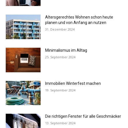
Altersgerechtes Wohnen schon heute
planen und von Anfang an nutzen
31. Dezember 2024
Minimalismus im Alltag
25. September 2024
Immobilien Winterfest machen
19. September 2024
Die richtigen Fenster für alle Geschmäcker
13. September 2024