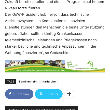
Zukunft bereitzustellen und dieses Programm auf hohem
Niveau fortzuführen.
Der GdW-Präsident hob hervor, dass technische
Assistenzsysteme in Kombination mit sozialen
Dienstleistungen den Menschen die beste Unterstützung
geben. „Daher sollten künftig Krankenkassen
telemedizinische Leistungen und Pflegekassen noch
stärker bauliche und technische Anpassungen in der
Wohnung finanzieren“, so Gedaschko.
TAGS
Familienheim
Karlsruhe
Facebook
Twitter