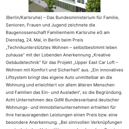
(Berlin/Karlsruhe) – Das Bundesministerium für Familie,
Senioren, Frauen und Jugend zeichnete die
Baugenossenschaft Familienheim Karlsruhe eG am
Dienstag, 24. Mai, in Berlin beim Preis
„Technikunterstütztes Wohnen – selbstbestimmt leben
zuhause“ mit der Lobenden Anerkennung „Kreative
Gebäudetechnik“ für das Projekt „Upper East Car Loft –
Wohnen mit Komfort und Sicherheit“ aus. „Ein innovatives
Liftsystem bringt das eigene Auto unmittelbar an die
Wohnung und erleichtert vor allem älteren Menschen
und Familien das Ein- und Ausladen“, so die Begründung.
Acht Unternehmen des GdW Bundesverband deutscher
Wohnungs- und Immobilienunternehmen erhielten für
ihre herausragenden Leistungen einen Preis bzw. eine
besondere Anerkennung. „Bei sinnvollen Verknüpfungen