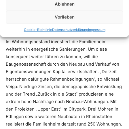
Ablehnen
Vorlieben
Cookie-Richtlinie
Datenschutzerklärung
impressum