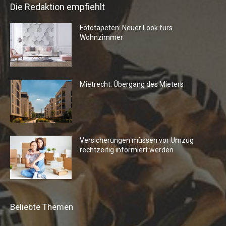
Die Redaktion empfiehlt
Fototapeten: Neuer Look fürs
Wohnzimmer
Mietrecht: Übergang des Mieters
Versicherungen müssen vor Umzug
rechtzeitig informiert werden
Beliebte Themen