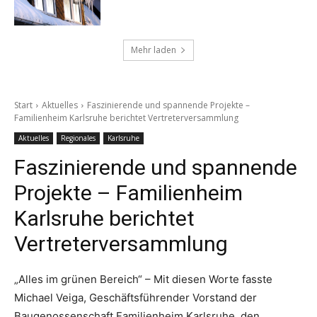
Mehr laden