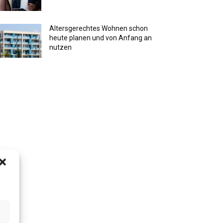
Altersgerechtes Wohnen schon
heute planen und von Anfang an
nutzen