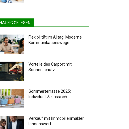
HÄUFIG GELESEN
Flexibilität im Alltag: Moderne
Kommunikationswege
Vorteile des Carport mit
Sonnenschutz
Sommerterrasse 2025:
Individuell & klassisch
Verkauf mit Immobilienmakler
lohnenswert