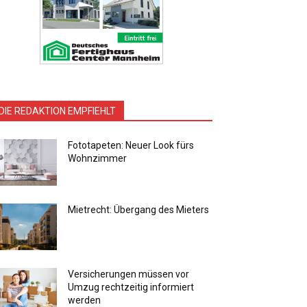
DIE REDAKTION EMPFIEHLT
Fototapeten: Neuer Look fürs
Wohnzimmer
Mietrecht: Übergang des Mieters
Versicherungen müssen vor
Umzug rechtzeitig informiert
werden