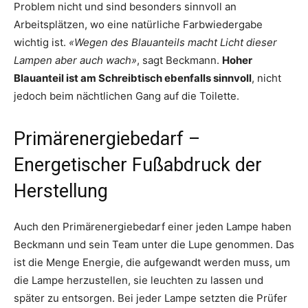
Problem nicht und sind besonders sinnvoll an
Arbeitsplätzen, wo eine natürliche Farbwiedergabe
wichtig ist.
«Wegen des Blauanteils macht Licht dieser
Lampen aber auch wach»
, sagt Beckmann.
Hoher
Blauanteil ist am Schreibtisch ebenfalls sinnvoll
, nicht
jedoch beim nächtlichen Gang auf die Toilette.
Primärenergiebedarf –
Energetischer Fußabdruck der
Herstellung
Auch den Primärenergiebedarf einer jeden Lampe haben
Beckmann und sein Team unter die Lupe genommen. Das
ist die Menge Energie, die aufgewandt werden muss, um
die Lampe herzustellen, sie leuchten zu lassen und
später zu entsorgen. Bei jeder Lampe setzten die Prüfer