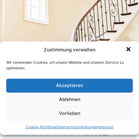
Zustimmung verwalten
Wir verwenden Cookies, um unsere Website und unseren Service zu
optimieren.
Akzeptieren
Ablehnen
Vorlieben
Cookie-Richtlinie
Datenschutzerklärung
impressum