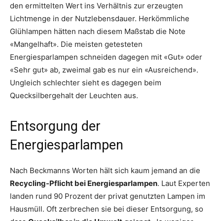
den ermittelten Wert ins Verhältnis zur erzeugten
Lichtmenge in der Nutzlebensdauer. Herkömmliche
Glühlampen hätten nach diesem Maßstab die Note
«Mangelhaft». Die meisten getesteten
Energiesparlampen schneiden dagegen mit «Gut» oder
«Sehr gut» ab, zweimal gab es nur ein «Ausreichend».
Ungleich schlechter sieht es dagegen beim
Quecksilbergehalt der Leuchten aus.
Entsorgung der
Energiesparlampen
Nach Beckmanns Worten hält sich kaum jemand an die
Recycling-Pflicht bei Energiesparlampen
. Laut Experten
landen rund 90 Prozent der privat genutzten Lampen im
Hausmüll. Oft zerbrechen sie bei dieser Entsorgung, so