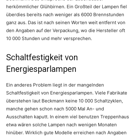
herkömmlicher Glühbirnen. Ein Großteil der Lampen fiel
überdies bereits nach weniger als 6000 Brennstunden
ganz aus. Das ist nach seinen Worten weit entfernt von
den Angaben auf der Verpackung, wo die Hersteller oft
10 000 Stunden und mehr versprechen.
Schaltfestigkeit von
Energiesparlampen
Ein anderes Problem liegt in der mangelnden
Schaltfestigkeit von Energiesparlampen. Viele Fabrikate
überstehen laut Beckmann keine 10 000 Schaltzyklen,
manche gehen schon nach 5000 Mal An- und
Ausschalten kaputt. In einem viel benutzen Treppenhaus
etwa wären solche Lampen nach wenigen Monaten
hinüber. Wirklich gute Modelle erreichen nach Angaben