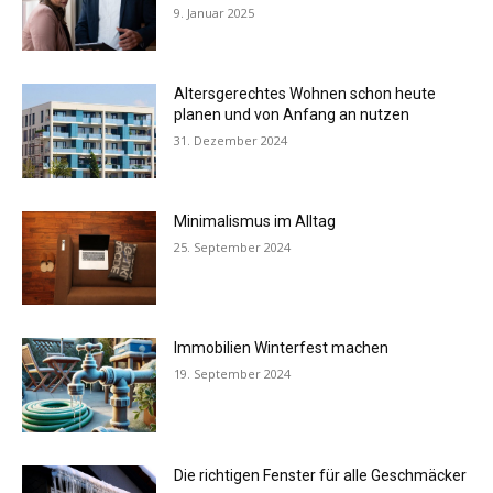
9. Januar 2025
Altersgerechtes Wohnen schon heute
planen und von Anfang an nutzen
31. Dezember 2024
Minimalismus im Alltag
25. September 2024
Immobilien Winterfest machen
19. September 2024
Die richtigen Fenster für alle Geschmäcker