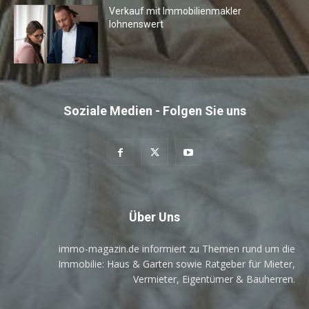
Verkauf mit Immobilienmakler
lohnenswert
Soziale Medien - Folgen Sie uns
Über Uns
immo-magazin.de informiert zu Themen rund um die
Immobilie: Haus & Garten sowie Ratgeber für Mieter,
Vermieter, Eigentümer & Bauherren.