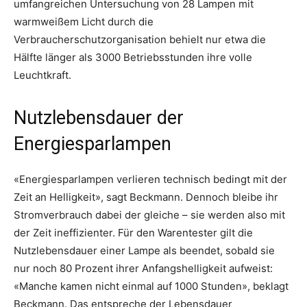
umfangreichen Untersuchung von 28 Lampen mit
warmweißem Licht durch die
Verbraucherschutzorganisation behielt nur etwa die
Hälfte länger als 3000 Betriebsstunden ihre volle
Leuchtkraft.
Nutzlebensdauer der
Energiesparlampen
«Energiesparlampen verlieren technisch bedingt mit der
Zeit an Helligkeit», sagt Beckmann. Dennoch bleibe ihr
Stromverbrauch dabei der gleiche – sie werden also mit
der Zeit ineffizienter. Für den Warentester gilt die
Nutzlebensdauer einer Lampe als beendet, sobald sie
nur noch 80 Prozent ihrer Anfangshelligkeit aufweist:
«Manche kamen nicht einmal auf 1000 Stunden», beklagt
Beckmann. Das entspreche der Lebensdauer