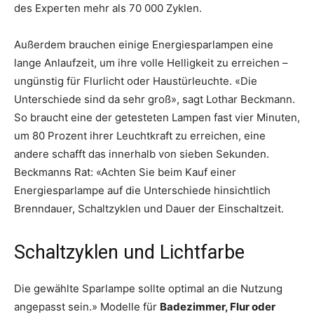
des Experten mehr als 70 000 Zyklen.
Außerdem brauchen einige Energiesparlampen eine
lange Anlaufzeit, um ihre volle Helligkeit zu erreichen –
ungünstig für Flurlicht oder Haustürleuchte. «Die
Unterschiede sind da sehr groß», sagt Lothar Beckmann.
So braucht eine der getesteten Lampen fast vier Minuten,
um 80 Prozent ihrer Leuchtkraft zu erreichen, eine
andere schafft das innerhalb von sieben Sekunden.
Beckmanns Rat: «Achten Sie beim Kauf einer
Energiesparlampe auf die Unterschiede hinsichtlich
Brenndauer, Schaltzyklen und Dauer der Einschaltzeit.
Schaltzyklen und Lichtfarbe
Die gewählte Sparlampe sollte optimal an die Nutzung
angepasst sein.» Modelle für
Badezimmer, Flur oder