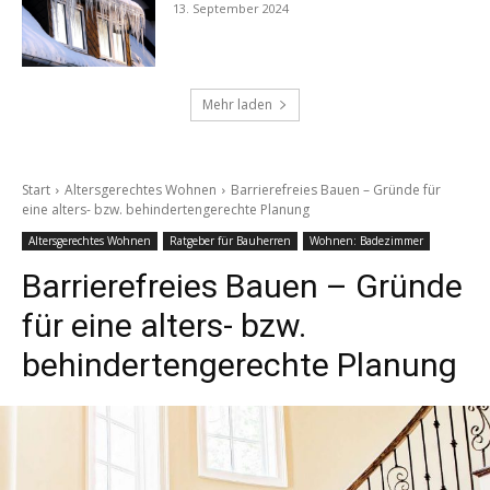
13. September 2024
Mehr laden