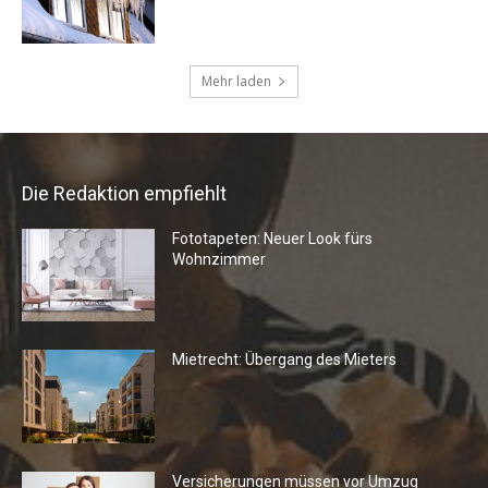
Die Redaktion empfiehlt
Fototapeten: Neuer Look fürs
Wohnzimmer
Mietrecht: Übergang des Mieters
Versicherungen müssen vor Umzug