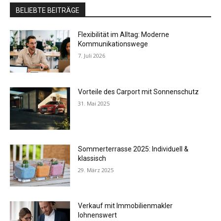
BELIEBTE BEITRÄGE
Flexibilität im Alltag: Moderne
Kommunikationswege
7. Juli 2026
Vorteile des Carport mit Sonnenschutz
31. Mai 2025
Sommerterrasse 2025: Individuell &
klassisch
29. März 2025
Verkauf mit Immobilienmakler
lohnenswert