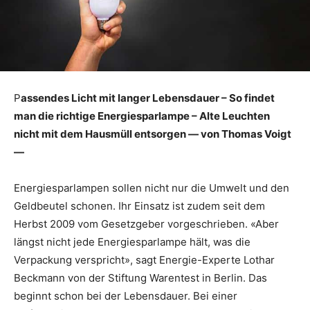
P
assendes Licht mit langer Lebensdauer – So findet
man die richtige Energiesparlampe – Alte Leuchten
nicht mit dem Hausmüll entsorgen — von Thomas Voigt
—
Energiesparlampen sollen nicht nur die Umwelt und den
Geldbeutel schonen. Ihr Einsatz ist zudem seit dem
Herbst 2009 vom Gesetzgeber vorgeschrieben. «Aber
längst nicht jede Energiesparlampe hält, was die
Verpackung verspricht», sagt Energie-Experte Lothar
Beckmann von der Stiftung Warentest in Berlin. Das
beginnt schon bei der Lebensdauer. Bei einer