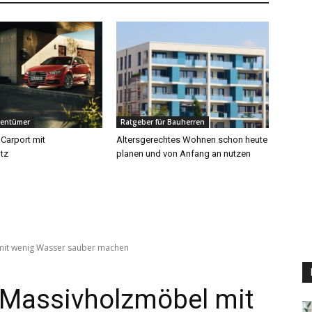
gentümer
Ratgeber für Bauherren
 Carport mit
Altersgerechtes Wohnen schon heute
tz
planen und von Anfang an nutzen