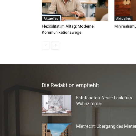
Die Redaktion empfiehlt
Fototapeten: Neuer Look fürs
Wohnzimmer
Mietrecht: Übergang des Miete