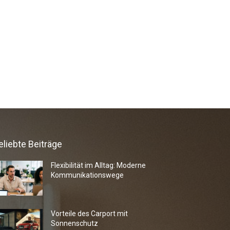
eliebte Beiträge
Flexibilität im Alltag: Moderne
Kommunikationswege
Vorteile des Carport mit
Sonnenschutz