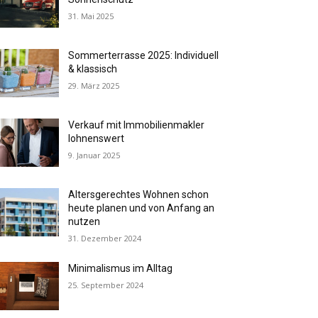
31. Mai 2025
Sommerterrasse 2025: Individuell
& klassisch
29. März 2025
Verkauf mit Immobilienmakler
lohnenswert
9. Januar 2025
Altersgerechtes Wohnen schon
heute planen und von Anfang an
nutzen
31. Dezember 2024
Minimalismus im Alltag
25. September 2024