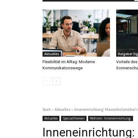
Aktuelles
Ratgeber Ei
Flexibilität im Alltag: Moderne
Vorteile des
Kommunikationswege
Sonnenschu