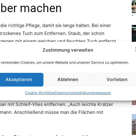
Zustimmung verwalten
 verwenden Cookies, um unsere Website und unseren Service zu optimieren.
Akzeptieren
Ablehnen
Vorlieben
Cookie-Richtlinie
Datenschutzerklärung
impressum