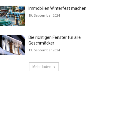
Immobilien Winterfest machen
19. September 2024
Die richtigen Fenster für alle
Geschmäcker
13. September 2024
Mehr laden