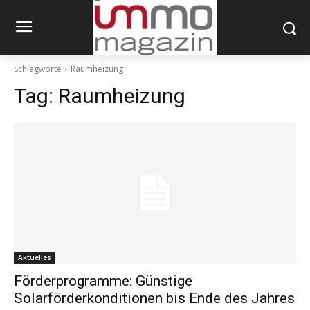
Schlagworte
Raumheizung
Tag:
Raumheizung
Aktuelles
Förderprogramme: Günstige
Solarförderkonditionen bis Ende des Jahres