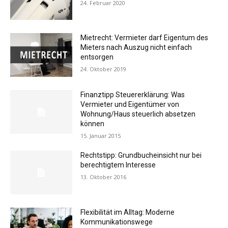
24. Februar 2020
Mietrecht: Vermieter darf Eigentum des
Mieters nach Auszug nicht einfach
entsorgen
24. Oktober 2019
Finanztipp Steuererklärung: Was
Vermieter und Eigentümer von
Wohnung/Haus steuerlich absetzen
können
15. Januar 2015
Rechtstipp: Grundbucheinsicht nur bei
berechtigtem Interesse
13. Oktober 2016
Flexibilität im Alltag: Moderne
Kommunikationswege