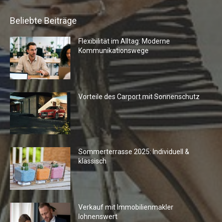
Beliebte Beiträge
Flexibilität im Alltag: Moderne
Kommunikationswege
Vorteile des Carport mit Sonnenschutz
Sommerterrasse 2025: Individuell &
klassisch
Verkauf mit Immobilienmakler
lohnenswert