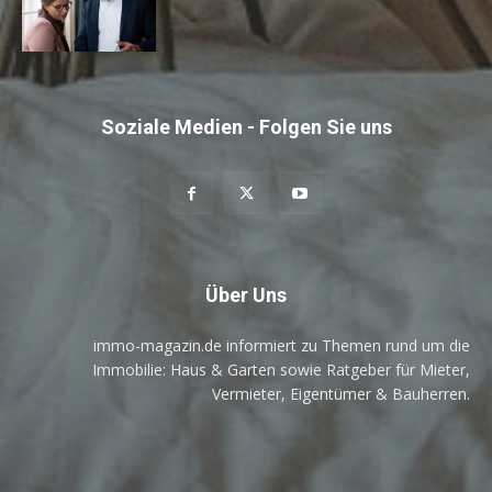
Soziale Medien - Folgen Sie uns
Über Uns
immo-magazin.de informiert zu Themen rund um die
Immobilie: Haus & Garten sowie Ratgeber für Mieter,
Vermieter, Eigentümer & Bauherren.