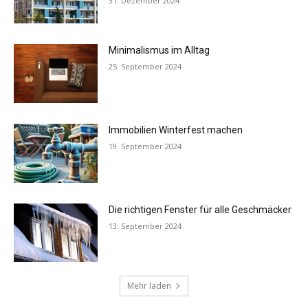
31. Dezember 2024
Minimalismus im Alltag
25. September 2024
Immobilien Winterfest machen
19. September 2024
Die richtigen Fenster für alle Geschmäcker
13. September 2024
Mehr laden