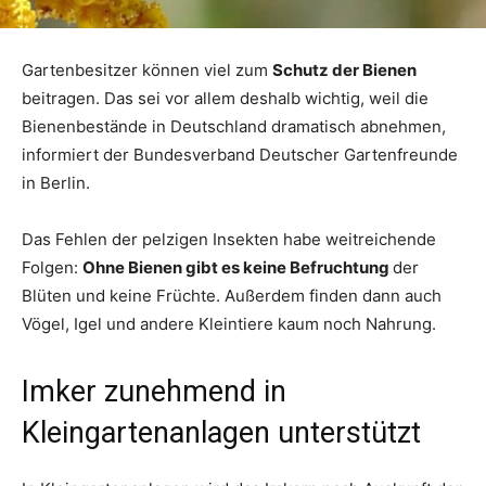
Gartenbesitzer können viel zum
Schutz der Bienen
beitragen. Das sei vor allem deshalb wichtig, weil die
Bienenbestände in Deutschland dramatisch abnehmen,
informiert der Bundesverband Deutscher Gartenfreunde
in Berlin.
Das Fehlen der pelzigen Insekten habe weitreichende
Folgen:
Ohne Bienen gibt es keine Befruchtung
der
Blüten und keine Früchte. Außerdem finden dann auch
Vögel, Igel und andere Kleintiere kaum noch Nahrung.
Imker zunehmend in
Kleingartenanlagen unterstützt