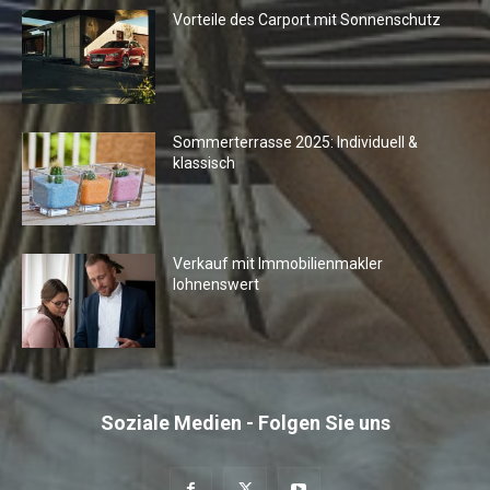
Vorteile des Carport mit Sonnenschutz
Sommerterrasse 2025: Individuell &
klassisch
Verkauf mit Immobilienmakler
lohnenswert
Soziale Medien - Folgen Sie uns