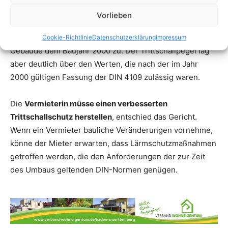
Vorlieben
Cookie-Richtlinie
Datenschutzerklärung
impressum