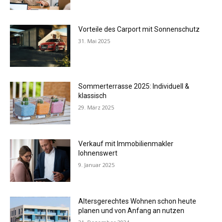
Vorteile des Carport mit Sonnenschutz
31. Mai 2025
Sommerterrasse 2025: Individuell &
klassisch
29. März 2025
Verkauf mit Immobilienmakler
lohnenswert
9. Januar 2025
Altersgerechtes Wohnen schon heute
planen und von Anfang an nutzen