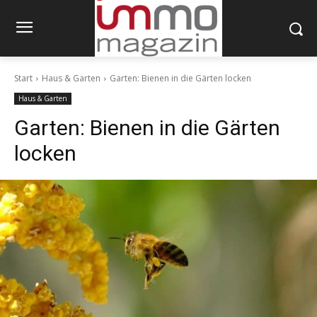
Start
Haus & Garten
Garten: Bienen in die Gärten locken
Haus & Garten
Garten: Bienen in die Gärten
locken