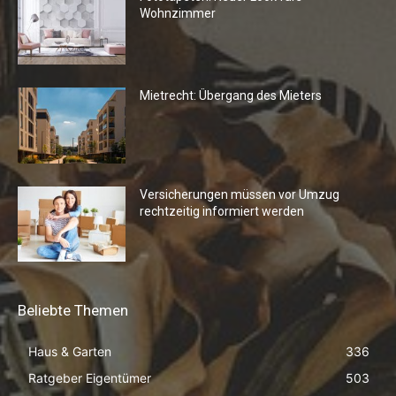
Wohnzimmer
Mietrecht: Übergang des Mieters
Versicherungen müssen vor Umzug
rechtzeitig informiert werden
Beliebte Themen
Haus & Garten
336
Ratgeber Eigentümer
503