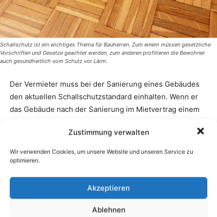
Zustimmung verwalten
Wir verwenden Cookies, um unsere Website und unseren Service zu
optimieren.
Akzeptieren
Ablehnen