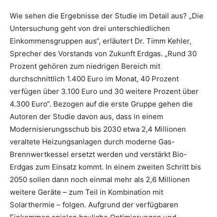
Wie sehen die Ergebnisse der Studie im Detail aus? „Die
Untersuchung geht von drei unterschiedlichen
Einkommensgruppen aus“, erläutert Dr. Timm Kehler,
Sprecher des Vorstands von Zukunft Erdgas. „Rund 30
Prozent gehören zum niedrigen Bereich mit
durchschnittlich 1.400 Euro im Monat, 40 Prozent
verfügen über 3.100 Euro und 30 weitere Prozent über
4.300 Euro“. Bezogen auf die erste Gruppe gehen die
Autoren der Studie davon aus, dass in einem
Modernisierungsschub bis 2030 etwa 2,4 Millionen
veraltete Heizungsanlagen durch moderne Gas-
Brennwertkessel ersetzt werden und verstärkt Bio-
Erdgas zum Einsatz kommt. In einem zweiten Schritt bis
2050 sollen dann noch einmal mehr als 2,6 Millionen
weitere Geräte – zum Teil in Kombination mit
Solarthermie – folgen. Aufgrund der verfügbaren