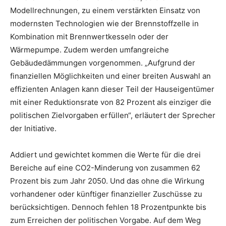
Modellrechnungen, zu einem verstärkten Einsatz von
modernsten Technologien wie der Brennstoffzelle in
Kombination mit Brennwertkesseln oder der
Wärmepumpe. Zudem werden umfangreiche
Gebäudedämmungen vorgenommen. „Aufgrund der
finanziellen Möglichkeiten und einer breiten Auswahl an
effizienten Anlagen kann dieser Teil der Hauseigentümer
mit einer Reduktionsrate von 82 Prozent als einziger die
politischen Zielvorgaben erfüllen“, erläutert der Sprecher
der Initiative.
Addiert und gewichtet kommen die Werte für die drei
Bereiche auf eine CO2-Minderung von zusammen 62
Prozent bis zum Jahr 2050. Und das ohne die Wirkung
vorhandener oder künftiger finanzieller Zuschüsse zu
berücksichtigen. Dennoch fehlen 18 Prozentpunkte bis
zum Erreichen der politischen Vorgabe. Auf dem Weg