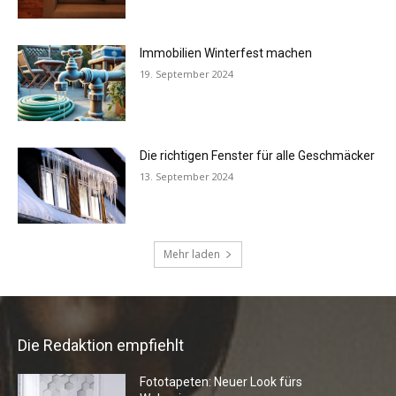
Die Redaktion empfiehlt
Fototapeten: Neuer Look fürs