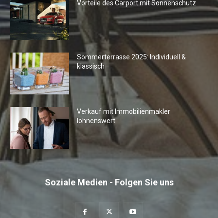
Vorteile des Carport mit Sonnenschutz
Sommerterrasse 2025: Individuell &
klassisch
Verkauf mit Immobilienmakler
lohnenswert
Soziale Medien - Folgen Sie uns