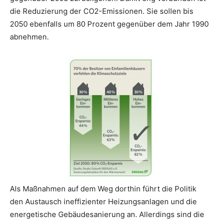
die Reduzierung der CO2-Emissionen. Sie sollen bis
2050 ebenfalls um 80 Prozent gegenüber dem Jahr 1990
abnehmen.
Als Maßnahmen auf dem Weg dorthin führt die Politik
den Austausch ineffizienter Heizungsanlagen und die
energetische Gebäudesanierung an. Allerdings sind die