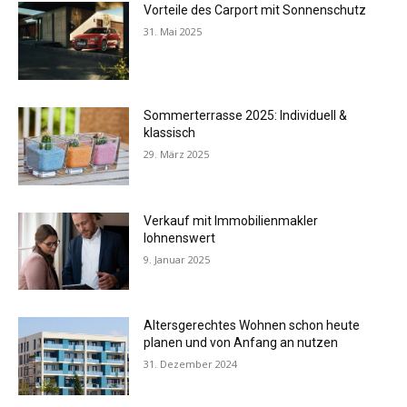
Vorteile des Carport mit Sonnenschutz
31. Mai 2025
Sommerterrasse 2025: Individuell &
klassisch
29. März 2025
Verkauf mit Immobilienmakler
lohnenswert
9. Januar 2025
Altersgerechtes Wohnen schon heute
planen und von Anfang an nutzen
31. Dezember 2024