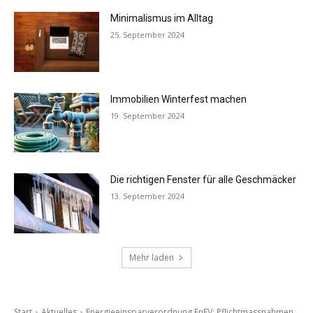
Minimalismus im Alltag
25. September 2024
Immobilien Winterfest machen
19. September 2024
Die richtigen Fenster für alle Geschmäcker
13. September 2024
Mehr laden