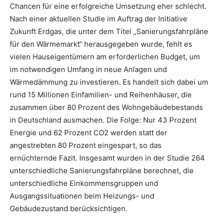
Chancen für eine erfolgreiche Umsetzung eher schlecht.
Nach einer aktuellen Studie im Auftrag der Initiative
Zukunft Erdgas, die unter dem Titel „Sanierungsfahrpläne
für den Wärmemarkt“ herausgegeben wurde, fehlt es
vielen Hauseigentümern am erforderlichen Budget, um
im notwendigen Umfang in neue Anlagen und
Wärmedämmung zu investieren. Es handelt sich dabei um
rund 15 Millionen Einfamilien- und Reihenhäuser, die
zusammen über 80 Prozent des Wohngebäudebestands
in Deutschland ausmachen. Die Folge: Nur 43 Prozent
Energie und 62 Prozent CO2 werden statt der
angestrebten 80 Prozent eingespart, so das
ernüchternde Fazit. Insgesamt wurden in der Studie 264
unterschiedliche Sanierungsfahrpläne berechnet, die
unterschiedliche Einkommensgruppen und
Ausgangssituationen beim Heizungs- und
Gebäudezustand berücksichtigen.