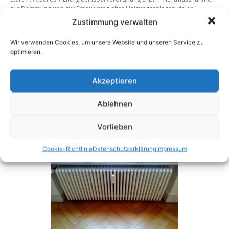
Zustimmung verwalten
Wir verwenden Cookies, um unsere Website und unseren Service zu
optimieren.
Akzeptieren
Ablehnen
Vorlieben
Cookie-Richtlinie
Datenschutzerklärung
impressum