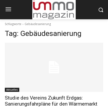
Schlagworte
Gebäudesanierung
Tag:
Gebäudesanierung
Aktuelles
Studie des Vereins Zukunft Erdgas:
Sanierungsfahrpläne für den Wärmemarkt