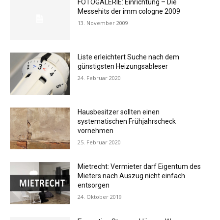
FOTOGALERIE: Einrichtung – Die
Messehits der imm cologne 2009
13. November 2009
Liste erleichtert Suche nach dem
günstigsten Heizungsableser
24. Februar 2020
Hausbesitzer sollten einen
systematischen Frühjahrscheck
vornehmen
25. Februar 2020
Mietrecht: Vermieter darf Eigentum des
Mieters nach Auszug nicht einfach
entsorgen
24. Oktober 2019