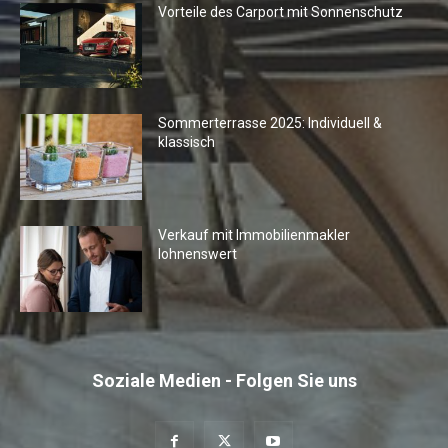
Vorteile des Carport mit Sonnenschutz
Sommerterrasse 2025: Individuell &
klassisch
Verkauf mit Immobilienmakler
lohnenswert
Soziale Medien - Folgen Sie uns