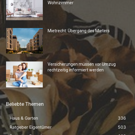
Wohnzimmer
Mietrecht: Übergang des Mieters
Versicherungen müssen vor Umzug
rechtzeitig informiert werden
Beliebte Themen
Haus & Garten
336
Ratgeber Eigentümer
503