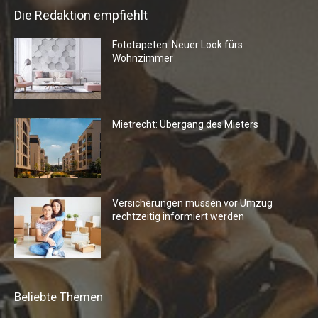
Die Redaktion empfiehlt
Fototapeten: Neuer Look fürs
Wohnzimmer
Mietrecht: Übergang des Mieters
Versicherungen müssen vor Umzug
rechtzeitig informiert werden
Beliebte Themen