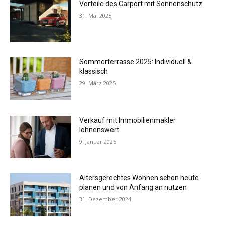
Vorteile des Carport mit Sonnenschutz
31. Mai 2025
Sommerterrasse 2025: Individuell &
klassisch
29. März 2025
Verkauf mit Immobilienmakler
lohnenswert
9. Januar 2025
Altersgerechtes Wohnen schon heute
planen und von Anfang an nutzen
31. Dezember 2024