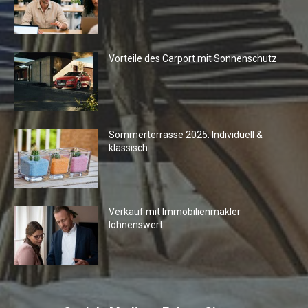
Vorteile des Carport mit Sonnenschutz
Sommerterrasse 2025: Individuell &
klassisch
Verkauf mit Immobilienmakler
lohnenswert