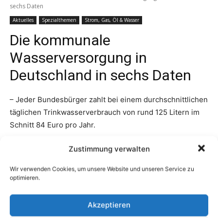
Zustimmung verwalten
Wir verwenden Cookies, um unsere Website und unseren Service zu
optimieren.
Akzeptieren