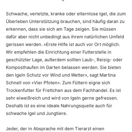
Schwache, verletzte, kranke oder elternlose Igel, die zum
Überleben Unterstützung brauchen, sind häufig daran zu
erkennen, dass sie sich am Tage zeigen. Sie müssen
dafür aber nicht unbedingt aus ihrem natürlichen Umfeld
gerissen werden. «Erste Hilfe ist auch vor Ort möglich.
Wir empfehlen die Einrichtung einer Futterstelle in
geschützter Lage, außerdem sollten Laub-, Reisig- oder
Komposthaufen im Garten belassen werden. Sie bieten
den Igeln Schutz vor Wind und Wetter», sagt Martina
Schnell von «Vier Pfoten». Zum Füttern eigne sich
Trockenfutter für Frettchen aus dem Fachhandel. Es ist
sehr eiweißreich und wird von Igeln gerne gefressen.
Deshalb ist es eine ideale Nahrungsquelle auch für
schwache Igel und Jungtiere.
Jeder, der in Absprache mit dem Tierarzt einen