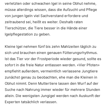
verletzten oder schwachen Igel in seine Obhut nehme,
müsse allerdings wissen, dass die Aufzucht und Pflege
von jungen Igeln viel Sachverstand erfordere und
zeitraubend sei, heißt es weiter. Deshalb raten
Tierschützer, die Tiere besser in die Hände einer
Igelpflegestation zu geben.
Kleine Igel nehmen fünf bis zehn Mahlzeiten täglich zu
sich und brauchen einen genauen Fütterungsrhythmus.
Ist das Tier vor der Frostperiode wieder gesund, sollte es
sofort in die freie Natur entlassen werden. «Vier Pfoten»
empfiehlt außerdem, vermeintlich verlassene Jungtiere
zunächst genau zu beobachten, ehe man die Kleinen in
Obhut nimmt. Denn Muttertiere lassen den Wurf auf der
Suche nach Nahrung immer wieder für mehrere Stunden
allein. Die wenigsten Jungigel werden nach Auskunft der
Experten tatsächlich verlassen.