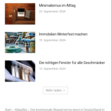
Minimalismus im Alltag
25. September 2024
Immobilien Winterfest machen
19. September 2024
Die richtigen Fenster für alle Geschmäcker
13. September 2024
Mehr laden