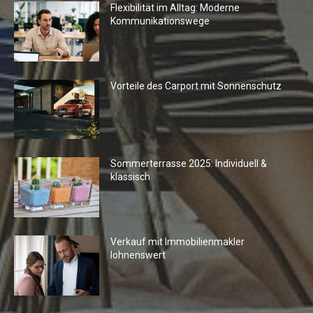
Flexibilität im Alltag: Moderne
Kommunikationswege
Vorteile des Carport mit Sonnenschutz
Sommerterrasse 2025: Individuell &
klassisch
Verkauf mit Immobilienmakler
lohnenswert