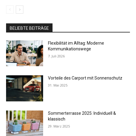
BELIEBTE BEITRÄGE
Flexibilität im Alltag: Moderne
Kommunikationswege
7. Juli 2026
Vorteile des Carport mit Sonnenschutz
31. Mai 2025
Sommerterrasse 2025: Individuell &
klassisch
29. März 2025