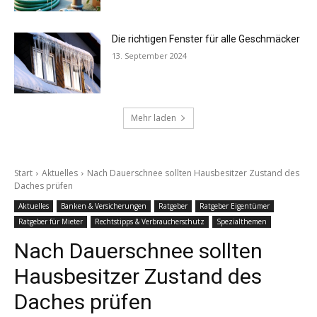
Die richtigen Fenster für alle Geschmäcker
13. September 2024
Mehr laden