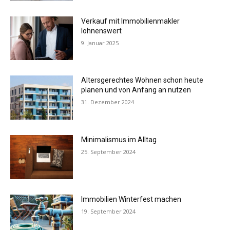
Verkauf mit Immobilienmakler
lohnenswert
9. Januar 2025
Altersgerechtes Wohnen schon heute
planen und von Anfang an nutzen
31. Dezember 2024
Minimalismus im Alltag
25. September 2024
Immobilien Winterfest machen
19. September 2024