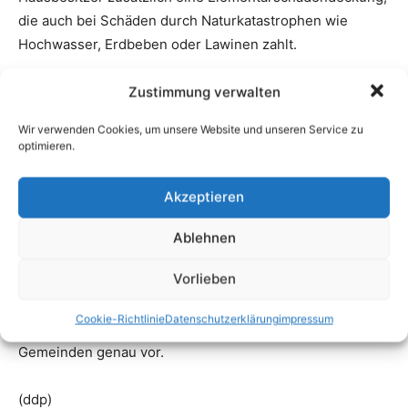
Zustimmung verwalten
Wir verwenden Cookies, um unsere Website und unseren Service zu
optimieren.
Akzeptieren
Ablehnen
Vorlieben
Cookie-Richtlinie
Datenschutzerklärung
impressum