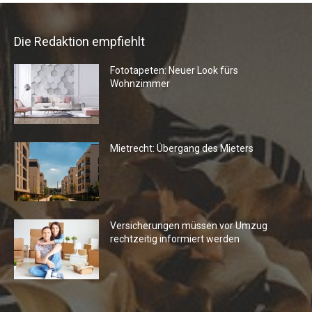
Die Redaktion empfiehlt
Fototapeten: Neuer Look fürs
Wohnzimmer
Mietrecht: Übergang des Mieters
Versicherungen müssen vor Umzug
rechtzeitig informiert werden