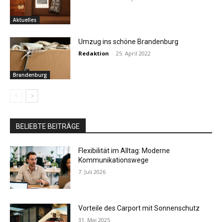
Aktuelles
Umzug ins schöne Brandenburg
Redaktion
-
25. April 2022
Brandenburg
BELIEBTE BEITRÄGE
Flexibilität im Alltag: Moderne
Kommunikationswege
7. Juli 2026
Vorteile des Carport mit Sonnenschutz
31. Mai 2025