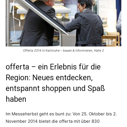
Offerta 2014 in Karlsruhe – bauen & informieren, Halle 2
offerta – ein Erlebnis für die
Region: Neues entdecken,
entspannt shoppen und Spaß
haben
Im Messeherbst geht es bunt zu: Von 25. Oktober bis 2.
November 2014 bietet die offerta mit über 830