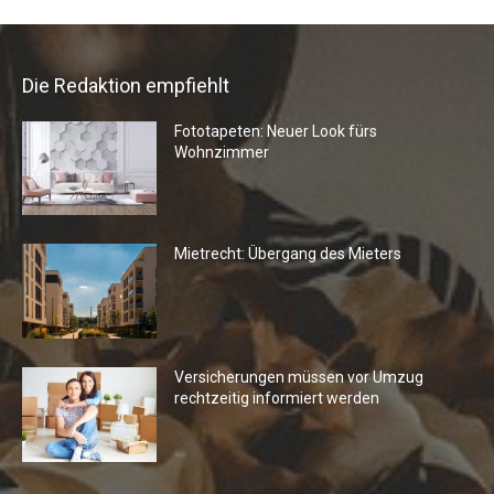
Die Redaktion empfiehlt
Fototapeten: Neuer Look fürs
Wohnzimmer
Mietrecht: Übergang des Mieters
Versicherungen müssen vor Umzug
rechtzeitig informiert werden