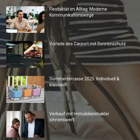
Flexibilität im Alltag: Moderne
Kommunikationswege
Vorteile des Carport mit Sonnenschutz
Sommerterrasse 2025: Individuell &
klassisch
Verkauf mit Immobilienmakler
lohnenswert