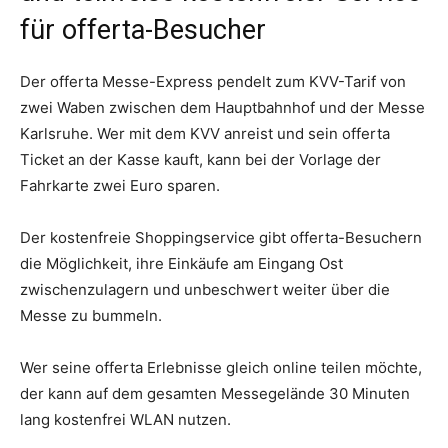
für offerta-Besucher
Der offerta Messe-Express pendelt zum KVV-Tarif von
zwei Waben zwischen dem Hauptbahnhof und der Messe
Karlsruhe. Wer mit dem KVV anreist und sein offerta
Ticket an der Kasse kauft, kann bei der Vorlage der
Fahrkarte zwei Euro sparen.
Der kostenfreie Shoppingservice gibt offerta-Besuchern
die Möglichkeit, ihre Einkäufe am Eingang Ost
zwischenzulagern und unbeschwert weiter über die
Messe zu bummeln.
Wer seine offerta Erlebnisse gleich online teilen möchte,
der kann auf dem gesamten Messegelände 30 Minuten
lang kostenfrei WLAN nutzen.