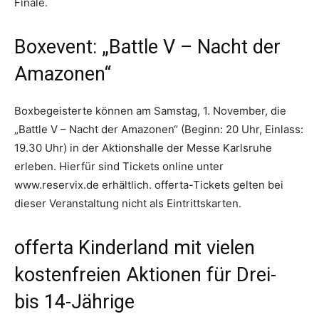
Finale.
Boxevent: „Battle V – Nacht der
Amazonen“
Boxbegeisterte können am Samstag, 1. November, die
„Battle V – Nacht der Amazonen“ (Beginn: 20 Uhr, Einlass:
19.30 Uhr) in der Aktionshalle der Messe Karlsruhe
erleben. Hierfür sind Tickets online unter
www.reservix.de erhältlich. offerta-Tickets gelten bei
dieser Veranstaltung nicht als Eintrittskarten.
offerta Kinderland mit vielen
kostenfreien Aktionen für Drei-
bis 14-Jährige