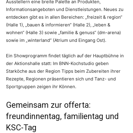
Ausstellern eine breite Palette an Produkten,
Informationsangeboten und Dienstleistungen. Neues zu
entdecken gibt es in allen Bereichen: „freizeit & region“
(Halle 1), „bauen & informieren“ (Halle 2), „leben &
wohnen“ (Halle 3) sowie „familie & genuss“ (dm-arena)
sowie im „winterland“ (Atrium und Eingang Ost).
Ein Showprogramm findet täglich auf der Hauptbühne in
der Aktionshalle statt: Im BNN-Kochstudio geben
Starköche aus der Region Tipps beim Zubereiten ihrer
Rezepte, Regionen präsentieren sich und Tanz- und
Sportgruppen zeigen ihr Können.
Gemeinsam zur offerta:
freundinnentag, familientag und
KSC-Tag