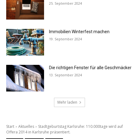
25. September 2024
Immobilien Winterfest machen
19. September 2024
Die richtigen Fenster für alle Geschmäcker
13. September 2024
Mehr laden