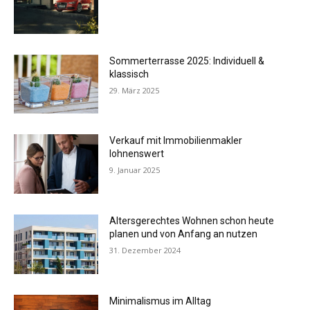
Sommerterrasse 2025: Individuell &
klassisch
29. März 2025
Verkauf mit Immobilienmakler
lohnenswert
9. Januar 2025
Altersgerechtes Wohnen schon heute
planen und von Anfang an nutzen
31. Dezember 2024
Minimalismus im Alltag