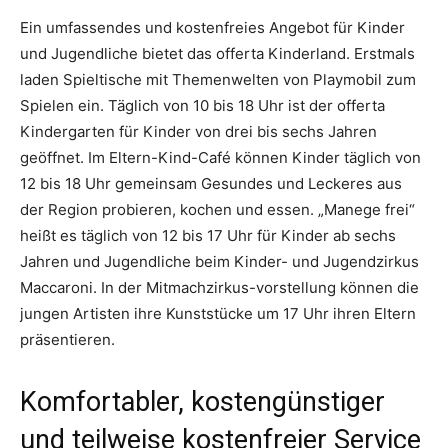
Ein umfassendes und kostenfreies Angebot für Kinder
und Jugendliche bietet das offerta Kinderland. Erstmals
laden Spieltische mit Themenwelten von Playmobil zum
Spielen ein. Täglich von 10 bis 18 Uhr ist der offerta
Kindergarten für Kinder von drei bis sechs Jahren
geöffnet. Im Eltern-Kind-Café können Kinder täglich von
12 bis 18 Uhr gemeinsam Gesundes und Leckeres aus
der Region probieren, kochen und essen. „Manege frei“
heißt es täglich von 12 bis 17 Uhr für Kinder ab sechs
Jahren und Jugendliche beim Kinder- und Jugendzirkus
Maccaroni. In der Mitmachzirkus-vorstellung können die
jungen Artisten ihre Kunststücke um 17 Uhr ihren Eltern
präsentieren.
Komfortabler, kostengünstiger
und teilweise kostenfreier Service