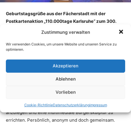
Zustimmung verwalten
Wir verwenden Cookies, um unsere Website und unseren Service zu
optimieren.
Akzeptieren
Ablehnen
Vorlieben
Cookie-Richtlinie
Datenschutzerklärung
impressum