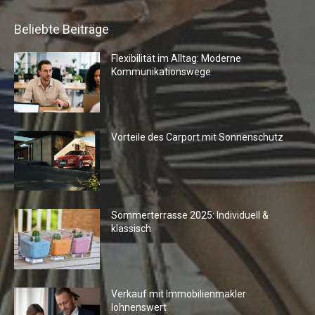
Beliebte Beiträge
Flexibilität im Alltag: Moderne
Kommunikationswege
Vorteile des Carport mit Sonnenschutz
Sommerterrasse 2025: Individuell &
klassisch
Verkauf mit Immobilienmakler
lohnenswert