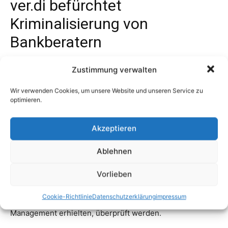
Zustimmung verwalten
Wir verwenden Cookies, um unsere Website und unseren Service zu
optimieren.
Akzeptieren
Ablehnen
Vorlieben
Cookie-Richtlinie
Datenschutzerklärung
impressum