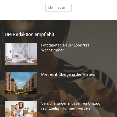
Die Redaktion empfiehlt
Fototapeten: Neuer Look fürs
Wohnzimmer
Mietrecht: Übergang des Mieters
Versicherungen müssen vor Umzug
rechtzeitig informiert werden