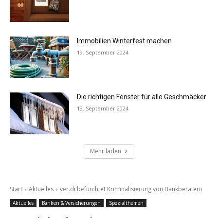
Immobilien Winterfest machen
19. September 2024
Die richtigen Fenster für alle Geschmäcker
13. September 2024
Mehr laden