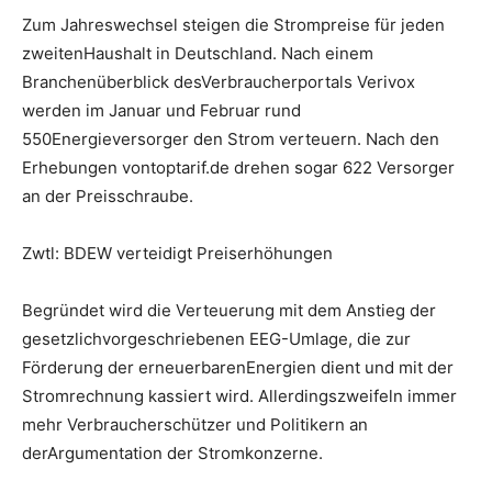
Zum Jahreswechsel steigen die Strompreise für jeden
zweitenHaushalt in Deutschland. Nach einem
Branchenüberblick desVerbraucherportals Verivox
werden im Januar und Februar rund
550Energieversorger den Strom verteuern. Nach den
Erhebungen vontoptarif.de drehen sogar 622 Versorger
an der Preisschraube.
Zwtl: BDEW verteidigt Preiserhöhungen
Begründet wird die Verteuerung mit dem Anstieg der
gesetzlichvorgeschriebenen EEG-Umlage, die zur
Förderung der erneuerbarenEnergien dient und mit der
Stromrechnung kassiert wird. Allerdingszweifeln immer
mehr Verbraucherschützer und Politikern an
derArgumentation der Stromkonzerne.