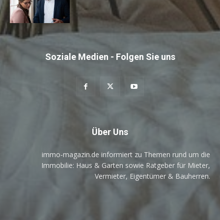
Soziale Medien - Folgen Sie uns
Über Uns
immo-magazin.de informiert zu Themen rund um die
Immobilie: Haus & Garten sowie Ratgeber für Mieter,
Vermieter, Eigentümer & Bauherren.