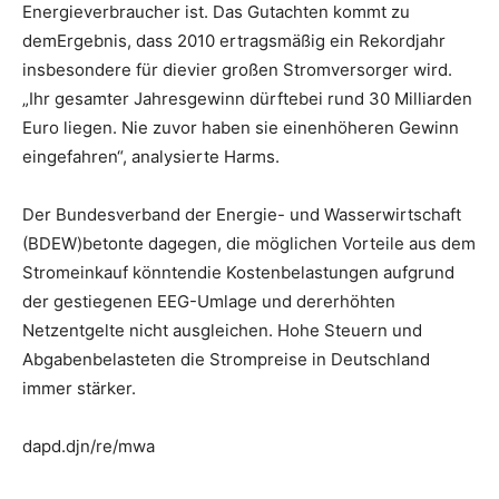
Energieverbraucher ist. Das Gutachten kommt zu
demErgebnis, dass 2010 ertragsmäßig ein Rekordjahr
insbesondere für dievier großen Stromversorger wird.
„Ihr gesamter Jahresgewinn dürftebei rund 30 Milliarden
Euro liegen. Nie zuvor haben sie einenhöheren Gewinn
eingefahren“, analysierte Harms.
Der Bundesverband der Energie- und Wasserwirtschaft
(BDEW)betonte dagegen, die möglichen Vorteile aus dem
Stromeinkauf könntendie Kostenbelastungen aufgrund
der gestiegenen EEG-Umlage und dererhöhten
Netzentgelte nicht ausgleichen. Hohe Steuern und
Abgabenbelasteten die Strompreise in Deutschland
immer stärker.
dapd.djn/re/mwa