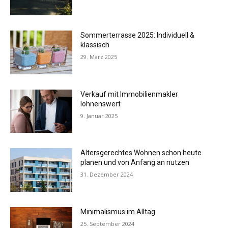
Sommerterrasse 2025: Individuell &
klassisch
29. März 2025
Verkauf mit Immobilienmakler
lohnenswert
9. Januar 2025
Altersgerechtes Wohnen schon heute
planen und von Anfang an nutzen
31. Dezember 2024
Minimalismus im Alltag
25. September 2024