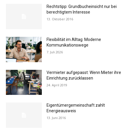
Rechtstipp: Grundbucheinsicht nur bei
berechtigtem Interesse
13. Oktober 2016
Flexibilität im Alltag: Moderne
Kommunikationswege
7. Juli 2026
Vermieter aufgepasst: Wenn Mieter ihre
Einrichtung zurücklassen
24. April 2019
Eigentümergemeinschaft zahlt
Energieausweis
13. Juni 2016