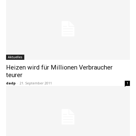
Aktuelles
Heizen wird für Millionen Verbraucher
teurer
dadp
-
21. September 2011
1