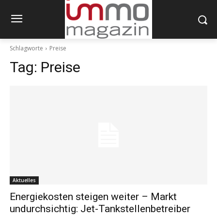
Schlagworte
Preise
Tag:
Preise
Aktuelles
Energiekosten steigen weiter – Markt
undurchsichtig: Jet-Tankstellenbetreiber