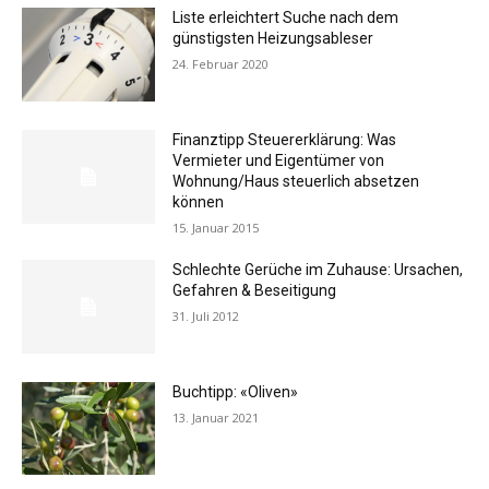
Liste erleichtert Suche nach dem
günstigsten Heizungsableser
24. Februar 2020
Finanztipp Steuererklärung: Was
Vermieter und Eigentümer von
Wohnung/Haus steuerlich absetzen
können
15. Januar 2015
Schlechte Gerüche im Zuhause: Ursachen,
Gefahren & Beseitigung
31. Juli 2012
Buchtipp: «Oliven»
13. Januar 2021