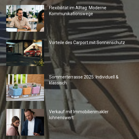
Flexibilität im Alltag: Moderne
Kommunikationswege
Vorteile des Carport mit Sonnenschutz
Sommerterrasse 2025: Individuell &
klassisch
Verkauf mit Immobilienmakler
lohnenswert