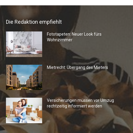
Die Redaktion empfiehlt
Fototapeten: Neuer Look fürs
Wohnzimmer
Mietrecht: Übergang des Mieters
Versicherungen müssen vor Umzug
rechtzeitig informiert werden