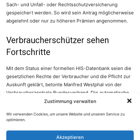
Zustimmung verwalten
Wir verwenden Cookies, um unsere Website und unseren Service zu
optimieren.
Akzeptieren