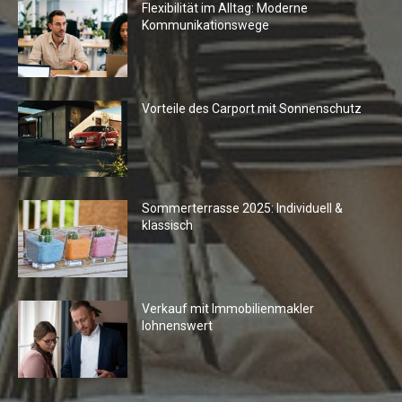
Flexibilität im Alltag: Moderne
Kommunikationswege
Vorteile des Carport mit Sonnenschutz
Sommerterrasse 2025: Individuell &
klassisch
Verkauf mit Immobilienmakler
lohnenswert