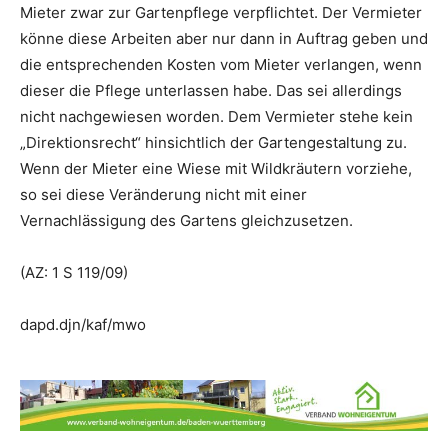
Mieter zwar zur Gartenpflege verpflichtet. Der Vermieter
könne diese Arbeiten aber nur dann in Auftrag geben und
die entsprechenden Kosten vom Mieter verlangen, wenn
dieser die Pflege unterlassen habe. Das sei allerdings
nicht nachgewiesen worden. Dem Vermieter stehe kein
„Direktionsrecht“ hinsichtlich der Gartengestaltung zu.
Wenn der Mieter eine Wiese mit Wildkräutern vorziehe,
so sei diese Veränderung nicht mit einer
Vernachlässigung des Gartens gleichzusetzen.
(AZ: 1 S 119/09)
dapd.djn/kaf/mwo