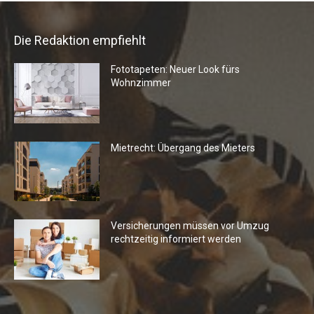
Die Redaktion empfiehlt
Fototapeten: Neuer Look fürs
Wohnzimmer
Mietrecht: Übergang des Mieters
Versicherungen müssen vor Umzug
rechtzeitig informiert werden