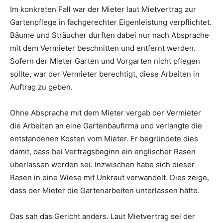
Im konkreten Fall war der Mieter laut Mietvertrag zur
Gartenpflege in fachgerechter Eigenleistung verpflichtet.
Bäume und Sträucher durften dabei nur nach Absprache
mit dem Vermieter beschnitten und entfernt werden.
Sofern der Mieter Garten und Vorgarten nicht pflegen
sollte, war der Vermieter berechtigt, diese Arbeiten in
Auftrag zu geben.
Ohne Absprache mit dem Mieter vergab der Vermieter
die Arbeiten an eine Gartenbaufirma und verlangte die
entstandenen Kosten vom Mieter. Er begründete dies
damit, dass bei Vertragsbeginn ein englischer Rasen
überlassen worden sei. Inzwischen habe sich dieser
Rasen in eine Wiese mit Unkraut verwandelt. Dies zeige,
dass der Mieter die Gartenarbeiten unterlassen hätte.
Das sah das Gericht anders. Laut Mietvertrag sei der