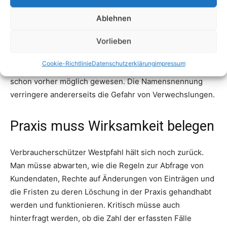
Ablehnen
Vorlieben
Cookie-Richtlinie
Datenschutzerklärung
impressum