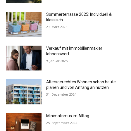
Sommerterrasse 2025: Individuell &
klassisch
29. März 2025
Verkauf mit Immobilienmakler
lohnenswert
9. Januar 2025
Altersgerechtes Wohnen schon heute
planen und von Anfang an nutzen
31. Dezember 2024
Minimalismus im Alltag
25. September 2024