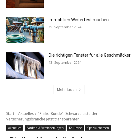
Immobilien Winterfest machen
19. September 2024
Die richtigen Fenster für alle Geschmäcker
13. September 2024
Mehr laden