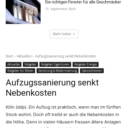
Die richtigen Fenster für alle Geschmäcker
13. September 2024
Mehr laden