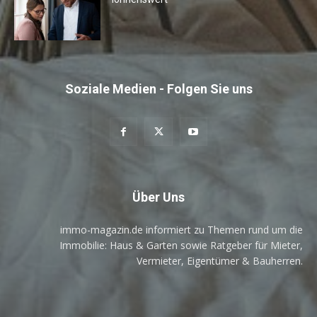
Soziale Medien - Folgen Sie uns
Über Uns
immo-magazin.de informiert zu Themen rund um die
Immobilie: Haus & Garten sowie Ratgeber für Mieter,
Vermieter, Eigentümer & Bauherren.