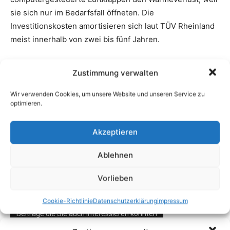
Zustimmung verwalten
Wir verwenden Cookies, um unsere Website und unseren Service zu
optimieren.
Akzeptieren
Ablehnen
Vorlieben
Cookie-Richtlinie
Datenschutzerklärung
impressum