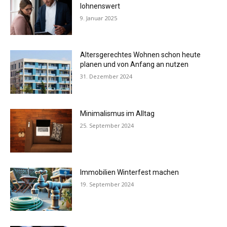
lohnenswert
9. Januar 2025
Altersgerechtes Wohnen schon heute
planen und von Anfang an nutzen
31. Dezember 2024
Minimalismus im Alltag
25. September 2024
Immobilien Winterfest machen
19. September 2024