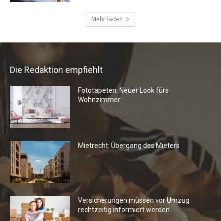
Die Redaktion empfiehlt
Fototapeten: Neuer Look fürs
Wohnzimmer
Mietrecht: Übergang des Mieters
Versicherungen müssen vor Umzug
rechtzeitig informiert werden