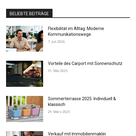
BELIEBTE BEITRÄGE
Flexibilität im Alltag: Moderne
Kommunikationswege
7. Juli 2026
Vorteile des Carport mit Sonnenschutz
31. Mai 2025
Sommerterrasse 2025: Individuell &
klassisch
29. März 2025
Verkauf mit Immobilienmakler