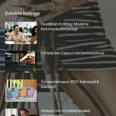
Beliebte Beiträge
Flexibilität im Alltag: Moderne
Kommunikationswege
Vorteile des Carport mit Sonnenschutz
Sommerterrasse 2025: Individuell &
klassisch
Verkauf mit Immobilienmakler
lohnenswert