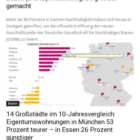
gemacht
Mehr als 80 Pioniere in Sachen Nachhaltigkeit haben sich heute in
Stuttgart getroffen, um die offizielle Eröffnung der neuen
Geschäftsstelle der Deutsche Gesellschaft für Nachhaltiges Bauen
(DGNB) zu feiern....
Berlin
14 Großstädte im 10-Jahresvergleich:
Eigentumswohnungen in München 53
Prozent teurer – in Essen 26 Prozent
günstiger