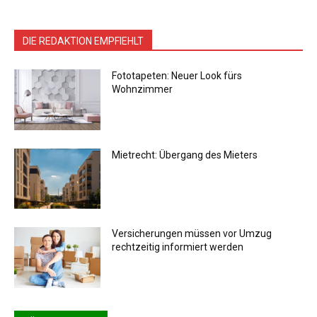
DIE REDAKTION EMPFIEHLT
Fototapeten: Neuer Look fürs
Wohnzimmer
Mietrecht: Übergang des Mieters
Versicherungen müssen vor Umzug
rechtzeitig informiert werden