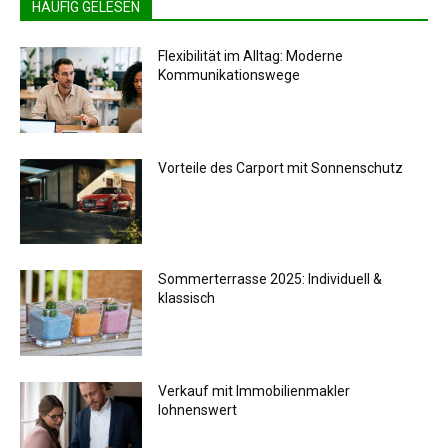
HÄUFIG GELESEN
Flexibilität im Alltag: Moderne
Kommunikationswege
Vorteile des Carport mit Sonnenschutz
Sommerterrasse 2025: Individuell &
klassisch
Verkauf mit Immobilienmakler
lohnenswert