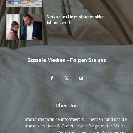
Verkauf mit Immobilienmakler
lohnenswert
Soziale Medien - Folgen Sie uns
Über Uns
immo-magazin.de informiert zu Themen rund um die
Immobilie: Haus & Garten sowie Ratgeber für Mieter,
Vermieter, Eigentümer & Bauherren.