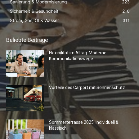
Sanierung & Modernisierung
223
Sicherheit & Gesundheit
210
Strom, Gas, Öl & Wasser
311
Beliebte Beiträge
Flexibilität im Alltag: Moderne
Kommunikationswege
Vorteile des Carport mit Sonnenschutz
Sommerterrasse 2025: Individuell &
klassisch