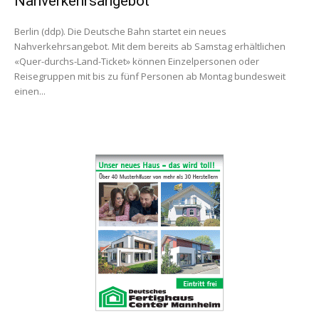
Nahverkehrsangebot
Berlin (ddp). Die Deutsche Bahn startet ein neues
Nahverkehrsangebot. Mit dem bereits ab Samstag erhältlichen
«Quer-durchs-Land-Ticket» können Einzelpersonen oder
Reisegruppen mit bis zu fünf Personen ab Montag bundesweit
einen...