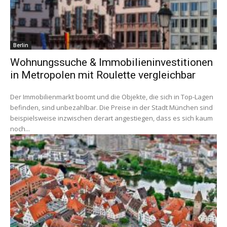
Berlin
Wohnungssuche & Immobilieninvestitionen
in Metropolen mit Roulette vergleichbar
Der Immobilienmarkt boomt und die Objekte, die sich in Top-Lagen
befinden, sind unbezahlbar. Die Preise in der Stadt München sind
beispielsweise inzwischen derart angestiegen, dass es sich kaum
noch...