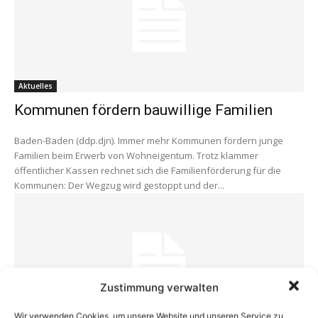
Aktuelles
Kommunen fördern bauwillige Familien
Baden-Baden (ddp.djn). Immer mehr Kommunen fördern junge
Familien beim Erwerb von Wohneigentum. Trotz klammer
öffentlicher Kassen rechnet sich die Familienförderung für die
Kommunen: Der Wegzug wird gestoppt und der...
Zustimmung verwalten
Wir verwenden Cookies, um unsere Website und unseren Service zu