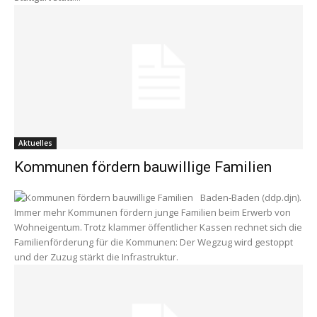
Aktuelles
Kommunen fördern bauwillige Familien
Baden-Baden (ddp.djn).
Immer mehr Kommunen fördern junge Familien beim Erwerb von
Wohneigentum. Trotz klammer öffentlicher Kassen rechnet sich die
Familienförderung für die Kommunen: Der Wegzug wird gestoppt
und der Zuzug stärkt die Infrastruktur.