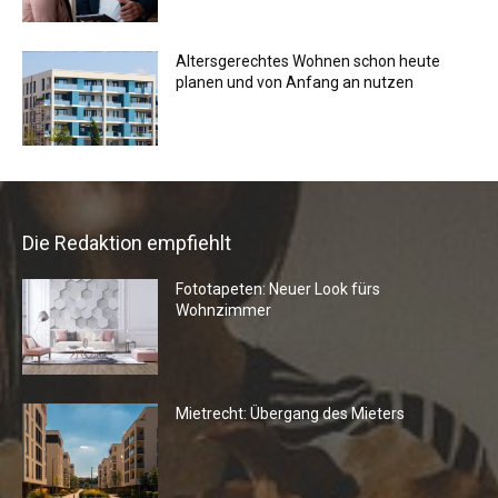
Altersgerechtes Wohnen schon heute
planen und von Anfang an nutzen
Die Redaktion empfiehlt
Fototapeten: Neuer Look fürs
Wohnzimmer
Mietrecht: Übergang des Mieters