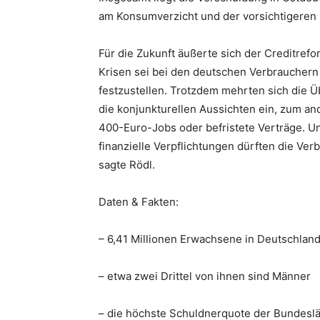
am Konsumverzicht und der vorsichtigeren 
Für die Zukunft äußerte sich der Creditref
Krisen sei bei den deutschen Verbraucher
festzustellen. Trotzdem mehrten sich die 
die konjunkturellen Aussichten ein, zum an
400-Euro-Jobs oder befristete Verträge. 
finanzielle Verpflichtungen dürften die Ve
sagte Rödl.
Daten & Fakten:
– 6,41 Millionen Erwachsene in Deutschland
– etwa zwei Drittel von ihnen sind Männer
– die höchste Schuldnerquote der Bundeslä