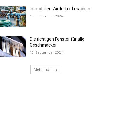
Immobilien Winterfest machen
19. September 2024
Die richtigen Fenster für alle
Geschmäcker
13. September 2024
Mehr laden