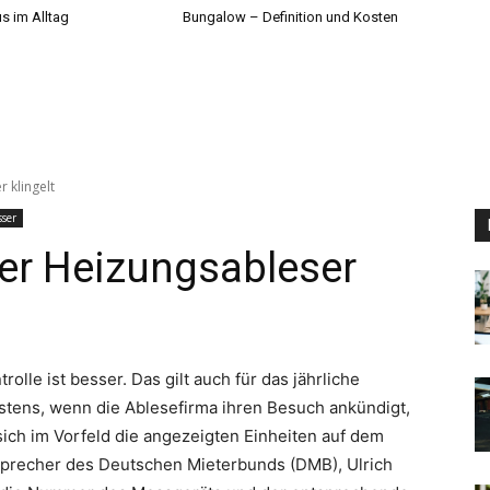
s im Alltag
Bungalow – Definition und Kosten