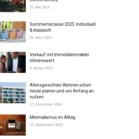
31. Mai 2025
Sommerterrasse 2025: Individuell
& klassisch
29. März 2025
Verkauf mit Immobilienmakler
lohnenswert
9. Januar 2025
Altersgerechtes Wohnen schon
heute planen und von Anfang an
nutzen
31. Dezember 2024
Minimalismus im Alltag
25. September 2024