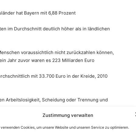
länder hat Bayern mit 6,88 Prozent
en im Durchschnitt deutlich höher als in ländlichen
enschen voraussichtlich nicht zurückzahlen können,
 ein Jahr zuvor waren es 223 Milliarden Euro
hschnittlich mit 33.700 Euro in der Kreide, 2010
ten Arbeitslosigkeit, Scheidung oder Trennung und
Zustimmung verwalten
 verwenden Cookies, um unsere Website und unseren Service zu optimieren.