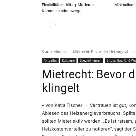
Flexibilität im Alltag: Moderne
Minimalismu
Kommunikationswege