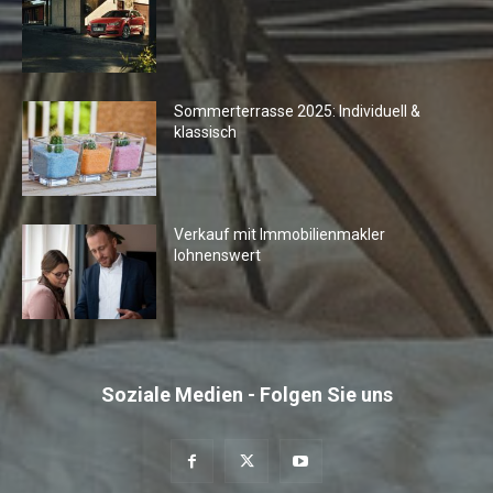
Sommerterrasse 2025: Individuell &
klassisch
Verkauf mit Immobilienmakler
lohnenswert
Soziale Medien - Folgen Sie uns