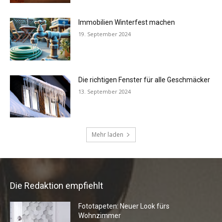
Die Redaktion empfiehlt
Fototapeten: Neuer Look fürs
Wohnzimmer