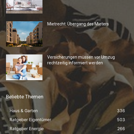
Mietrecht: Übergang des Mieters
Versicherungen müssen vor Umzug
rechtzeitig informiert werden
Beliebte Themen
Haus & Garten
336
Ratgeber Eigentümer
503
Ratgeber Energie
266