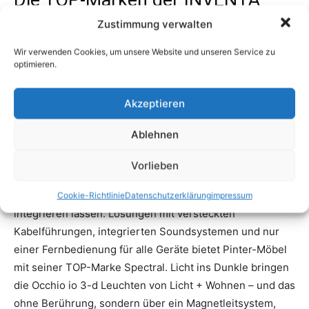
Zustimmung verwalten
Wir verwenden Cookies, um unsere Website und unseren Service zu
optimieren.
Akzeptieren
Ablehnen
Vorlieben
Cookie-Richtlinie
Datenschutzerklärung
impressum