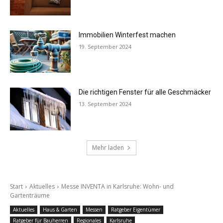
Immobilien Winterfest machen
19. September 2024
Die richtigen Fenster für alle Geschmäcker
13. September 2024
Mehr laden