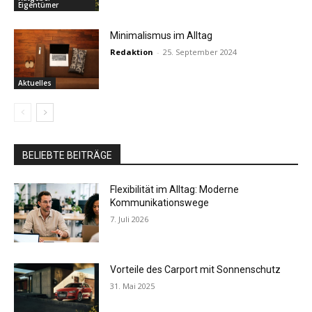
Eigentümer
Minimalismus im Alltag
Redaktion
-
25. September 2024
Aktuelles
BELIEBTE BEITRÄGE
Flexibilität im Alltag: Moderne
Kommunikationswege
7. Juli 2026
Vorteile des Carport mit Sonnenschutz
31. Mai 2025