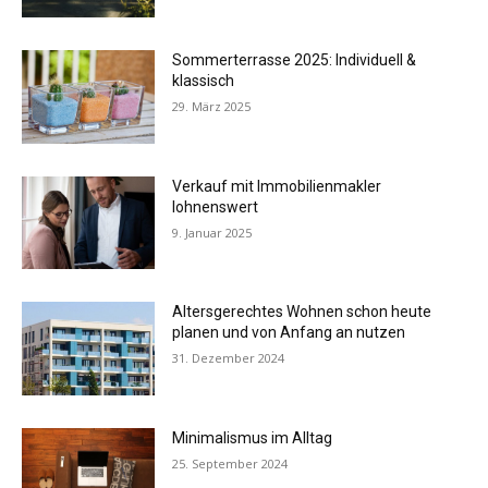
Sommerterrasse 2025: Individuell &
klassisch
29. März 2025
Verkauf mit Immobilienmakler
lohnenswert
9. Januar 2025
Altersgerechtes Wohnen schon heute
planen und von Anfang an nutzen
31. Dezember 2024
Minimalismus im Alltag
25. September 2024