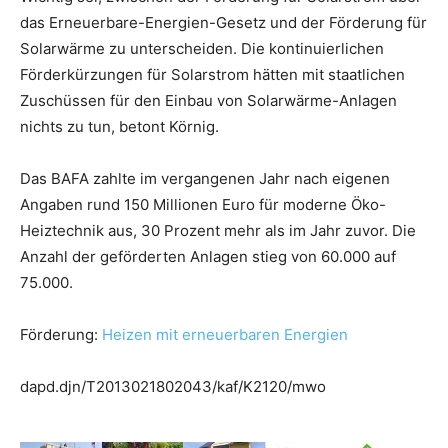
das Erneuerbare-Energien-Gesetz und der Förderung für
Solarwärme zu unterscheiden. Die kontinuierlichen
Förderkürzungen für Solarstrom hätten mit staatlichen
Zuschüssen für den Einbau von Solarwärme-Anlagen
nichts zu tun, betont Körnig.
Das BAFA zahlte im vergangenen Jahr nach eigenen
Angaben rund 150 Millionen Euro für moderne Öko-
Heiztechnik aus, 30 Prozent mehr als im Jahr zuvor. Die
Anzahl der geförderten Anlagen stieg von 60.000 auf
75.000.
Förderung:
Heizen mit erneuerbaren Energien
dapd.djn/T2013021802043/kaf/K2120/mwo