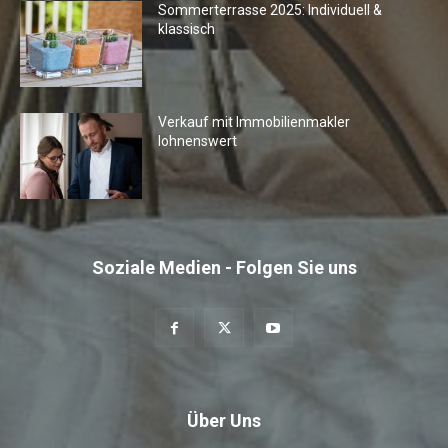
Sommerterrasse 2025: Individuell &
klassisch
Verkauf mit Immobilienmakler
lohnenswert
Soziale Medien - Folgen Sie uns
Über Uns