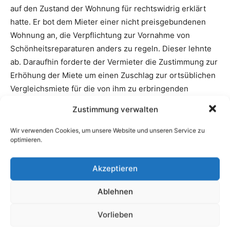
Zustimmung verwalten
Wir verwenden Cookies, um unsere Website und unseren Service zu
optimieren.
Akzeptieren
Ablehnen
Vorlieben