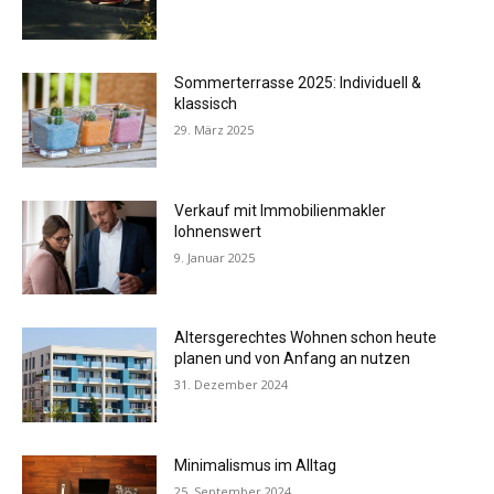
Sommerterrasse 2025: Individuell &
klassisch
29. März 2025
Verkauf mit Immobilienmakler
lohnenswert
9. Januar 2025
Altersgerechtes Wohnen schon heute
planen und von Anfang an nutzen
31. Dezember 2024
Minimalismus im Alltag
25. September 2024