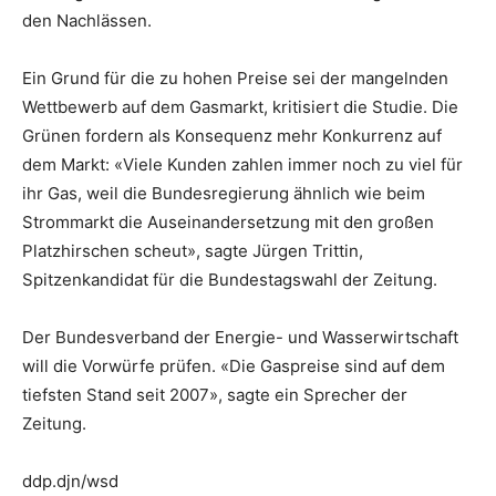
den Nachlässen.
Ein Grund für die zu hohen Preise sei der mangelnden
Wettbewerb auf dem Gasmarkt, kritisiert die Studie. Die
Grünen fordern als Konsequenz mehr Konkurrenz auf
dem Markt: «Viele Kunden zahlen immer noch zu viel für
ihr Gas, weil die Bundesregierung ähnlich wie beim
Strommarkt die Auseinandersetzung mit den großen
Platzhirschen scheut», sagte Jürgen Trittin,
Spitzenkandidat für die Bundestagswahl der Zeitung.
Der Bundesverband der Energie- und Wasserwirtschaft
will die Vorwürfe prüfen. «Die Gaspreise sind auf dem
tiefsten Stand seit 2007», sagte ein Sprecher der
Zeitung.
ddp.djn/wsd