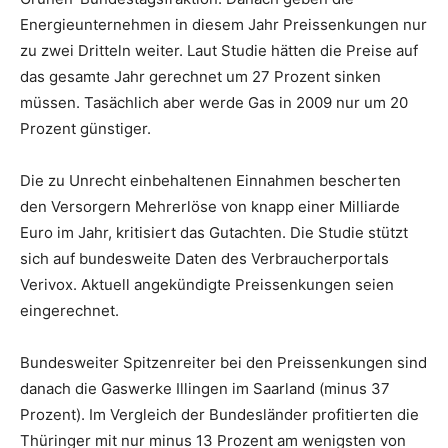
Energieunternehmen in diesem Jahr Preissenkungen nur
zu zwei Dritteln weiter. Laut Studie hätten die Preise auf
das gesamte Jahr gerechnet um 27 Prozent sinken
müssen. Tasächlich aber werde Gas in 2009 nur um 20
Prozent günstiger.
Die zu Unrecht einbehaltenen Einnahmen bescherten
den Versorgern Mehrerlöse von knapp einer Milliarde
Euro im Jahr, kritisiert das Gutachten. Die Studie stützt
sich auf bundesweite Daten des Verbraucherportals
Verivox. Aktuell angekündigte Preissenkungen seien
eingerechnet.
Bundesweiter Spitzenreiter bei den Preissenkungen sind
danach die Gaswerke Illingen im Saarland (minus 37
Prozent). Im Vergleich der Bundesländer profitierten die
Thüringer mit nur minus 13 Prozent am wenigsten von