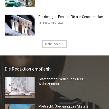
Die Redaktion empfiehlt
Fototapeten: Neuer Look fürs
Wohnzimmer
Mietrecht: Übergang des Mieters