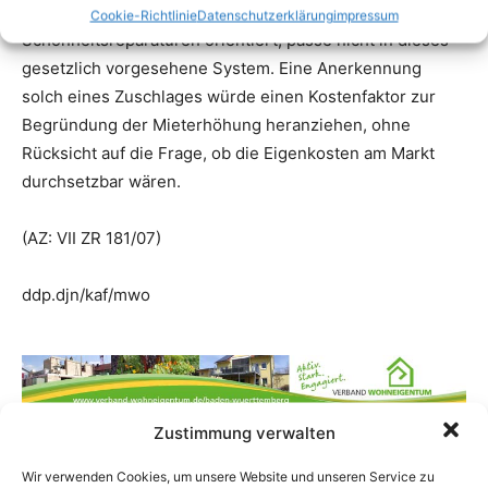
Cookie-Richtlinie
Datenschutzerklärung
impressum