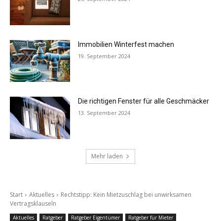
Immobilien Winterfest machen
19. September 2024
Die richtigen Fenster für alle Geschmäcker
13. September 2024
Mehr laden