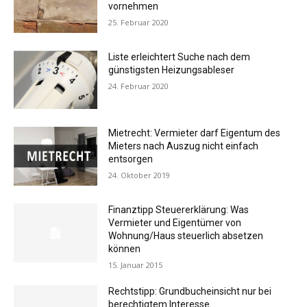
vornehmen
25. Februar 2020
Liste erleichtert Suche nach dem
günstigsten Heizungsableser
24. Februar 2020
Mietrecht: Vermieter darf Eigentum des
Mieters nach Auszug nicht einfach
entsorgen
24. Oktober 2019
Finanztipp Steuererklärung: Was
Vermieter und Eigentümer von
Wohnung/Haus steuerlich absetzen
können
15. Januar 2015
Rechtstipp: Grundbucheinsicht nur bei
berechtigtem Interesse