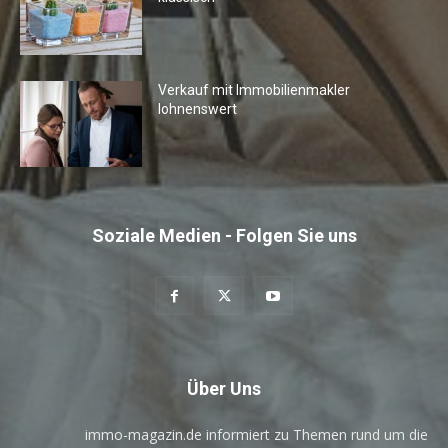
Verkauf mit Immobilienmakler
lohnenswert
Soziale Medien - Folgen Sie uns
Über Uns
immo-magazin.de informiert zu Themen rund um die