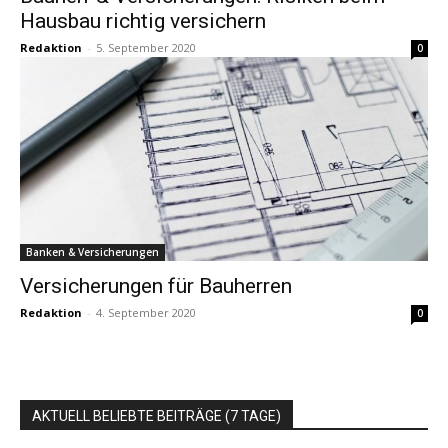
Hausbau richtig versichern
Redaktion
-
5. September 2020
0
Banken & Versicherungen
Versicherungen für Bauherren
Redaktion
-
4. September 2020
0
AKTUELL BELIEBTE BEITRÄGE (7 TAGE)