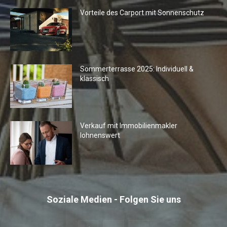
Vorteile des Carport mit Sonnenschutz
Sommerterrasse 2025: Individuell &
klassisch
Verkauf mit Immobilienmakler
lohnenswert
Soziale Medien - Folgen Sie uns