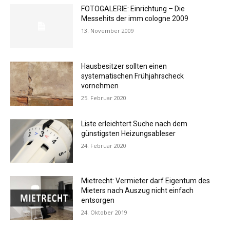
FOTOGALERIE: Einrichtung – Die
Messehits der imm cologne 2009
13. November 2009
Hausbesitzer sollten einen
systematischen Frühjahrscheck
vornehmen
25. Februar 2020
Liste erleichtert Suche nach dem
günstigsten Heizungsableser
24. Februar 2020
Mietrecht: Vermieter darf Eigentum des
Mieters nach Auszug nicht einfach
entsorgen
24. Oktober 2019