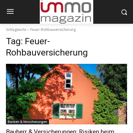
Schlagworte
Feuer-Rohbauversicherung
Tag:
Feuer-
Rohbauversicherung
Banken & Versicherungen
Bauherr & Versicherungen: Risiken beim