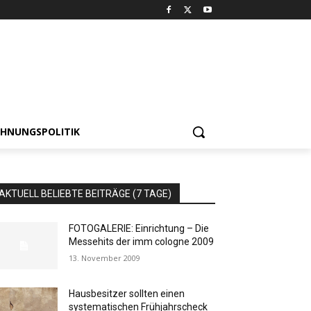
HNUNGSPOLITIK
AKTUELL BELIEBTE BEITRÄGE (7 TAGE)
FOTOGALERIE: Einrichtung – Die
Messehits der imm cologne 2009
13. November 2009
Hausbesitzer sollten einen
systematischen Frühjahrscheck