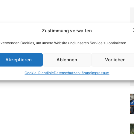
Zustimmung verwalten
 verwenden Cookies, um unsere Website und unseren Service zu optimieren.
Akzeptieren
Ablehnen
Vorlieben
Cookie-Richtlinie
Datenschutzerklärung
impressum