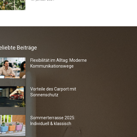
eliebte Beiträge
Flexibilität im Alltag: Moderne
Kommunikationswege
Vorteile des Carport mit
Sonnenschutz
Sommerterrasse 2025:
Individuell & klassisch