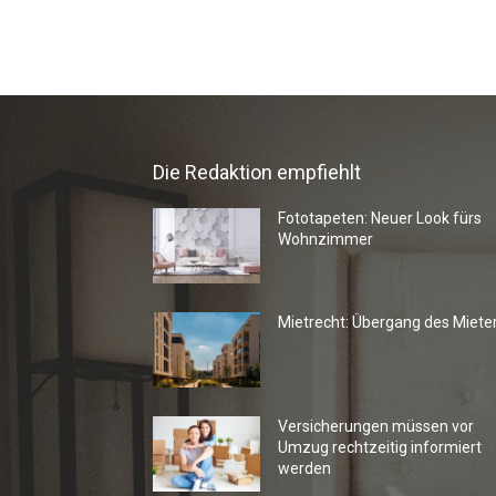
Die Redaktion empfiehlt
Fototapeten: Neuer Look fürs
Wohnzimmer
Mietrecht: Übergang des Miete
Versicherungen müssen vor
Umzug rechtzeitig informiert
werden