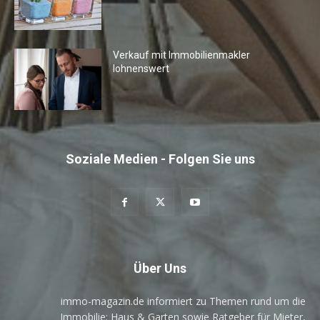
Verkauf mit Immobilienmakler
lohnenswert
Soziale Medien - Folgen Sie uns
Über Uns
immo-magazin.de informiert zu Themen rund um die
Immobilie: Haus & Garten sowie Ratgeber für Mieter,