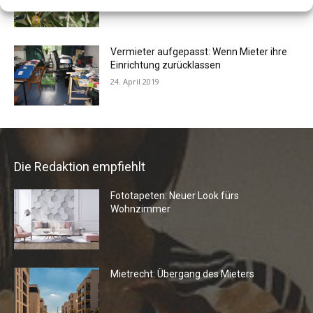
Vermieter aufgepasst: Wenn Mieter ihre
Einrichtung zurücklassen
24. April 2019
Die Redaktion empfiehlt
Fototapeten: Neuer Look fürs
Wohnzimmer
Mietrecht: Übergang des Mieters