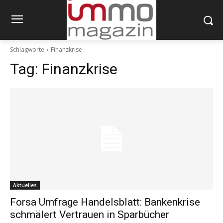
Schlagworte
Finanzkrise
Tag:
Finanzkrise
Aktuelles
Forsa Umfrage Handelsblatt: Bankenkrise
schmälert Vertrauen in Sparbücher