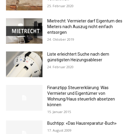
25. Februar 2020
Mietrecht: Vermieter darf Eigentum des
Mieters nach Auszug nicht einfach
entsorgen
24. Oktober 2019
Liste erleichtert Suche nach dem
günstigsten Heizungsableser
24. Februar 2020
Finanztipp Steuererklärung: Was
Vermieter und Eigentümer von
Wohnung/Haus steuerlich absetzen
können
15. Januar 2015
Buchtipp: «Das Hausreparatur-Buch»
17. August 2009