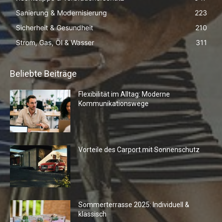
Sanierung & Modernisierung
223
Sicherheit & Gesundheit
210
Strom, Gas, Öl & Wasser
311
Beliebte Beiträge
Flexibilität im Alltag: Moderne
Kommunikationswege
Vorteile des Carport mit Sonnenschutz
Sommerterrasse 2025: Individuell &
klassisch