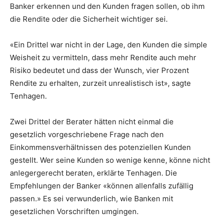
Banker erkennen und den Kunden fragen sollen, ob ihm
die Rendite oder die Sicherheit wichtiger sei.
«Ein Drittel war nicht in der Lage, den Kunden die simple
Weisheit zu vermitteln, dass mehr Rendite auch mehr
Risiko bedeutet und dass der Wunsch, vier Prozent
Rendite zu erhalten, zurzeit unrealistisch ist», sagte
Tenhagen.
Zwei Drittel der Berater hätten nicht einmal die
gesetzlich vorgeschriebene Frage nach den
Einkommensverhältnissen des potenziellen Kunden
gestellt. Wer seine Kunden so wenige kenne, könne nicht
anlegergerecht beraten, erklärte Tenhagen. Die
Empfehlungen der Banker «können allenfalls zufällig
passen.» Es sei verwunderlich, wie Banken mit
gesetzlichen Vorschriften umgingen.