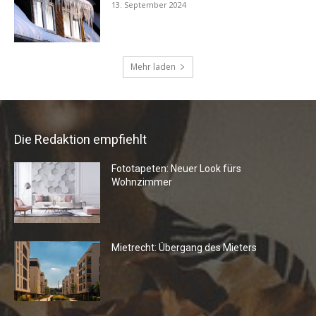
Die Redaktion empfiehlt
Fototapeten: Neuer Look fürs
Wohnzimmer
Mietrecht: Übergang des Mieters