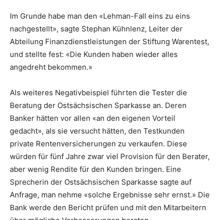
Im Grunde habe man den «Lehman-Fall eins zu eins
nachgestellt», sagte Stephan Kühnlenz, Leiter der
Abteilung Finanzdienstleistungen der Stiftung Warentest,
und stellte fest: «Die Kunden haben wieder alles
angedreht bekommen.»
Als weiteres Negativbeispiel führten die Tester die
Beratung der Ostsächsischen Sparkasse an. Deren
Banker hätten vor allen «an den eigenen Vorteil
gedacht», als sie versucht hätten, den Testkunden
private Rentenversicherungen zu verkaufen. Diese
würden für fünf Jahre zwar viel Provision für den Berater,
aber wenig Rendite für den Kunden bringen. Eine
Sprecherin der Ostsächsischen Sparkasse sagte auf
Anfrage, man nehme «solche Ergebnisse sehr ernst.» Die
Bank werde den Bericht prüfen und mit den Mitarbeitern