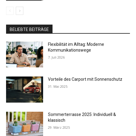
BELIEBTE BEITRÄGE
Flexibilität im Alltag: Moderne
Kommunikationswege
7. Juli 2026
Vorteile des Carport mit Sonnenschutz
31. Mai 2025
Sommerterrasse 2025: Individuell &
klassisch
29. März 2025