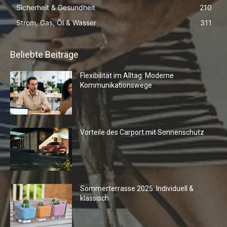
Sicherheit & Gesundheit
210
Strom, Gas, Öl & Wasser
311
Beliebte Beiträge
Flexibilität im Alltag: Moderne
Kommunikationswege
Vorteile des Carport mit Sonnenschutz
Sommerterrasse 2025: Individuell &
klassisch