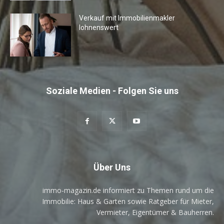
Verkauf mit Immobilienmakler
lohnenswert
Soziale Medien - Folgen Sie uns
Über Uns
immo-magazin.de informiert zu Themen rund um die
Immobilie: Haus & Garten sowie Ratgeber für Mieter,
Vermieter, Eigentümer & Bauherren.